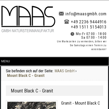
info@maasgmbh.com
+49 2236 9444916
+49 1511 5154013
Mo-Fr 07:00 - 18:00
Sa 07:00 - 14:00
Um Wartezeiten zu vermeiden, bitten wir
Sie Samstags einen Termin zu
vereinbaren!
Sie befinden sich auf der Seite:
MAAS GmbH
›
Mount Black C - Granit
Mount Black C - Granit
Granit - Mount Black C