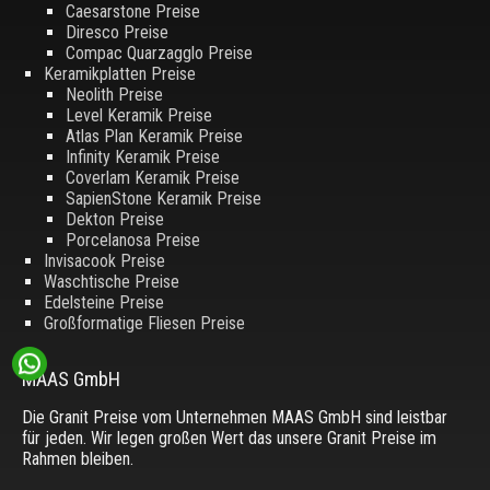
Caesarstone Preise
Diresco Preise
Compac Quarzagglo Preise
Keramikplatten Preise
Neolith Preise
Level Keramik Preise
Atlas Plan Keramik Preise
Infinity Keramik Preise
Coverlam Keramik Preise
SapienStone Keramik Preise
Dekton Preise
Porcelanosa Preise
Invisacook Preise
Waschtische Preise
Edelsteine Preise
Großformatige Fliesen Preise
MAAS GmbH
Die Granit Preise vom Unternehmen MAAS GmbH sind leistbar
für jeden. Wir legen großen Wert das unsere Granit Preise im
Rahmen bleiben.