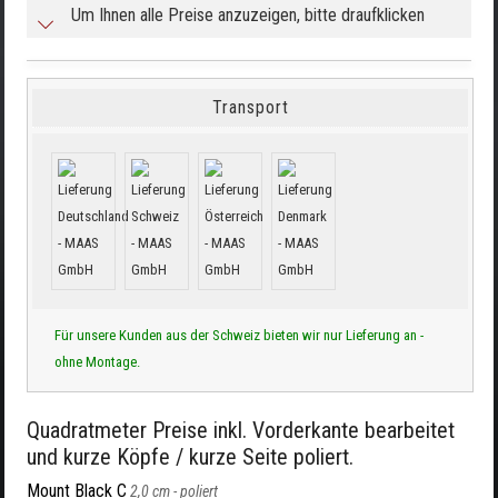
Um Ihnen alle Preise anzuzeigen, bitte draufklicken
Transport
Für unsere Kunden aus der Schweiz bieten wir nur Lieferung an -
ohne Montage.
Quadratmeter Preise inkl. Vorderkante bearbeitet
und kurze Köpfe / kurze Seite poliert.
Mount Black C
2,0 cm -
poliert