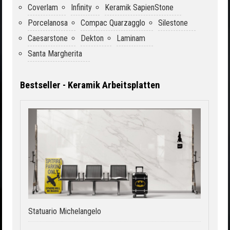
Coverlam
Infinity
Keramik SapienStone
Porcelanosa
Compac Quarzagglo
Silestone
Caesarstone
Dekton
Laminam
Santa Margherita
Bestseller - Keramik Arbeitsplatten
Statuario Michelangelo