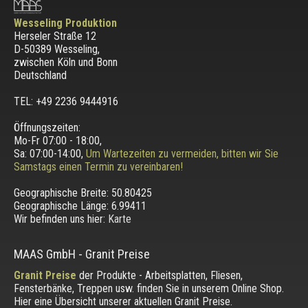
Wesseling Produktion
Herseler Straße 12
D-50389 Wesseling
,
zwischen
Köln und Bonn
Deutschland
TEL: +49 2236 9444916
Öffnungszeiten:
Mo-Fr 07:00 - 18:00,
Sa: 07:00-14:00,
Um Wartezeiten zu vermeiden, bitten wir Sie
Samstags einen Termin zu vereinbaren!
Geographische Breite:
50.80425
Geographische Länge:
6.99411
Wir befinden uns hier:
Karte
MAAS GmbH
-
Granit Preise
Granit Preise
der Produkte - Arbeitsplatten, Fliesen,
Fensterbänke, Treppen usw. finden Sie in unserem Online Shop.
Hier eine Übersicht unserer aktuellen Granit Preise.