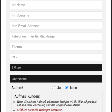
Aufmaß:
Ja
Nein
Aufmaß Kunden:
Wenn Sie keinen Aufmaß wünschen, fertigen wir Ihr Wunschprodukt
anhand Ihrer Zeichnung und den angegebenen Maßen.
Erfahren Sie mehr Wichtigen Hinweise