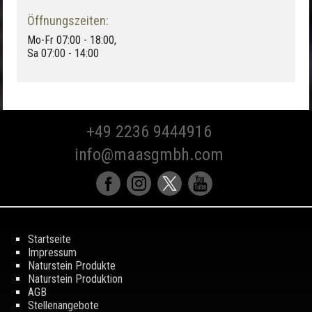
Öffnungszeiten:
Mo-Fr 07:00 - 18:00,
Sa 07:00 - 14:00
+49 2236 9444916
info@maasgmbh.com
Startseite
Impressum
Naturstein Produkte
Naturstein Produktion
AGB
Stellenangebote