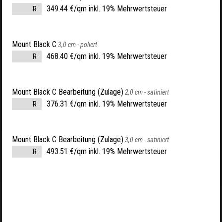
349.44 €/qm inkl. 19% Mehrwertsteuer
R
Mount Black C
3,0 cm -
poliert
468.40 €/qm inkl. 19% Mehrwertsteuer
R
Mount Black C Bearbeitung (Zulage)
2,0 cm -
satiniert
376.31 €/qm inkl. 19% Mehrwertsteuer
R
Mount Black C Bearbeitung (Zulage)
3,0 cm -
satiniert
493.51 €/qm inkl. 19% Mehrwertsteuer
R