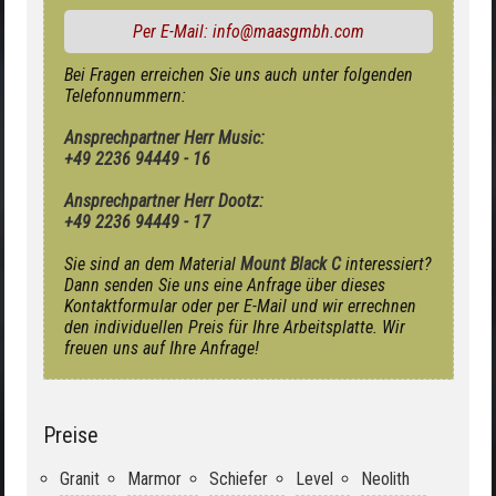
Per E-Mail: info@maasgmbh.com
Bei Fragen erreichen Sie uns auch unter folgenden
Telefonnummern:
Ansprechpartner Herr Music:
+49 2236 94449 - 16
Ansprechpartner Herr Dootz:
+49 2236 94449 - 17
Sie sind an dem Material
Mount Black C
interessiert?
Dann senden Sie uns eine Anfrage über dieses
Kontaktformular oder per E-Mail und wir errechnen
den individuellen Preis für Ihre Arbeitsplatte. Wir
freuen uns auf Ihre Anfrage!
Preise
Granit
Marmor
Schiefer
Level
Neolith