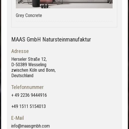
Grey Concrete
MAAS GmbH Natursteinmanufaktur
Adresse
Herseler Straße 12,
D-50389 Wesseling
zwischen Köln und Bonn,
Deutschland
Telefonnummer
+ 49 2236 9444916
+49 1511 5154013
E-Mail
info@maasgmbh.com