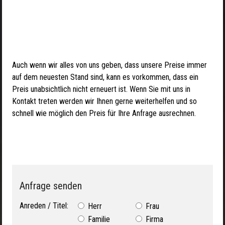
Auch wenn wir alles von uns geben, dass unsere Preise immer
auf dem neuesten Stand sind, kann es vorkommen, dass ein
Preis unabsichtlich nicht erneuert ist. Wenn Sie mit uns in
Kontakt treten werden wir Ihnen gerne weiterhelfen und so
schnell wie möglich den Preis für Ihre Anfrage ausrechnen.
Anfrage senden
Anreden / Titel:
Herr
Frau
Familie
Firma