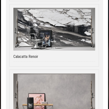
Calacatta Renoir