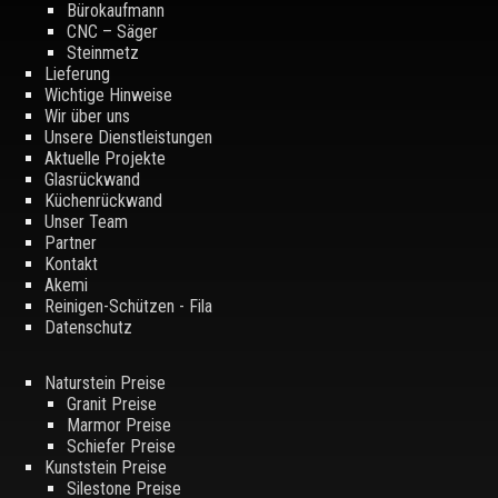
Bürokaufmann
CNC – Säger
Steinmetz
Lieferung
Wichtige Hinweise
Wir über uns
Unsere Dienstleistungen
Aktuelle Projekte
Glasrückwand
Küchenrückwand
Unser Team
Partner
Kontakt
Akemi
Reinigen-Schützen - Fila
Datenschutz
Naturstein Preise
Granit Preise
Marmor Preise
Schiefer Preise
Kunststein Preise
Silestone Preise