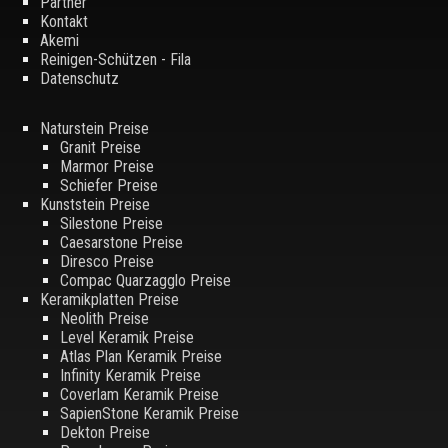
Partner
Kontakt
Akemi
Reinigen-Schützen - Fila
Datenschutz
Naturstein Preise
Granit Preise
Marmor Preise
Schiefer Preise
Kunststein Preise
Silestone Preise
Caesarstone Preise
Diresco Preise
Compac Quarzagglo Preise
Keramikplatten Preise
Neolith Preise
Level Keramik Preise
Atlas Plan Keramik Preise
Infinity Keramik Preise
Coverlam Keramik Preise
SapienStone Keramik Preise
Dekton Preise