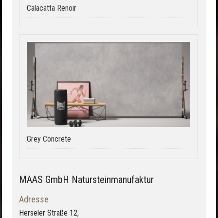
Calacatta Renoir
Grey Concrete
MAAS GmbH Natursteinmanufaktur
Adresse
Herseler Straße 12,