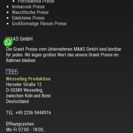
Porcelanosa Preise
Invisacook Preise
Waschtische Preise
Edelsteine Preise
Großformatige Fliesen Preise
MAAS GmbH
Die Granit Preise vom Unternehmen MAAS GmbH sind leistbar
für jeden. Wir legen großen Wert das unsere Granit Preise im
Rahmen bleiben.
Wesseling Produktion
Herseler Straße 12
D-50389 Wesseling
,
zwischen
Köln und Bonn
Deutschland
TEL: +49 2236 9444916
Öffnungszeiten:
Mo-Fr 07:00 - 18:00,