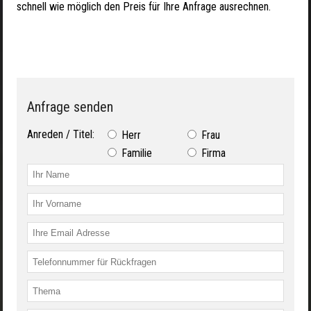
schnell wie möglich den Preis für Ihre Anfrage ausrechnen.
Anfrage senden
Anreden / Titel:
Herr
Frau
Familie
Firma