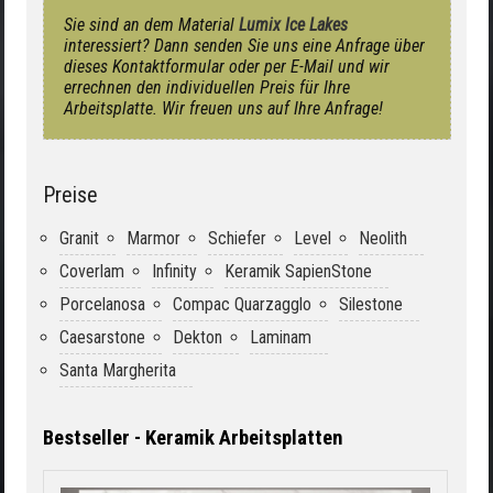
Sie sind an dem Material
Lumix Ice Lakes
interessiert? Dann senden Sie uns eine Anfrage über
dieses Kontaktformular oder per E-Mail und wir
errechnen den individuellen Preis für Ihre
Arbeitsplatte. Wir freuen uns auf Ihre Anfrage!
Preise
Granit
Marmor
Schiefer
Level
Neolith
Coverlam
Infinity
Keramik SapienStone
Porcelanosa
Compac Quarzagglo
Silestone
Caesarstone
Dekton
Laminam
Santa Margherita
Bestseller - Keramik Arbeitsplatten