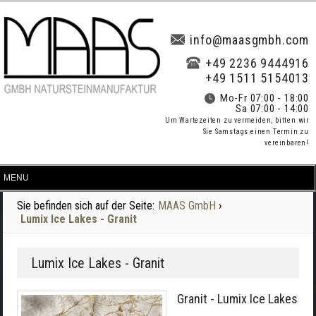
info@maasgmbh.com
+49 2236 9444916
+49 1511 5154013
Mo-Fr 07:00 - 18:00
Sa 07:00 - 14:00
Um Wartezeiten zu vermeiden, bitten wir
Sie Samstags einen Termin zu
vereinbaren!
Sie befinden sich auf der Seite:
MAAS GmbH
›
Lumix Ice Lakes - Granit
Lumix Ice Lakes - Granit
Granit - Lumix Ice Lakes