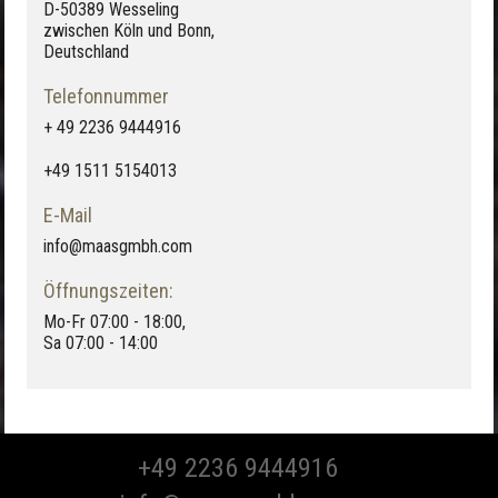
D-50389 Wesseling
zwischen Köln und Bonn,
Deutschland
Telefonnummer
+ 49 2236 9444916
+49 1511 5154013
E-Mail
info@maasgmbh.com
Öffnungszeiten:
Mo-Fr 07:00 - 18:00,
Sa 07:00 - 14:00
+49 2236 9444916