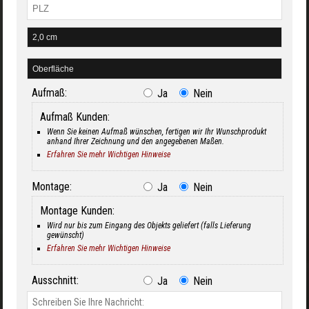
Aufmaß:
Ja
Nein
Aufmaß Kunden:
Wenn Sie keinen Aufmaß wünschen, fertigen wir Ihr Wunschprodukt
anhand Ihrer Zeichnung und den angegebenen Maßen.
Erfahren Sie mehr Wichtigen Hinweise
Montage:
Ja
Nein
Montage Kunden:
Wird nur bis zum Eingang des Objekts geliefert (falls Lieferung
gewünscht)
Erfahren Sie mehr Wichtigen Hinweise
Ausschnitt:
Ja
Nein