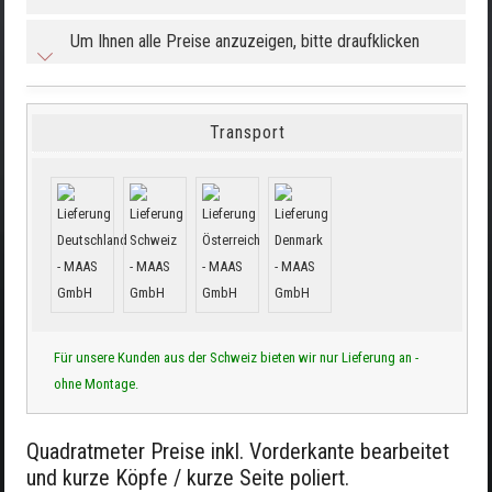
Um Ihnen alle Preise anzuzeigen, bitte draufklicken
Transport
Für unsere Kunden aus der Schweiz bieten wir nur Lieferung an -
ohne Montage.
Quadratmeter Preise inkl. Vorderkante bearbeitet
und kurze Köpfe / kurze Seite poliert.