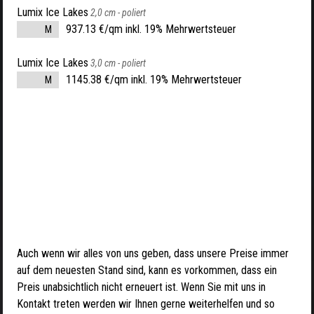
Lumix Ice Lakes
2,0 cm -
poliert
937.13 €/qm inkl. 19% Mehrwertsteuer
M
Lumix Ice Lakes
3,0 cm -
poliert
1145.38 €/qm inkl. 19% Mehrwertsteuer
M
Auch wenn wir alles von uns geben, dass unsere Preise immer
auf dem neuesten Stand sind, kann es vorkommen, dass ein
Preis unabsichtlich nicht erneuert ist. Wenn Sie mit uns in
Kontakt treten werden wir Ihnen gerne weiterhelfen und so