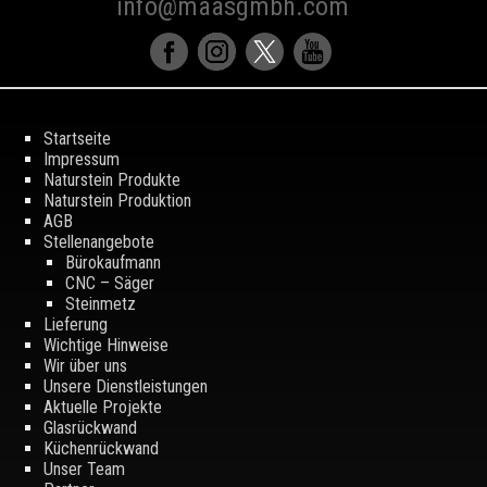
info@maasgmbh.com
Startseite
Impressum
Naturstein Produkte
Naturstein Produktion
AGB
Stellenangebote
Bürokaufmann
CNC – Säger
Steinmetz
Lieferung
Wichtige Hinweise
Wir über uns
Unsere Dienstleistungen
Aktuelle Projekte
Glasrückwand
Küchenrückwand
Unser Team