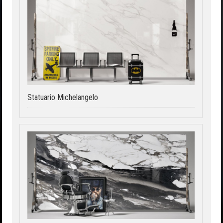
Statuario Michelangelo