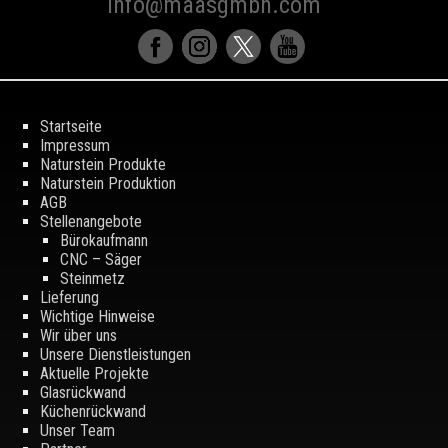
info@maasgmbh.com
Startseite
Impressum
Naturstein Produkte
Naturstein Produktion
AGB
Stellenangebote
Bürokaufmann
CNC – Säger
Steinmetz
Lieferung
Wichtige Hinweise
Wir über uns
Unsere Dienstleistungen
Aktuelle Projekte
Glasrückwand
Küchenrückwand
Unser Team