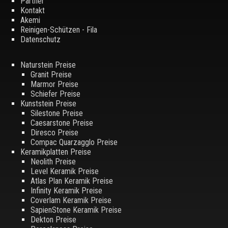
Partner
Kontakt
Akemi
Reinigen-Schützen - Fila
Datenschutz
Naturstein Preise
Granit Preise
Marmor Preise
Schiefer Preise
Kunststein Preise
Silestone Preise
Caesarstone Preise
Diresco Preise
Compac Quarzagglo Preise
Keramikplatten Preise
Neolith Preise
Level Keramik Preise
Atlas Plan Keramik Preise
Infinity Keramik Preise
Coverlam Keramik Preise
SapienStone Keramik Preise
Dekton Preise