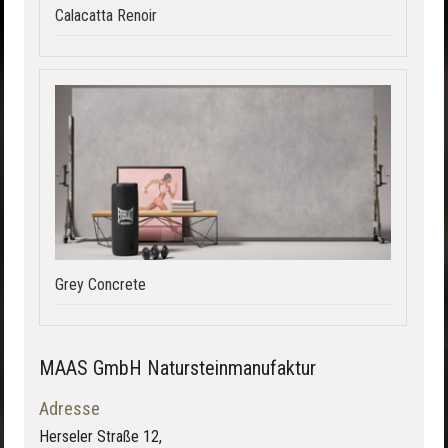
Calacatta Renoir
Grey Concrete
MAAS GmbH Natursteinmanufaktur
Adresse
Herseler Straße 12,