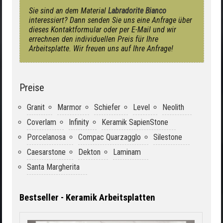
Sie sind an dem Material
Labradorite Bianco
interessiert? Dann senden Sie uns eine Anfrage über
dieses Kontaktformular oder per E-Mail und wir
errechnen den individuellen Preis für Ihre
Arbeitsplatte. Wir freuen uns auf Ihre Anfrage!
Preise
Granit
Marmor
Schiefer
Level
Neolith
Coverlam
Infinity
Keramik SapienStone
Porcelanosa
Compac Quarzagglo
Silestone
Caesarstone
Dekton
Laminam
Santa Margherita
Bestseller - Keramik Arbeitsplatten