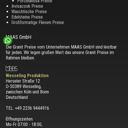
Porcelanosa Preise
Invisacook Preise
Waschtische Preise
Edelsteine Preise
Großformatige Fliesen Preise
MAAS GmbH
Die Granit Preise vom Unternehmen MAAS GmbH sind leistbar
für jeden. Wir legen großen Wert das unsere Granit Preise im
Rahmen bleiben.
Wesseling Produktion
Herseler Straße 12
D-50389 Wesseling
,
zwischen
Köln und Bonn
Deutschland
TEL: +49 2236 9444916
Öffnungszeiten:
Mo-Fr 07:00 - 18:00,