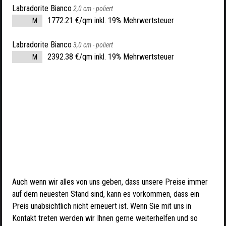
Labradorite Bianco
2,0 cm -
poliert
1772.21 €/qm inkl. 19% Mehrwertsteuer
M
Labradorite Bianco
3,0 cm -
poliert
2392.38 €/qm inkl. 19% Mehrwertsteuer
M
Auch wenn wir alles von uns geben, dass unsere Preise immer
auf dem neuesten Stand sind, kann es vorkommen, dass ein
Preis unabsichtlich nicht erneuert ist. Wenn Sie mit uns in
Kontakt treten werden wir Ihnen gerne weiterhelfen und so