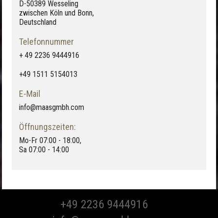
D-50389 Wesseling
zwischen Köln und Bonn,
Deutschland
Telefonnummer
+ 49 2236 9444916
+49 1511 5154013
E-Mail
info@maasgmbh.com
Öffnungszeiten:
Mo-Fr 07:00 - 18:00,
Sa 07:00 - 14:00
+49 2236 9444916