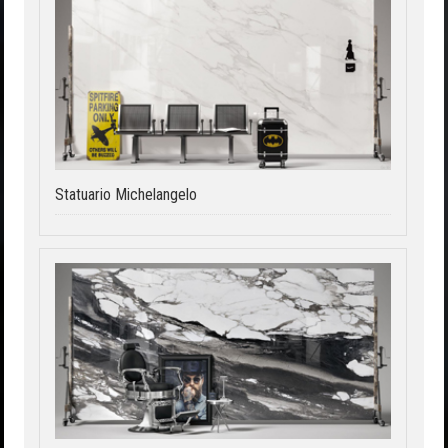
Statuario Michelangelo