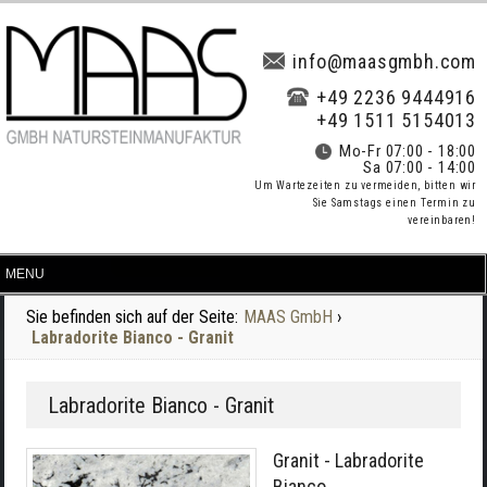
info@maasgmbh.com
+49 2236 9444916
+49 1511 5154013
Mo-Fr 07:00 - 18:00
Sa 07:00 - 14:00
Um Wartezeiten zu vermeiden, bitten wir
Sie Samstags einen Termin zu
vereinbaren!
Sie befinden sich auf der Seite:
MAAS GmbH
›
Labradorite Bianco - Granit
Labradorite Bianco - Granit
Granit - Labradorite
Bianco