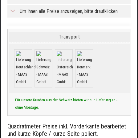
Um Ihnen alle Preise anzuzeigen, bitte draufklicken
Transport
Für unsere Kunden aus der Schweiz bieten wir nur Lieferung an -
ohne Montage.
Quadratmeter Preise inkl. Vorderkante bearbeitet
und kurze Köpfe / kurze Seite poliert.