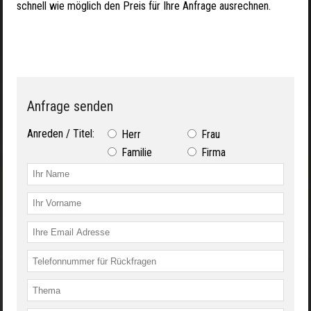
schnell wie möglich den Preis für Ihre Anfrage ausrechnen.
Anfrage senden
Anreden / Titel:
Herr
Frau
Familie
Firma