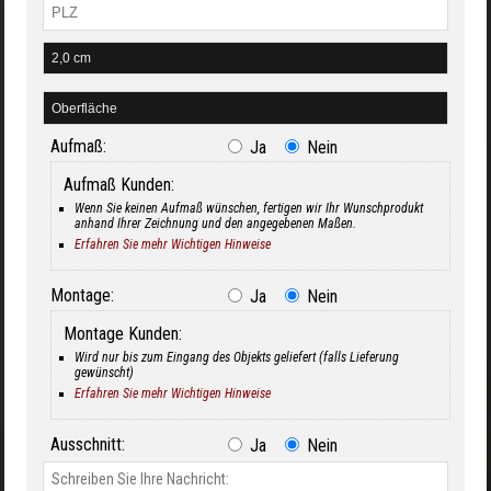
Aufmaß:
Ja
Nein
Aufmaß Kunden:
Wenn Sie keinen Aufmaß wünschen, fertigen wir Ihr Wunschprodukt
anhand Ihrer Zeichnung und den angegebenen Maßen.
Erfahren Sie mehr Wichtigen Hinweise
Montage:
Ja
Nein
Montage Kunden:
Wird nur bis zum Eingang des Objekts geliefert (falls Lieferung
gewünscht)
Erfahren Sie mehr Wichtigen Hinweise
Ausschnitt:
Ja
Nein