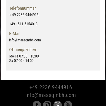
Telefonnummer
+ 49 2236 9444916
+49 1511 5154013
E-Mail
info@maasgmbh.com
Öffnungszeiten:
Mo-Fr 07:00 - 18:00,
Sa 07:00 - 14:00
+49 2236 9444916
info@maasgmbh.com