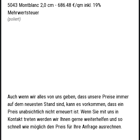
5043 Montblanc 2,0 cm -
686.48 €/qm inkl. 19%
Mehrwertsteuer
(poliert)
Auch wenn wir alles von uns geben, dass unsere Preise immer
auf dem neuesten Stand sind, kann es vorkommen, dass ein
Preis unabsichtlich nicht erneuert ist. Wenn Sie mit uns in
Kontakt treten werden wir Ihnen gerne weiterhelfen und so
schnell wie möglich den Preis für Ihre Anfrage ausrechnen.