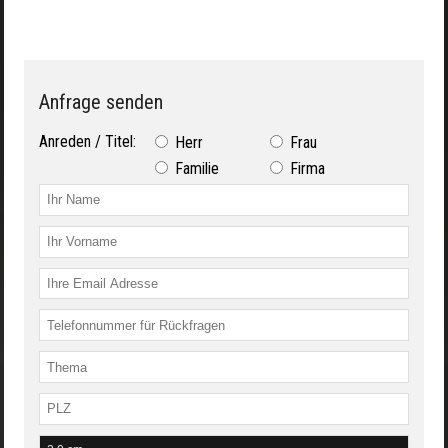
Anfrage senden
Anreden / Titel:
Herr
Frau
Familie
Firma