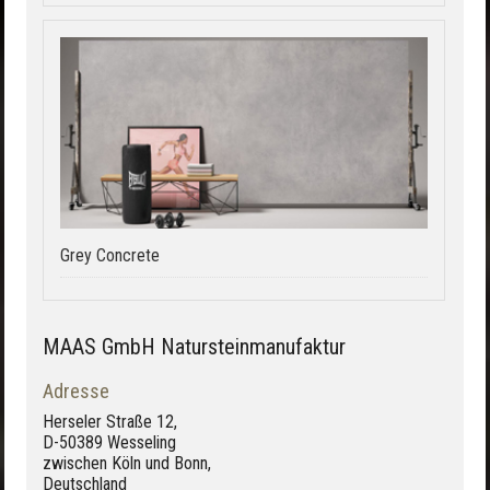
Grey Concrete
MAAS GmbH Natursteinmanufaktur
Adresse
Herseler Straße 12,
D-50389 Wesseling
zwischen Köln und Bonn,
Deutschland