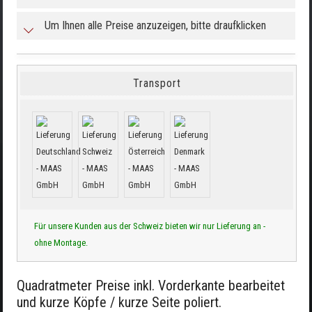
Um Ihnen alle Preise anzuzeigen, bitte draufklicken
Transport
Für unsere Kunden aus der Schweiz bieten wir nur Lieferung an -
ohne Montage.
Quadratmeter Preise inkl. Vorderkante bearbeitet
und kurze Köpfe / kurze Seite poliert.