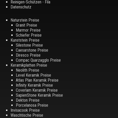
Reinigen-Schützen - Fila
Datenschutz
Naturstein Preise
Granit Preise
Marmor Preise
Schiefer Preise
Kunststein Preise
Silestone Preise
Caesarstone Preise
Diresco Preise
Compac Quarzagglo Preise
Keramikplatten Preise
Neolith Preise
Level Keramik Preise
Atlas Plan Keramik Preise
Infinity Keramik Preise
Coverlam Keramik Preise
SapienStone Keramik Preise
Dekton Preise
Porcelanosa Preise
Invisacook Preise
Waschtische Preise