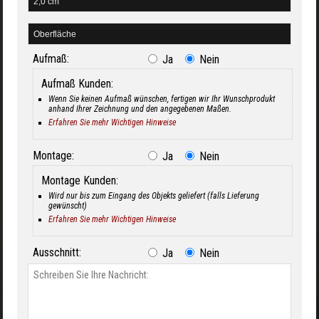
Aufmaß:
Ja
Nein
Aufmaß Kunden:
Wenn Sie keinen Aufmaß wünschen, fertigen wir Ihr Wunschprodukt
anhand Ihrer Zeichnung und den angegebenen Maßen.
Erfahren Sie mehr Wichtigen Hinweise
Montage:
Ja
Nein
Montage Kunden:
Wird nur bis zum Eingang des Objekts geliefert (falls Lieferung
gewünscht)
Erfahren Sie mehr Wichtigen Hinweise
Ausschnitt:
Ja
Nein