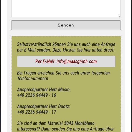
Selbstverständlich können Sie uns auch eine Anfrage
per E-Mail senden. Dazu klicken Sie hier unten drauf.
Per E-Mail: info@maasgmbh.com
Bei Fragen erreichen Sie uns auch unter folgenden
Telefonnummern:
Ansprechpartner Herr Music:
+49 2236 94449 - 16
Ansprechpartner Herr Dootz:
+49 2236 94449 - 17
Sie sind an dem Material
5043 Montblanc
interessiert? Dann senden Sie uns eine Anfrage über