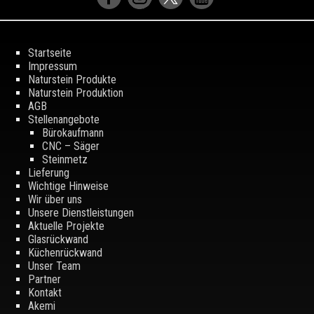
Startseite
Impressum
Naturstein Produkte
Naturstein Produktion
AGB
Stellenangebote
Bürokaufmann
CNC – Säger
Steinmetz
Lieferung
Wichtige Hinweise
Wir über uns
Unsere Dienstleistungen
Aktuelle Projekte
Glasrückwand
Küchenrückwand
Unser Team
Partner
Kontakt
Akemi