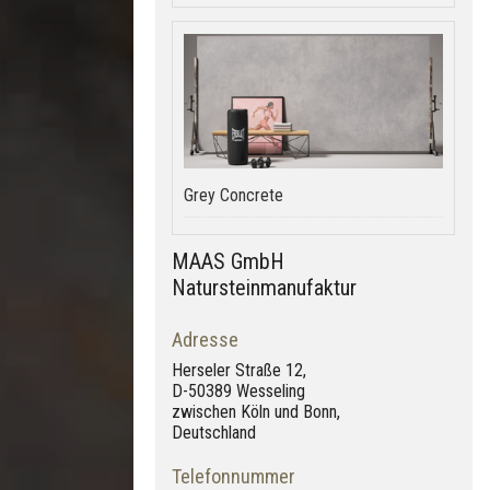
Grey Concrete
MAAS GmbH
Natursteinmanufaktur
Adresse
Herseler Straße 12,
D-50389 Wesseling
zwischen Köln und Bonn,
Deutschland
Telefonnummer