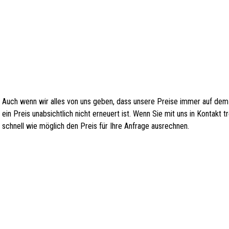
Auch wenn wir alles von uns geben, dass unsere Preise immer auf dem
ein Preis unabsichtlich nicht erneuert ist. Wenn Sie mit uns in Kontakt
schnell wie möglich den Preis für Ihre Anfrage ausrechnen.