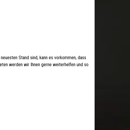
 neuesten Stand sind, kann es vorkommen, dass
 treten werden wir Ihnen gerne weiterhelfen und so