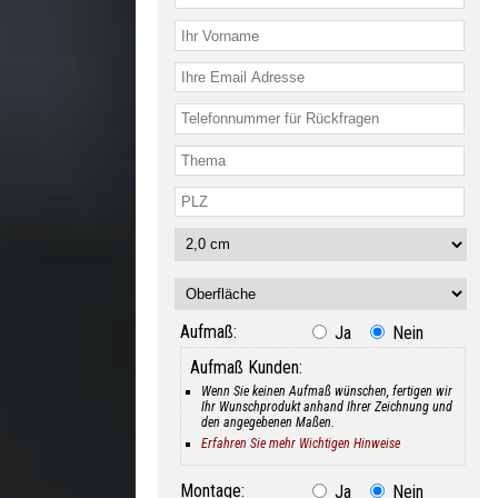
Aufmaß:
Ja
Nein
Aufmaß Kunden:
Wenn Sie keinen Aufmaß wünschen, fertigen wir
Ihr Wunschprodukt anhand Ihrer Zeichnung und
den angegebenen Maßen.
Erfahren Sie mehr Wichtigen Hinweise
Montage:
Ja
Nein