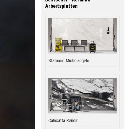
Arbeitsplatten
Statuario Michelangelo
Calacatta Renoir