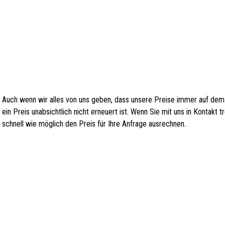
Auch wenn wir alles von uns geben, dass unsere Preise immer auf dem
ein Preis unabsichtlich nicht erneuert ist. Wenn Sie mit uns in Kontakt
schnell wie möglich den Preis für Ihre Anfrage ausrechnen.