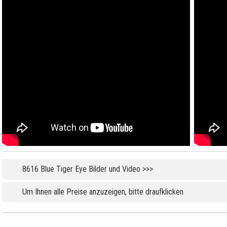
8616 Blue Tiger Eye Bilder und Video >>>
Um Ihnen alle Preise anzuzeigen, bitte draufklicken