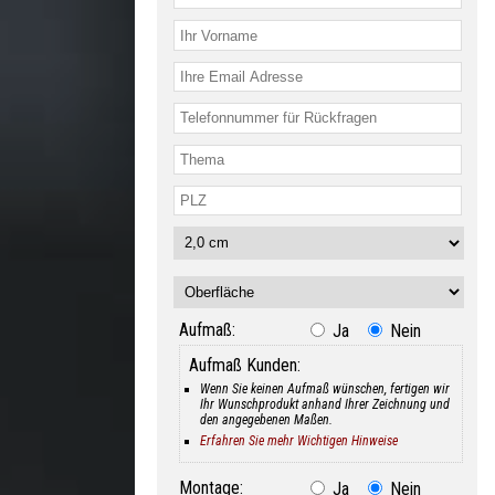
Aufmaß:
Ja
Nein
Aufmaß Kunden:
Wenn Sie keinen Aufmaß wünschen, fertigen wir
Ihr Wunschprodukt anhand Ihrer Zeichnung und
den angegebenen Maßen.
Erfahren Sie mehr Wichtigen Hinweise
Montage:
Ja
Nein