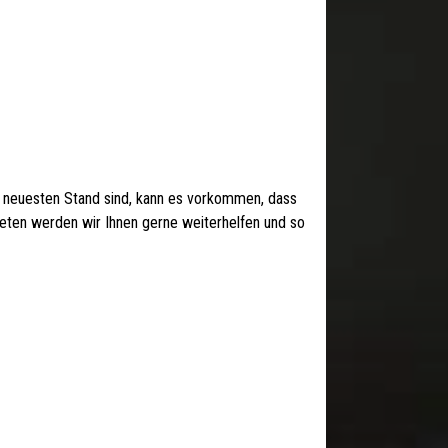
 neuesten Stand sind, kann es vorkommen, dass
 treten werden wir Ihnen gerne weiterhelfen und so