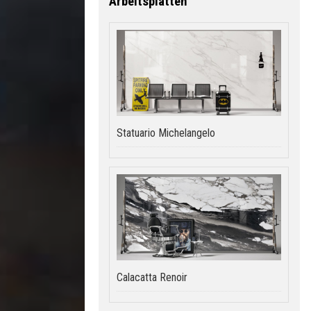
Arbeitsplatten
Statuario Michelangelo
Calacatta Renoir