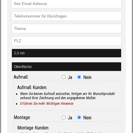
Aufmaß:
Ja
Nein
Aufmaß Kunden:
Wenn Sie keinen Aufmaß wünschen, fertigen wir Ihr Wunschprodukt
anhand Ihrer Zeichnung und den angegebenen Maßen.
Erfahren Sie mehr Wichtigen Hinweise
Montage:
Ja
Nein
Montage Kunden: