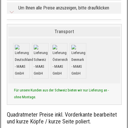
Um Ihnen alle Preise anzuzeigen, bitte draufklicken
Transport
Für unsere Kunden aus der Schweiz bieten wir nur Lieferung an -
ohne Montage.
Quadratmeter Preise inkl. Vorderkante bearbeitet
und kurze Köpfe / kurze Seite poliert.