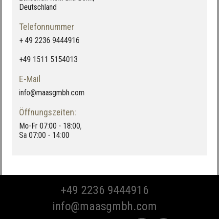
Deutschland
Telefonnummer
+ 49 2236 9444916
+49 1511 5154013
E-Mail
info@maasgmbh.com
Öffnungszeiten:
Mo-Fr 07:00 - 18:00,
Sa 07:00 - 14:00
+49 2236 9444916
info@maasgmbh.com