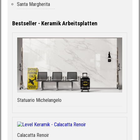
Santa Margherita
Bestseller - Keramik Arbeitsplatten
Statuario Michelangelo
Calacatta Renoir