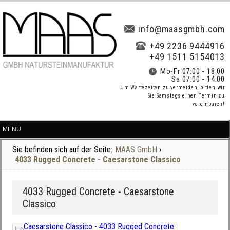
info@maasgmbh.com
+49 2236 9444916
+49 1511 5154013
Mo-Fr 07:00 - 18:00
Sa 07:00 - 14:00
Um Wartezeiten zu vermeiden, bitten wir
Sie Samstags einen Termin zu
vereinbaren!
Sie befinden sich auf der Seite:
MAAS GmbH
›
4033 Rugged Concrete - Caesarstone Classico
4033 Rugged Concrete - Caesarstone
Classico