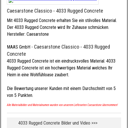
Caesarstone Classico - 4033 Rugged Concrete
Mit 4033 Rugged Concrete erhalten Sie ein stilvolles Material.
Der 4033 Rugged Concrete wird Ihr Zuhause schmücken.
Hersteller:
Caesarstone
Caesarstone Classico - 4033 Rugged
MAAS GmbH
-
Concrete
4033 Rugged Concrete ist ein eindrucksvolles Material. 4033
Rugged Concrete ist ein hochwertiges Material welches Ihr
Heim in eine Wohlfühloase zaubert.
Die Bewertung unserer Kunden mit einem Durchschnitt von
5
von
5
Punkten.
Alle Materialbilder und Materialnamen wurden von unserem Lieferanten Caesarstone übernommen!
4033 Rugged Concrete Bilder und Video >>>