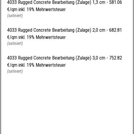
4033 Rugged Concrete Bearbeitung (Zulage) 1,3 cm -
581.06
€/qm inkl. 19% Mehrwertsteuer
(satiniert)
4033 Rugged Concrete Bearbeitung (Zulage) 2,0 cm -
682.81
€/qm inkl. 19% Mehrwertsteuer
(satiniert)
4033 Rugged Concrete Bearbeitung (Zulage) 3,0 cm -
752.82
€/qm inkl. 19% Mehrwertsteuer
(satiniert)