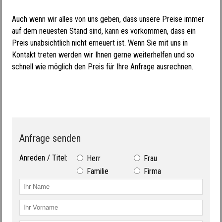
Auch wenn wir alles von uns geben, dass unsere Preise immer
auf dem neuesten Stand sind, kann es vorkommen, dass ein
Preis unabsichtlich nicht erneuert ist. Wenn Sie mit uns in
Kontakt treten werden wir Ihnen gerne weiterhelfen und so
schnell wie möglich den Preis für Ihre Anfrage ausrechnen.
Anfrage senden
Anreden / Titel:
Herr
Frau
Familie
Firma