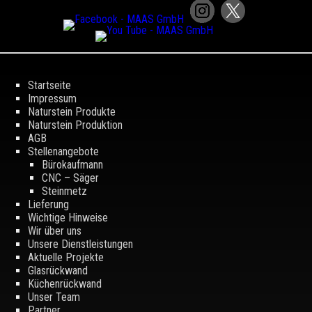
Startseite
Impressum
Naturstein Produkte
Naturstein Produktion
AGB
Stellenangebote
Bürokaufmann
CNC – Säger
Steinmetz
Lieferung
Wichtige Hinweise
Wir über uns
Unsere Dienstleistungen
Aktuelle Projekte
Glasrückwand
Küchenrückwand
Unser Team
Partner