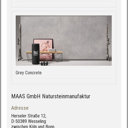
Grey Concrete
MAAS GmbH Natursteinmanufaktur
Adresse
Herseler Straße 12,
D-50389 Wesseling
zwischen Köln und Bonn,