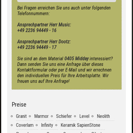
Bei Fragen erreichen Sie uns auch unter folgenden
Telefonnummern:
Ansprechpartner Herr Music:
+49 2236 94449 - 16
Ansprechpartner Herr Dootz:
+49 2236 94449 - 17
Sie sind an dem Material
0405 Midday
interessiert?
Dann senden Sie uns eine Anfrage über dieses
Kontaktformular oder per E-Mail und wir errechnen
den individuellen Preis für Ihre Arbeitsplatte. Wir
freuen uns auf Ihre Anfrage!
Preise
Granit
Marmor
Schiefer
Level
Neolith
Coverlam
Infinity
Keramik SapienStone