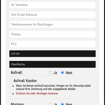
Aufmaß:
Ja
Nein
Aufmaß Kunden:
Wenn Sie keinen Aufmaß wünschen, fertigen wir Ihr Wunschprodukt
anhand Ihrer Zeichnung und den angegebenen Maßen.
Erfahren Sie mehr Wichtigen Hinweise
Montage:
Ja
Nein