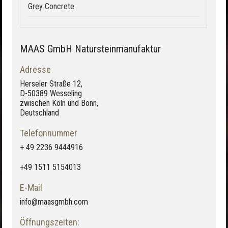
Grey Concrete
MAAS GmbH Natursteinmanufaktur
Adresse
Herseler Straße 12,
D-50389 Wesseling
zwischen Köln und Bonn,
Deutschland
Telefonnummer
+ 49 2236 9444916
+49 1511 5154013
E-Mail
info@maasgmbh.com
Öffnungszeiten: