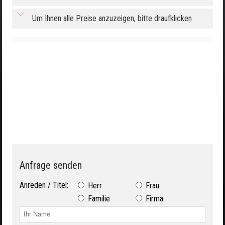
Um Ihnen alle Preise anzuzeigen, bitte draufklicken
Anfrage senden
Anreden / Titel:
Herr
Frau
Familie
Firma