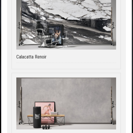
Calacatta Renoir