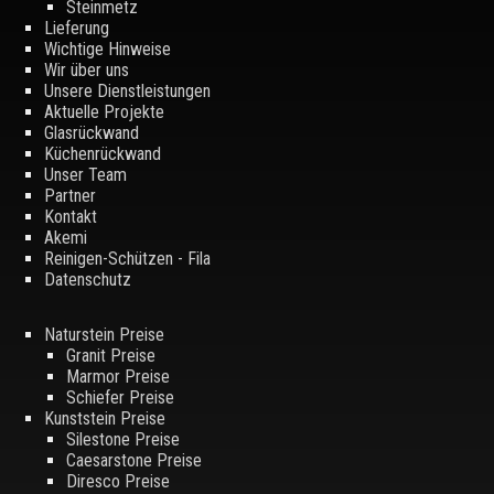
Steinmetz
Lieferung
Wichtige Hinweise
Wir über uns
Unsere Dienstleistungen
Aktuelle Projekte
Glasrückwand
Küchenrückwand
Unser Team
Partner
Kontakt
Akemi
Reinigen-Schützen - Fila
Datenschutz
Naturstein Preise
Granit Preise
Marmor Preise
Schiefer Preise
Kunststein Preise
Silestone Preise
Caesarstone Preise
Diresco Preise