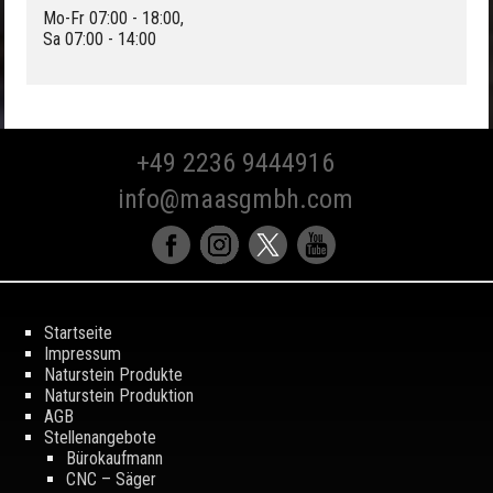
Mo-Fr 07:00 - 18:00,
Sa 07:00 - 14:00
+49 2236 9444916
info@maasgmbh.com
Startseite
Impressum
Naturstein Produkte
Naturstein Produktion
AGB
Stellenangebote
Bürokaufmann
CNC – Säger