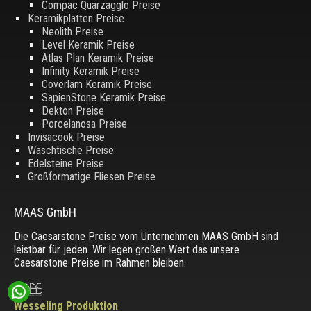
Compac Quarzagglo Preise
Keramikplatten Preise
Neolith Preise
Level Keramik Preise
Atlas Plan Keramik Preise
Infinity Keramik Preise
Coverlam Keramik Preise
SapienStone Keramik Preise
Dekton Preise
Porcelanosa Preise
Invisacook Preise
Waschtische Preise
Edelsteine Preise
Großformatige Fliesen Preise
MAAS GmbH
Die Caesarstone Preise vom Unternehmen MAAS GmbH sind
leistbar für jeden. Wir legen großen Wert das unsere
Caesarstone Preise im Rahmen bleiben.
Wesseling Produktion