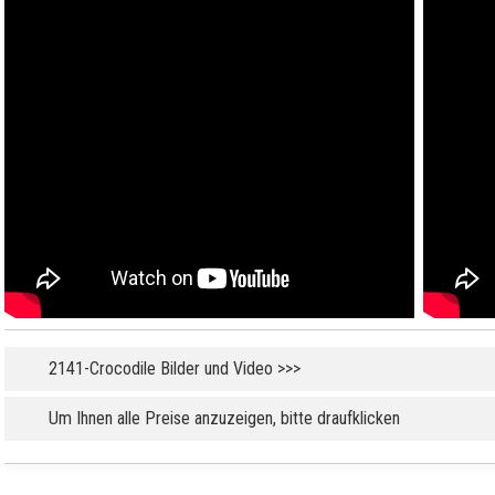
2141-Crocodile Bilder und Video >>>
Um Ihnen alle Preise anzuzeigen, bitte draufklicken