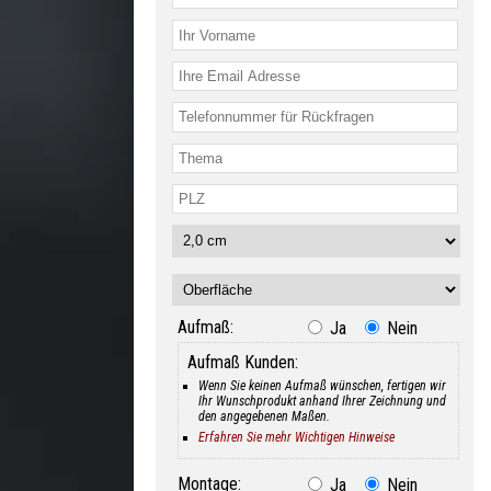
Aufmaß:
Ja
Nein
Aufmaß Kunden:
Wenn Sie keinen Aufmaß wünschen, fertigen wir
Ihr Wunschprodukt anhand Ihrer Zeichnung und
den angegebenen Maßen.
Erfahren Sie mehr Wichtigen Hinweise
Montage:
Ja
Nein