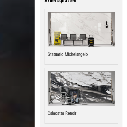
Arbeitsplatten
Statuario Michelangelo
Calacatta Renoir