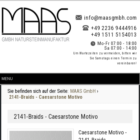
info@maasgmbh.com
+49 2236 9444916
+49 1511 5154013
Mo-Fr 07:00 - 18:00
Sa 07:00 - 14:00
Um Wartezeiten zu vermeiden, bitten wir
Sie Samstags einen Termin zu
vereinbaren!
Sie befinden sich auf der Seite:
MAAS GmbH
›
2141-Braids - Caesarstone Motivo
2141-Braids - Caesarstone Motivo
Caesarstone Motivo -
2141-Braids