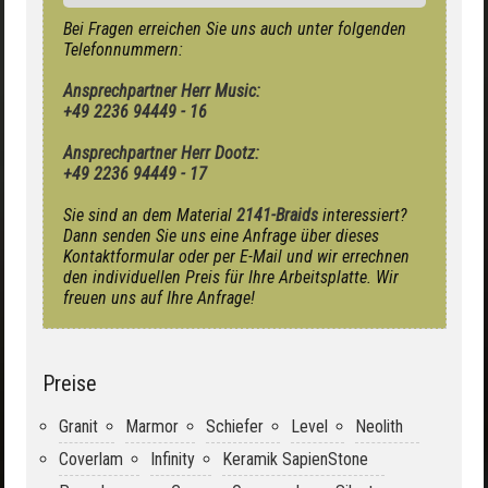
Bei Fragen erreichen Sie uns auch unter folgenden
Telefonnummern:
Ansprechpartner Herr Music:
+49 2236 94449 - 16
Ansprechpartner Herr Dootz:
+49 2236 94449 - 17
Sie sind an dem Material
2141-Braids
interessiert?
Dann senden Sie uns eine Anfrage über dieses
Kontaktformular oder per E-Mail und wir errechnen
den individuellen Preis für Ihre Arbeitsplatte. Wir
freuen uns auf Ihre Anfrage!
Preise
Granit
Marmor
Schiefer
Level
Neolith
Coverlam
Infinity
Keramik SapienStone