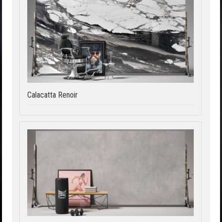
Calacatta Renoir