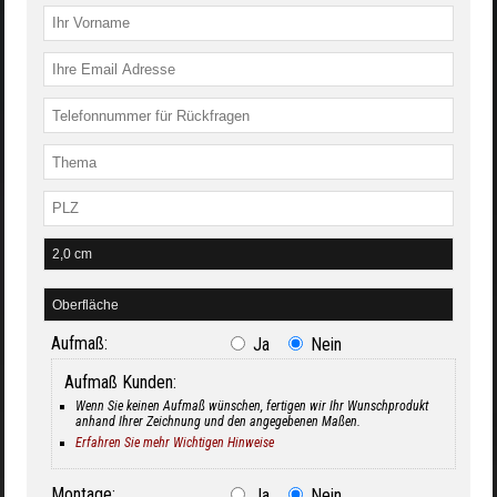
Aufmaß:
Ja
Nein
Aufmaß Kunden:
Wenn Sie keinen Aufmaß wünschen, fertigen wir Ihr Wunschprodukt
anhand Ihrer Zeichnung und den angegebenen Maßen.
Erfahren Sie mehr Wichtigen Hinweise
Montage:
Ja
Nein