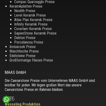
Compac Quarzagglo Preise
Keramikplatten Preise
Neolith Preise
Level Keramik Preise
Atlas Plan Keramik Preise
Infinity Keramik Preise
Coverlam Keramik Preise
SapienStone Keramik Preise
Dekton Preise
Porcelanosa Preise
Invisacook Preise
Waschtische Preise
Edelsteine Preise
Großformatige Fliesen Preise
MAAS GmbH
Die Caesarstone Preise vom Unternehmen MAAS GmbH sind
leistbar für jeden. Wir legen großen Wert das unsere
Caesarstone Preise im Rahmen bleiben.
Wesseling Produktion