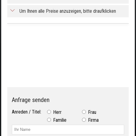
Um Ihnen alle Preise anzuzeigen, bitte draufklicken
Anfrage senden
Anreden / Titel:
Herr
Frau
Familie
Firma