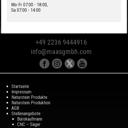
Mo-Fr 07:00 - 18:00,
Sa 07:00 - 14:00
+49 2236 9444916
info@maasgmbh.com
Startseite
Impressum
Naturstein Produkte
Naturstein Produktion
AGB
Stellenangebote
Bürokaufmann
CNC – Säger