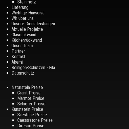
Steinmetz
Lieferung
Wichtige Hinweise
Wir über uns
Unsere Dienstleistungen
Aktuelle Projekte
Glasrückwand
Küchenrückwand
Unser Team
Partner
Kontakt
Akemi
Reinigen-Schützen - Fila
Datenschutz
Naturstein Preise
Granit Preise
Marmor Preise
Schiefer Preise
Kunststein Preise
Silestone Preise
Caesarstone Preise
Diresco Preise