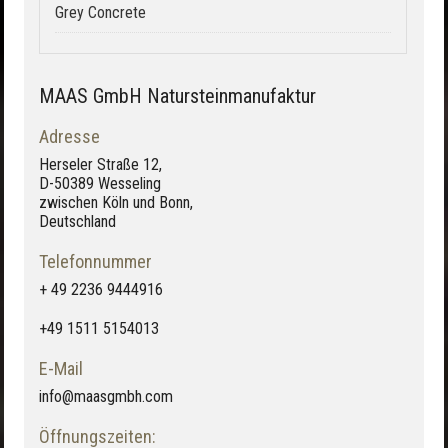
Grey Concrete
MAAS GmbH Natursteinmanufaktur
Adresse
Herseler Straße 12,
D-50389 Wesseling
zwischen Köln und Bonn,
Deutschland
Telefonnummer
+ 49 2236 9444916
+49 1511 5154013
E-Mail
info@maasgmbh.com
Öffnungszeiten: