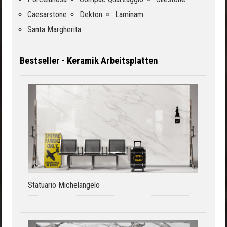
Caesarstone
Dekton
Laminam
Santa Margherita
Bestseller - Keramik Arbeitsplatten
Statuario Michelangelo