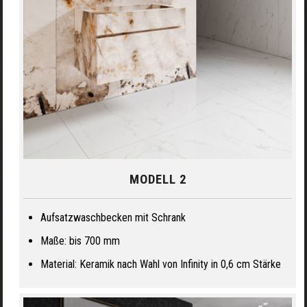
MODELL 2
Aufsatzwaschbecken mit Schrank
Maße: bis 700 mm
Material: Keramik nach Wahl von Infinity in 0,6 cm Stärke