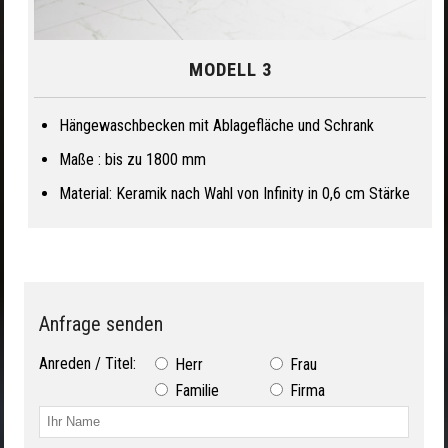
MODELL 3
Hängewaschbecken mit Ablagefläche und Schrank
Maße : bis zu 1800 mm
Material: Keramik nach Wahl von Infinity in 0,6 cm Stärke
Anfrage senden
Anreden / Titel:
Herr
Frau
Familie
Firma