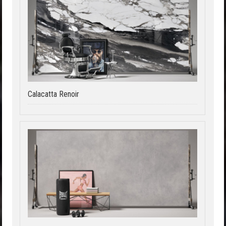
Calacatta Renoir