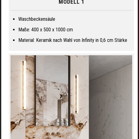
MODELL 1
Waschbeckensäule
Maße: 400 x 500 x 1000 cm
Material: Keramik nach Wahl von Infinity in 0,6 cm Stärke