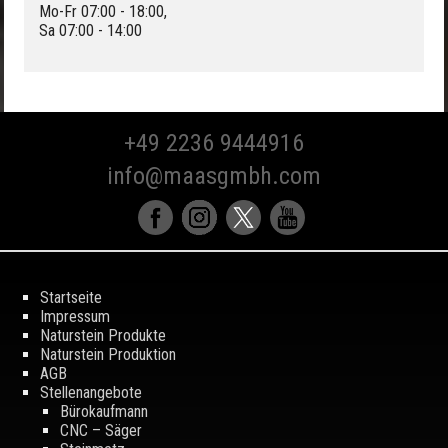
Mo-Fr 07:00 - 18:00,
Sa 07:00 - 14:00
+49 2236 9444916
info@maasgmbh.com
Startseite
Impressum
Naturstein Produkte
Naturstein Produktion
AGB
Stellenangebote
Bürokaufmann
CNC – Säger