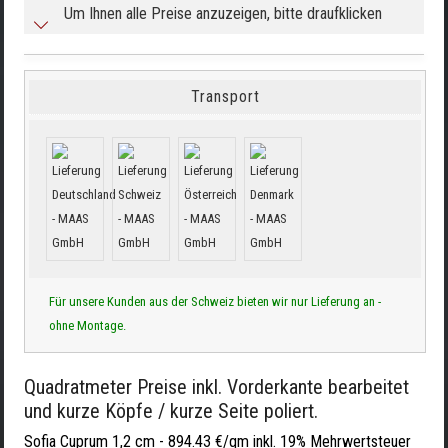
Um Ihnen alle Preise anzuzeigen, bitte draufklicken
Transport
Für unsere Kunden aus der Schweiz bieten wir nur Lieferung an -
ohne Montage.
Quadratmeter Preise inkl. Vorderkante bearbeitet
und kurze Köpfe / kurze Seite poliert.
Sofia Cuprum 1,2 cm -
894.43 €/qm inkl. 19% Mehrwertsteuer