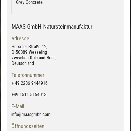
Grey Concrete
MAAS GmbH Natursteinmanufaktur
Adresse
Herseler Straße 12,
D-50389 Wesseling
zwischen Köln und Bonn,
Deutschland
Telefonnummer
+ 49 2236 9444916
+49 1511 5154013
E-Mail
info@maasgmbh.com
Öffnungszeiten: