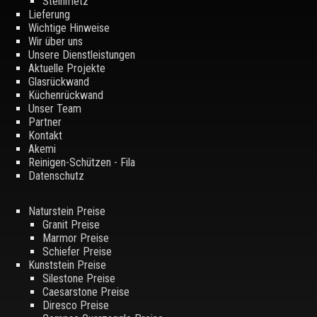
Steinmetz
Lieferung
Wichtige Hinweise
Wir über uns
Unsere Dienstleistungen
Aktuelle Projekte
Glasrückwand
Küchenrückwand
Unser Team
Partner
Kontakt
Akemi
Reinigen-Schützen - Fila
Datenschutz
Naturstein Preise
Granit Preise
Marmor Preise
Schiefer Preise
Kunststein Preise
Silestone Preise
Caesarstone Preise
Diresco Preise