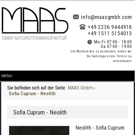
info@maasgmbh.com
+49 2236 9444916
+49 1511 5154013
Mo-Fr 07:00 - 18:00
Sa 07:00 - 14:00
Um Wartezeiten zu vermeiden, bitten wir
Sie Samstags einen Termin zu
vereinbaren!
Sie befinden sich auf der Seite:
MAAS GmbH
›
Sofia Cuprum - Neolith
Sofia Cuprum - Neolith
Neolith - Sofia Cuprum