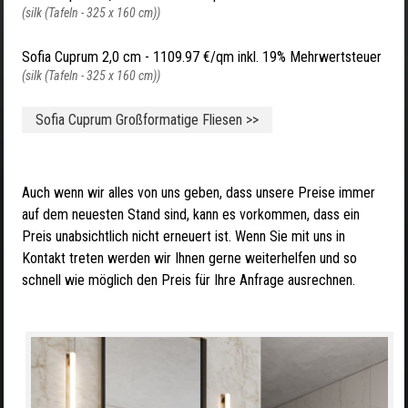
(silk (Tafeln - 325 x 160 cm))
Sofia Cuprum 2,0 cm -
1109.97 €/qm inkl. 19% Mehrwertsteuer
(silk (Tafeln - 325 x 160 cm))
Sofia Cuprum Großformatige Fliesen >>
Auch wenn wir alles von uns geben, dass unsere Preise immer
auf dem neuesten Stand sind, kann es vorkommen, dass ein
Preis unabsichtlich nicht erneuert ist. Wenn Sie mit uns in
Kontakt treten werden wir Ihnen gerne weiterhelfen und so
schnell wie möglich den Preis für Ihre Anfrage ausrechnen.