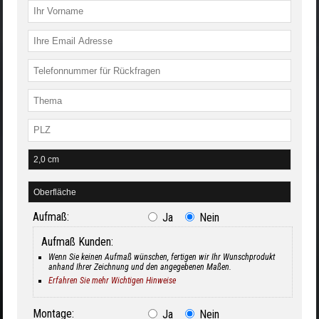
Aufmaß:
Ja
Nein
Aufmaß Kunden:
Wenn Sie keinen Aufmaß wünschen, fertigen wir Ihr Wunschprodukt
anhand Ihrer Zeichnung und den angegebenen Maßen.
Erfahren Sie mehr Wichtigen Hinweise
Montage:
Ja
Nein