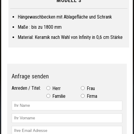
MODELL 3
Hängewaschbecken mit Ablagefläche und Schrank
Maße : bis zu 1800 mm
Material: Keramik nach Wahl von Infinity in 0,6 cm Stärke
Anfrage senden
Anreden / Titel:
Herr
Frau
Familie
Firma