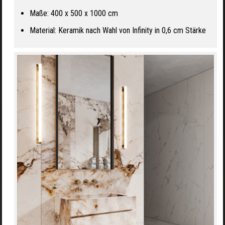
Maße: 400 x 500 x 1000 cm
Material: Keramik nach Wahl von Infinity in 0,6 cm Stärke