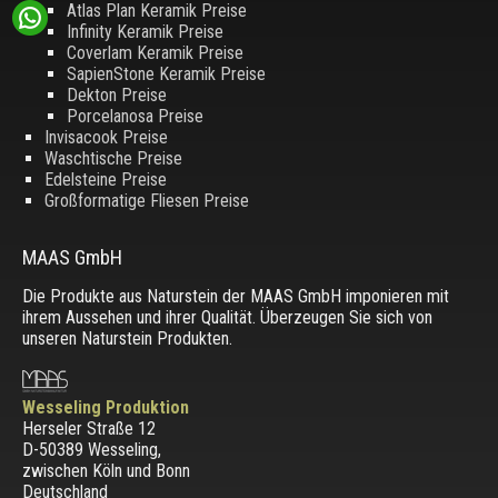
Atlas Plan Keramik Preise
Infinity Keramik Preise
Coverlam Keramik Preise
SapienStone Keramik Preise
Dekton Preise
Porcelanosa Preise
Invisacook Preise
Waschtische Preise
Edelsteine Preise
Großformatige Fliesen Preise
MAAS GmbH
Die Produkte aus Naturstein der MAAS GmbH imponieren mit
ihrem Aussehen und ihrer Qualität. Überzeugen Sie sich von
unseren Naturstein Produkten.
Wesseling Produktion
Herseler Straße 12
D-50389 Wesseling
,
zwischen
Köln und Bonn
Deutschland