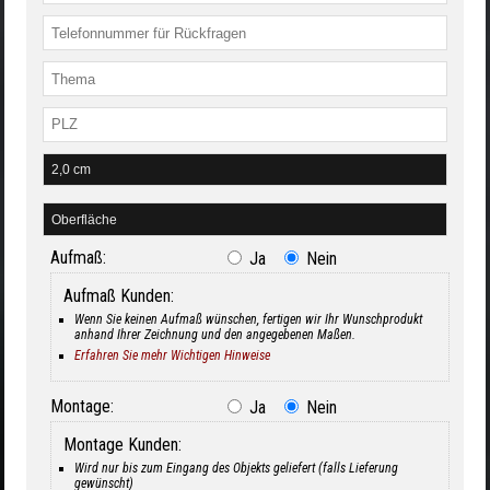
Aufmaß:
Ja
Nein
Aufmaß Kunden:
Wenn Sie keinen Aufmaß wünschen, fertigen wir Ihr Wunschprodukt
anhand Ihrer Zeichnung und den angegebenen Maßen.
Erfahren Sie mehr Wichtigen Hinweise
Montage:
Ja
Nein
Montage Kunden:
Wird nur bis zum Eingang des Objekts geliefert (falls Lieferung
gewünscht)