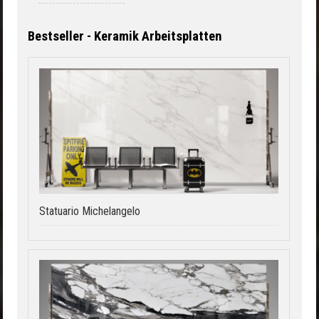
Bestseller - Keramik Arbeitsplatten
Statuario Michelangelo