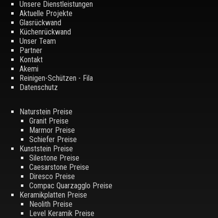
Unsere Dienstleistungen
Aktuelle Projekte
Glasrückwand
Küchenrückwand
Unser Team
Partner
Kontakt
Akemi
Reinigen-Schützen - Fila
Datenschutz
Naturstein Preise
Granit Preise
Marmor Preise
Schiefer Preise
Kunststein Preise
Silestone Preise
Caesarstone Preise
Diresco Preise
Compac Quarzagglo Preise
Keramikplatten Preise
Neolith Preise
Level Keramik Preise