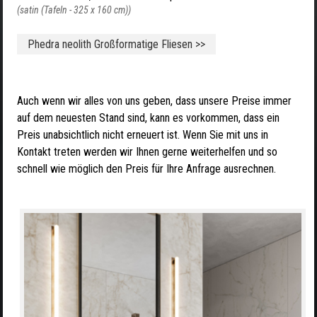
(satin (Tafeln - 325 x 160 cm))
Phedra neolith Großformatige Fliesen >>
Auch wenn wir alles von uns geben, dass unsere Preise immer
auf dem neuesten Stand sind, kann es vorkommen, dass ein
Preis unabsichtlich nicht erneuert ist. Wenn Sie mit uns in
Kontakt treten werden wir Ihnen gerne weiterhelfen und so
schnell wie möglich den Preis für Ihre Anfrage ausrechnen.