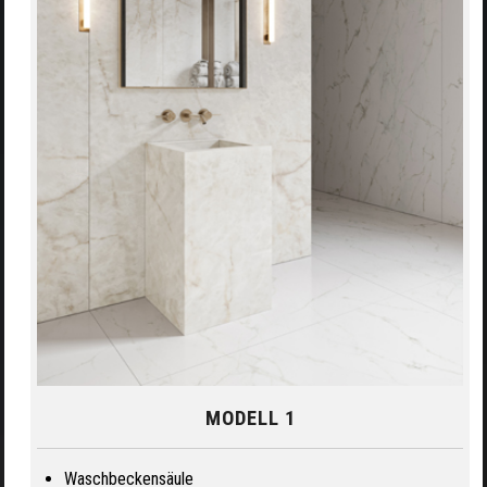
MODELL 1
Waschbeckensäule