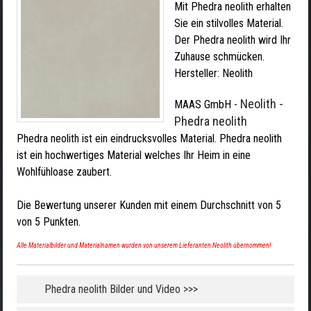
Mit Phedra neolith erhalten
Sie ein stilvolles Material.
Der Phedra neolith wird Ihr
Zuhause schmücken.
Hersteller:
Neolith
Neolith -
MAAS GmbH
-
Phedra neolith
Phedra neolith ist ein eindrucksvolles Material. Phedra neolith
ist ein hochwertiges Material welches Ihr Heim in eine
Wohlfühloase zaubert.
Die Bewertung unserer Kunden mit einem Durchschnitt von
5
von
5
Punkten.
Alle Materialbilder und Materialnamen wurden von unserem Lieferanten Neolith übernommen!
Phedra neolith Bilder und Video >>>