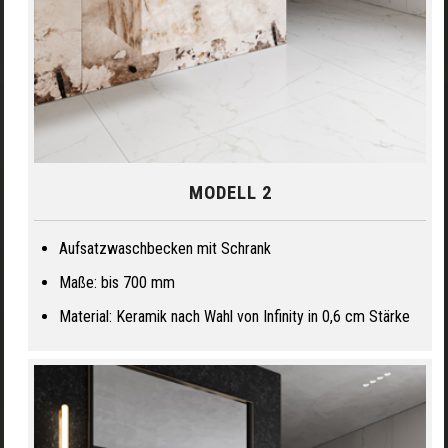
MODELL 2
Aufsatzwaschbecken mit Schrank
Maße: bis 700 mm
Material: Keramik nach Wahl von Infinity in 0,6 cm Stärke