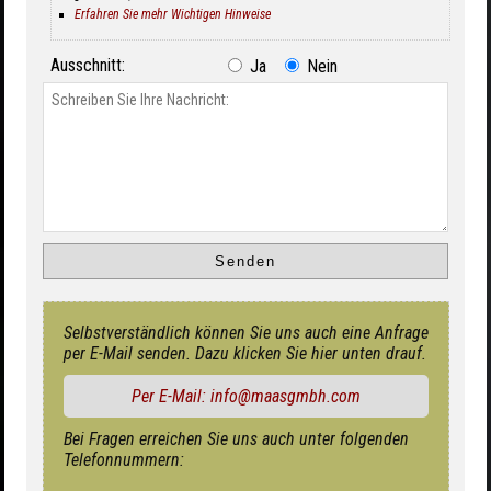
Erfahren Sie mehr Wichtigen Hinweise
Ausschnitt:
Ja
Nein
Selbstverständlich können Sie uns auch eine Anfrage
per E-Mail senden. Dazu klicken Sie hier unten drauf.
Per E-Mail: info@maasgmbh.com
Bei Fragen erreichen Sie uns auch unter folgenden
Telefonnummern: