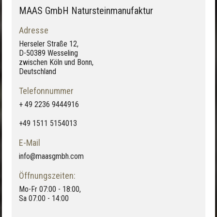
MAAS GmbH Natursteinmanufaktur
Adresse
Herseler Straße 12,
D-50389 Wesseling
zwischen Köln und Bonn,
Deutschland
Telefonnummer
+ 49 2236 9444916
+49 1511 5154013
E-Mail
info@maasgmbh.com
Öffnungszeiten:
Mo-Fr 07:00 - 18:00,
Sa 07:00 - 14:00