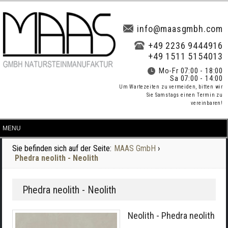
info@maasgmbh.com
+49 2236 9444916
+49 1511 5154013
Mo-Fr 07:00 - 18:00
Sa 07:00 - 14:00
Um Wartezeiten zu vermeiden, bitten wir
Sie Samstags einen Termin zu
vereinbaren!
Sie befinden sich auf der Seite:
MAAS GmbH
›
Phedra neolith - Neolith
Phedra neolith - Neolith
Neolith - Phedra neolith