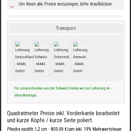
Um Ihnen alle Preise anzuzeigen, bitte draufklicken
Transport
Für unsere Kunden aus der Schweiz bieten wir nur Lieferung an -
ohne Montage.
Quadratmeter Preise inkl. Vorderkante bearbeitet
und kurze Köpfe / kurze Seite poliert.
Phedra neolith 1,2 cm -
805.09 €/qm inkl. 19% Mehrwertsteuer