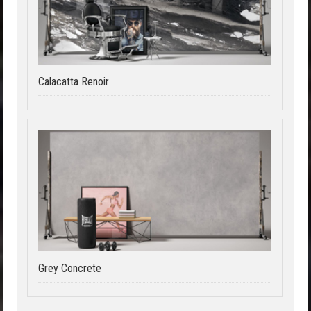
Calacatta Renoir
Grey Concrete