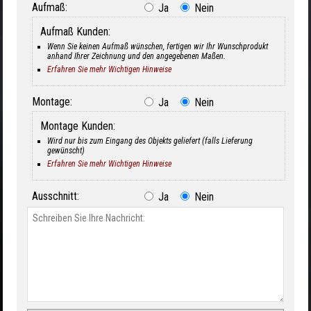
Aufmaß:
Ja
Nein
Aufmaß Kunden:
Wenn Sie keinen Aufmaß wünschen, fertigen wir Ihr Wunschprodukt
anhand Ihrer Zeichnung und den angegebenen Maßen.
Erfahren Sie mehr Wichtigen Hinweise
Montage:
Ja
Nein
Montage Kunden:
Wird nur bis zum Eingang des Objekts geliefert (falls Lieferung
gewünscht)
Erfahren Sie mehr Wichtigen Hinweise
Ausschnitt:
Ja
Nein