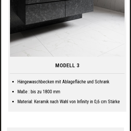
MODELL 3
Hängewaschbecken mit Ablagefläche und Schrank
Maße : bis zu 1800 mm
Material: Keramik nach Wahl von Infinity in 0,6 cm Stärke