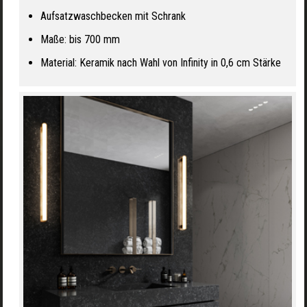
Aufsatzwaschbecken mit Schrank
Maße: bis 700 mm
Material: Keramik nach Wahl von Infinity in 0,6 cm Stärke