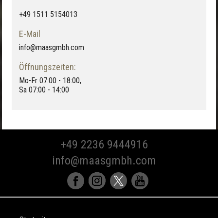
+49 1511 5154013
E-Mail
info@maasgmbh.com
Öffnungszeiten:
Mo-Fr 07:00 - 18:00,
Sa 07:00 - 14:00
+49 2236 9444916
info@maasgmbh.com