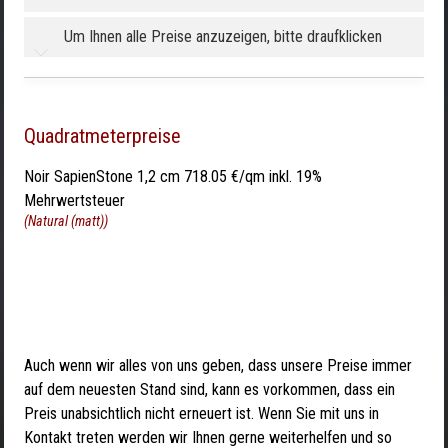
Um Ihnen alle Preise anzuzeigen, bitte draufklicken
Quadratmeterpreise
Noir SapienStone 1,2 cm 718.05 €/qm inkl. 19%
Mehrwertsteuer
(Natural (matt))
Auch wenn wir alles von uns geben, dass unsere Preise immer
auf dem neuesten Stand sind, kann es vorkommen, dass ein
Preis unabsichtlich nicht erneuert ist. Wenn Sie mit uns in
Kontakt treten werden wir Ihnen gerne weiterhelfen und so