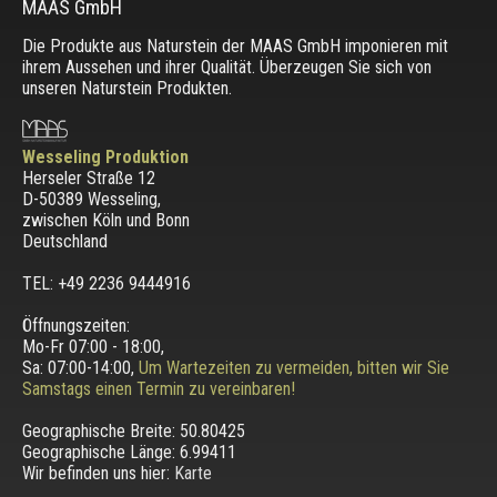
MAAS GmbH
Die Produkte aus Naturstein der MAAS GmbH imponieren mit
ihrem Aussehen und ihrer Qualität. Überzeugen Sie sich von
unseren Naturstein Produkten.
Wesseling Produktion
Herseler Straße 12
D-50389 Wesseling
,
zwischen
Köln und Bonn
Deutschland
TEL: +49 2236 9444916
Öffnungszeiten:
Mo-Fr 07:00 - 18:00,
Sa: 07:00-14:00,
Um Wartezeiten zu vermeiden, bitten wir Sie
Samstags einen Termin zu vereinbaren!
Geographische Breite:
50.80425
Geographische Länge:
6.99411
Wir befinden uns hier:
Karte