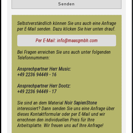
Selbstverständlich können Sie uns auch eine Anfrage
per E-Mail senden. Dazu klicken Sie hier unten drauf.
Per E-Mail: info@maasgmbh.com
Bei Fragen erreichen Sie uns auch unter folgenden
Telefonnummern:
Ansprechpartner Herr Music:
+49 2236 94449 - 16
Ansprechpartner Herr Dootz:
+49 2236 94449 - 17
Sie sind an dem Material
Noir SapienStone
interessiert? Dann senden Sie uns eine Anfrage über
dieses Kontaktformular oder per E-Mail und wir
errechnen den individuellen Preis für Ihre
Arbeitsplatte. Wir freuen uns auf Ihre Anfrage!