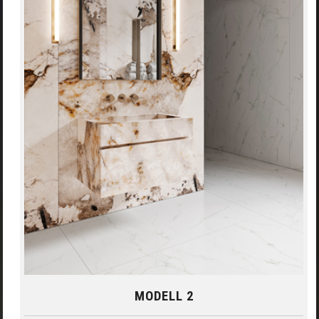
MODELL 2