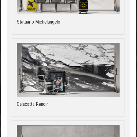
Statuario Michelangelo
Calacatta Renoir