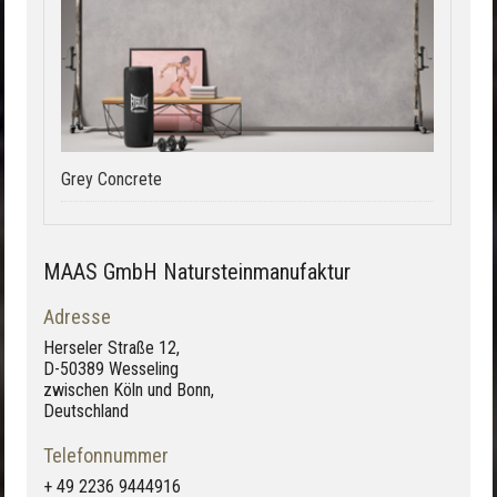
Grey Concrete
MAAS GmbH Natursteinmanufaktur
Adresse
Herseler Straße 12,
D-50389 Wesseling
zwischen Köln und Bonn,
Deutschland
Telefonnummer
+ 49 2236 9444916