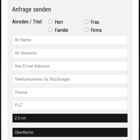
Anfrage senden
Anreden / Titel:
Herr
Frau
Familie
Firma