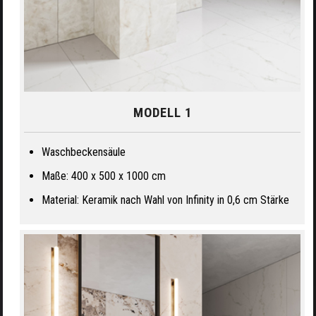
MODELL 1
Waschbeckensäule
Maße: 400 x 500 x 1000 cm
Material: Keramik nach Wahl von Infinity in 0,6 cm Stärke