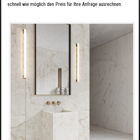
schnell wie möglich den Preis für Ihre Anfrage ausrechnen.