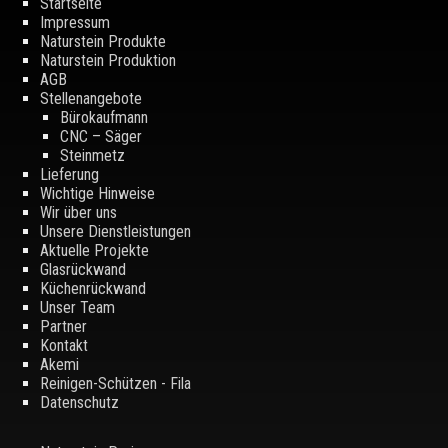
Startseite
Impressum
Naturstein Produkte
Naturstein Produktion
AGB
Stellenangebote
Bürokaufmann
CNC – Säger
Steinmetz
Lieferung
Wichtige Hinweise
Wir über uns
Unsere Dienstleistungen
Aktuelle Projekte
Glasrückwand
Küchenrückwand
Unser Team
Partner
Kontakt
Akemi
Reinigen-Schützen - Fila
Datenschutz