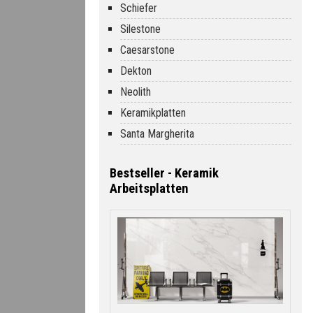
Schiefer
Silestone
Caesarstone
Dekton
Neolith
Keramikplatten
Santa Margherita
Bestseller - Keramik
Arbeitsplatten