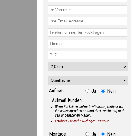
Aufmaß:
Ja
Nein
Aufmaß Kunden:
Wenn Sie keinen Aufmaß wünschen, fertigen wir
Ihr Wunschprodukt anhand Ihrer Zeichnung und
den angegebenen Maßen.
Erfahren Sie mehr Wichtigen Hinweise
Montage:
Ja
Nein