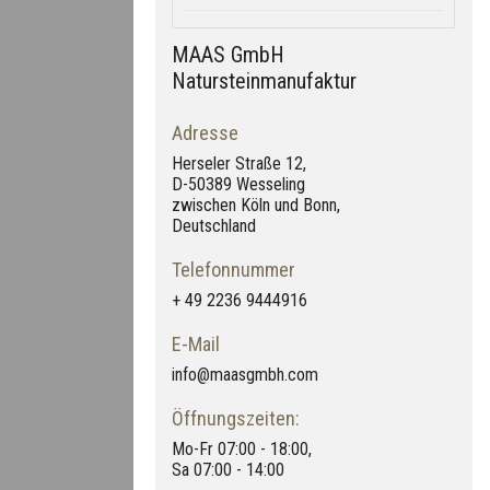
MAAS GmbH
Natursteinmanufaktur
Adresse
Herseler Straße 12,
D-50389 Wesseling
zwischen Köln und Bonn,
Deutschland
Telefonnummer
+ 49 2236 9444916
E-Mail
info@maasgmbh.com
Öffnungszeiten:
Mo-Fr 07:00 - 18:00,
Sa 07:00 - 14:00