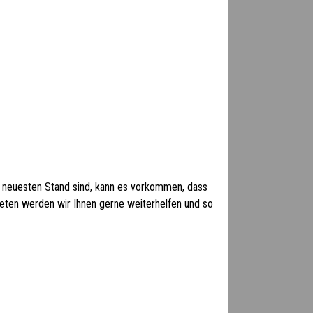
 neuesten Stand sind, kann es vorkommen, dass
 treten werden wir Ihnen gerne weiterhelfen und so