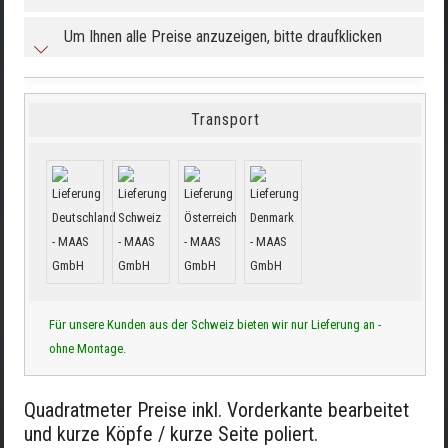
Um Ihnen alle Preise anzuzeigen, bitte draufklicken
Transport
Für unsere Kunden aus der Schweiz bieten wir nur Lieferung an -
ohne Montage.
Quadratmeter Preise inkl. Vorderkante bearbeitet
und kurze Köpfe / kurze Seite poliert.