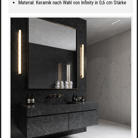
Material: Keramik nach Wahl von Infinity in 0,6 cm Stärke