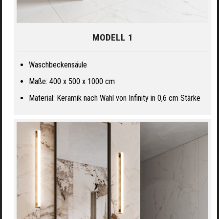
MODELL 1
Waschbeckensäule
Maße: 400 x 500 x 1000 cm
Material: Keramik nach Wahl von Infinity in 0,6 cm Stärke