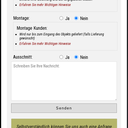
Erfahren Sie mehr Wichtigen Hinweise
Montage:
Ja
Nein
Montage Kunden:
Wird nur bis zum Eingang des Objekts geliefert (falls Lieferung
gewünscht)
Erfahren Sie mehr Wichtigen Hinweise
Ausschnitt:
Ja
Nein
Selbstverständlich können Sie uns auch eine Anfrage