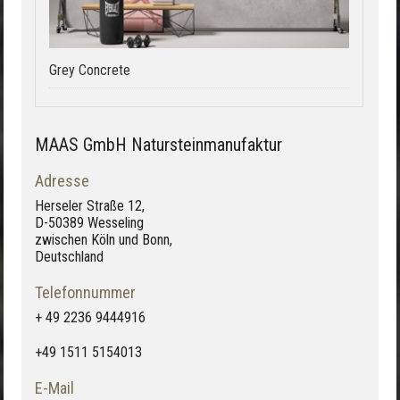
Grey Concrete
MAAS GmbH Natursteinmanufaktur
Adresse
Herseler Straße 12,
D-50389 Wesseling
zwischen Köln und Bonn,
Deutschland
Telefonnummer
+ 49 2236 9444916
+49 1511 5154013
E-Mail