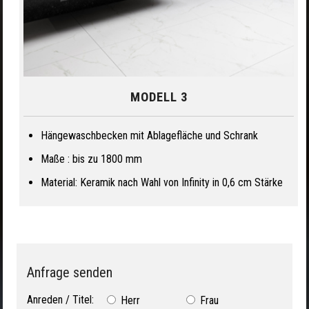
MODELL 3
Hängewaschbecken mit Ablagefläche und Schrank
Maße : bis zu 1800 mm
Material: Keramik nach Wahl von Infinity in 0,6 cm Stärke
Anfrage senden
Anreden / Titel:
Herr
Frau