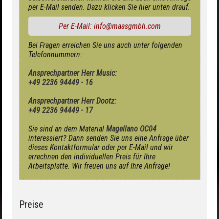
per E-Mail senden. Dazu klicken Sie hier unten drauf.
Per E-Mail: info@maasgmbh.com
Bei Fragen erreichen Sie uns auch unter folgenden
Telefonnummern:
Ansprechpartner Herr Music:
+49 2236 94449 - 16
Ansprechpartner Herr Dootz:
+49 2236 94449 - 17
Sie sind an dem Material
Magellano OC04
interessiert? Dann senden Sie uns eine Anfrage über
dieses Kontaktformular oder per E-Mail und wir
errechnen den individuellen Preis für Ihre
Arbeitsplatte. Wir freuen uns auf Ihre Anfrage!
Preise