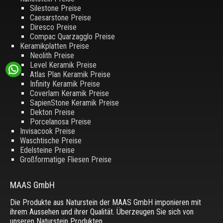
Silestone Preise
Caesarstone Preise
Diresco Preise
Compac Quarzagglo Preise
Keramikplatten Preise
Neolith Preise
Level Keramik Preise
Atlas Plan Keramik Preise
Infinity Keramik Preise
Coverlam Keramik Preise
SapienStone Keramik Preise
Dekton Preise
Porcelanosa Preise
Invisacook Preise
Waschtische Preise
Edelsteine Preise
Großformatige Fliesen Preise
MAAS GmbH
Die Produkte aus Naturstein der MAAS GmbH imponieren mit
ihrem Aussehen und ihrer Qualität. Überzeugen Sie sich von
unseren Naturstein Produkten.