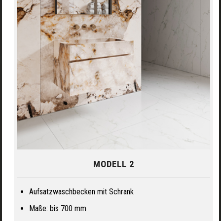
MODELL 2
Aufsatzwaschbecken mit Schrank
Maße: bis 700 mm