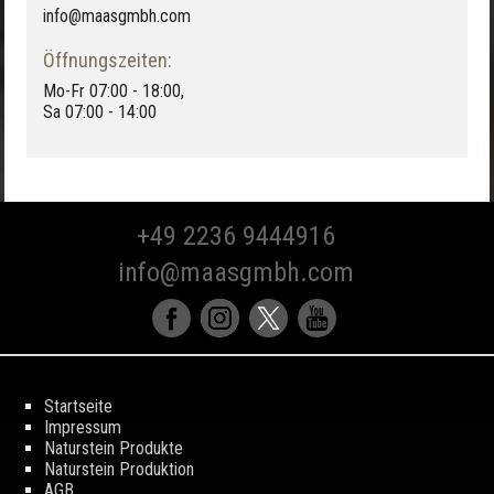
info@maasgmbh.com
Öffnungszeiten:
Mo-Fr 07:00 - 18:00,
Sa 07:00 - 14:00
+49 2236 9444916
info@maasgmbh.com
Startseite
Impressum
Naturstein Produkte
Naturstein Produktion
AGB