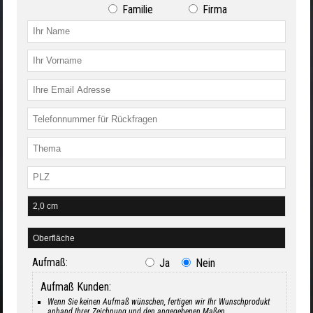
Familie
Firma
Aufmaß:
Ja
Nein
Aufmaß Kunden:
Wenn Sie keinen Aufmaß wünschen, fertigen wir Ihr Wunschprodukt
anhand Ihrer Zeichnung und den angegebenen Maßen.