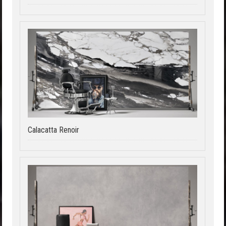
Calacatta Renoir