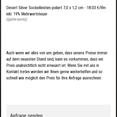
Desert Silver Sockelleisten poliert 7,0 x 1,2 cm - 18.03 €/lfm
inkl. 19% Mehrwertsteuer
((glatte kante))
Auch wenn wir alles von uns geben, dass unsere Preise immer
auf dem neuesten Stand sind, kann es vorkommen, dass ein
Preis unabsichtlich nicht erneuert ist. Wenn Sie mit uns in
Kontakt treten werden wir Ihnen gerne weiterhelfen und so
schnell wie möglich den Preis für Ihre Anfrage ausrechnen.
Anfrage senden