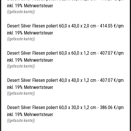
inkl. 19% Mehrwertsteuer
((gefasste kante))
Desert Silver Fliesen poliert 60,0 x 40,0 x 2,0 cm - 414.05 €/qm
inkl. 19% Mehrwertsteuer
((gefasste kante))
Desert Silver Fliesen poliert 60,0 x 60,0 x 1,2 cm - 407.07 €/qm
inkl. 19% Mehrwertsteuer
((gefasste kante))
Desert Silver Fliesen poliert 40,0 x 40,0 x 1,2 cm - 407.07 €/qm
inkl. 19% Mehrwertsteuer
((gefasste kante))
Desert Silver Fliesen poliert 60,0 x 30,0 x 1,2 cm - 386.06 €/qm
inkl. 19% Mehrwertsteuer
((gefasste kante))