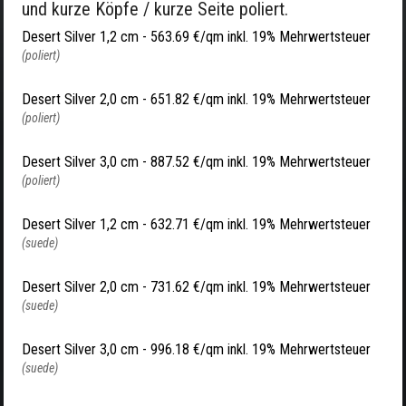
und kurze Köpfe / kurze Seite poliert.
Desert Silver 1,2 cm -
563.69 €/qm inkl. 19% Mehrwertsteuer
(poliert)
Desert Silver 2,0 cm -
651.82 €/qm inkl. 19% Mehrwertsteuer
(poliert)
Desert Silver 3,0 cm -
887.52 €/qm inkl. 19% Mehrwertsteuer
(poliert)
Desert Silver 1,2 cm -
632.71 €/qm inkl. 19% Mehrwertsteuer
(suede)
Desert Silver 2,0 cm -
731.62 €/qm inkl. 19% Mehrwertsteuer
(suede)
Desert Silver 3,0 cm -
996.18 €/qm inkl. 19% Mehrwertsteuer
(suede)