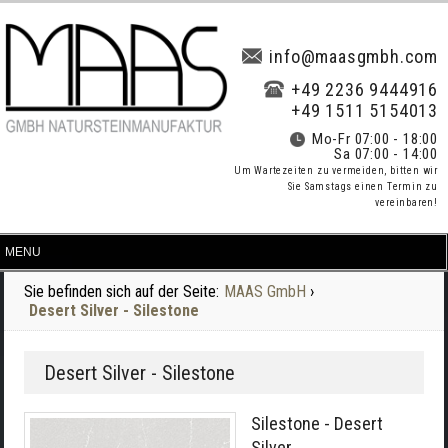
info@maasgmbh.com
+49 2236 9444916
+49 1511 5154013
Mo-Fr 07:00 - 18:00
Sa 07:00 - 14:00
Um Wartezeiten zu vermeiden, bitten wir
Sie Samstags einen Termin zu
vereinbaren!
Sie befinden sich auf der Seite:
MAAS GmbH
›
Desert Silver - Silestone
Desert Silver - Silestone
Silestone - Desert
Silver