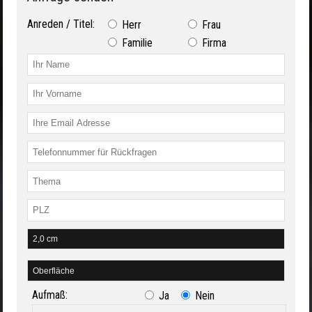
Anreden / Titel:
Herr
Frau
Familie
Firma
Aufmaß:
Ja
Nein