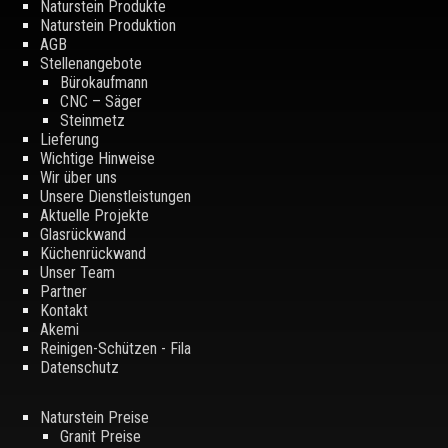
Naturstein Produkte
Naturstein Produktion
AGB
Stellenangebote
Bürokaufmann
CNC – Säger
Steinmetz
Lieferung
Wichtige Hinweise
Wir über uns
Unsere Dienstleistungen
Aktuelle Projekte
Glasrückwand
Küchenrückwand
Unser Team
Partner
Kontakt
Akemi
Reinigen-Schützen - Fila
Datenschutz
Naturstein Preise
Granit Preise