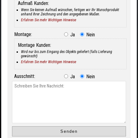
Aufmaß Kunden:
Wenn Sie keinen Aufmaß wünschen, fertigen wir Ihr Wunschprodukt
anhand Ihrer Zeichnung und den angegebenen Maßen.
Erfahren Sie mehr Wichtigen Hinweise
Montage:
Ja
Nein
Montage Kunden:
Wird nur bis zum Eingang des Objekts geliefert (falls Lieferung
gewünscht)
Erfahren Sie mehr Wichtigen Hinweise
Ausschnitt:
Ja
Nein