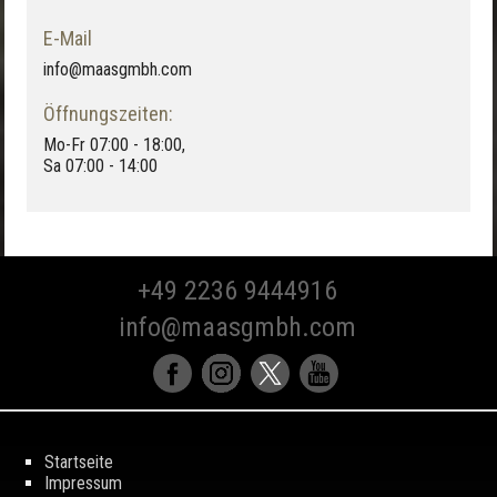
E-Mail
info@maasgmbh.com
Öffnungszeiten:
Mo-Fr 07:00 - 18:00,
Sa 07:00 - 14:00
+49 2236 9444916
info@maasgmbh.com
Startseite
Impressum