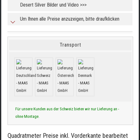
Desert Silver Bilder und Video >>>
Um Ihnen alle Preise anzuzeigen, bitte draufklicken
Transport
Für unsere Kunden aus der Schweiz bieten wir nur Lieferung an -
ohne Montage.
Quadratmeter Preise inkl. Vorderkante bearbeitet