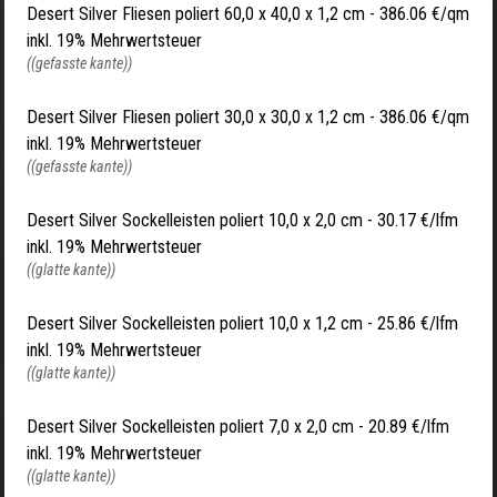
Desert Silver Fliesen poliert 60,0 x 40,0 x 1,2 cm - 386.06 €/qm
inkl. 19% Mehrwertsteuer
((gefasste kante))
Desert Silver Fliesen poliert 30,0 x 30,0 x 1,2 cm - 386.06 €/qm
inkl. 19% Mehrwertsteuer
((gefasste kante))
Desert Silver Sockelleisten poliert 10,0 x 2,0 cm - 30.17 €/lfm
inkl. 19% Mehrwertsteuer
((glatte kante))
Desert Silver Sockelleisten poliert 10,0 x 1,2 cm - 25.86 €/lfm
inkl. 19% Mehrwertsteuer
((glatte kante))
Desert Silver Sockelleisten poliert 7,0 x 2,0 cm - 20.89 €/lfm
inkl. 19% Mehrwertsteuer
((glatte kante))