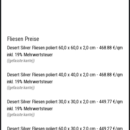
Fliesen Preise
Desert Silver Fliesen poliert 60,0 x 60,0 x 2,0 cm - 468.88 €/qm
inkl. 19% Mehrwertsteuer
((gefasste kante))
Desert Silver Fliesen poliert 40,0 x 40,0 x 2,0 cm - 468.88 €/qm
inkl. 19% Mehrwertsteuer
((gefasste kante))
Desert Silver Fliesen poliert 30,0 x 30,0 x 2,0 cm - 449.77 €/qm
inkl. 19% Mehrwertsteuer
((gefasste kante))
Desert Silver Fliesen poliert 60,0 x 30,0 x 2,0 cm - 449.27 €/qm