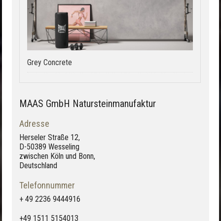
Grey Concrete
MAAS GmbH Natursteinmanufaktur
Adresse
Herseler Straße 12,
D-50389 Wesseling
zwischen Köln und Bonn,
Deutschland
Telefonnummer
+ 49 2236 9444916
+49 1511 5154013