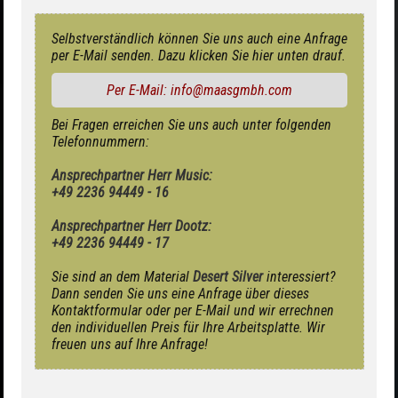
Selbstverständlich können Sie uns auch eine Anfrage
per E-Mail senden. Dazu klicken Sie hier unten drauf.
Per E-Mail: info@maasgmbh.com
Bei Fragen erreichen Sie uns auch unter folgenden
Telefonnummern:
Ansprechpartner Herr Music:
+49 2236 94449 - 16
Ansprechpartner Herr Dootz:
+49 2236 94449 - 17
Sie sind an dem Material
Desert Silver
interessiert?
Dann senden Sie uns eine Anfrage über dieses
Kontaktformular oder per E-Mail und wir errechnen
den individuellen Preis für Ihre Arbeitsplatte. Wir
freuen uns auf Ihre Anfrage!