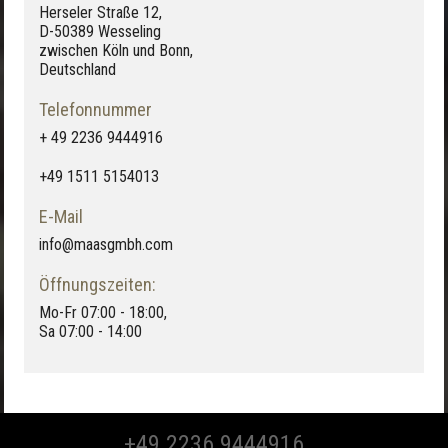
Herseler Straße 12,
D-50389 Wesseling
zwischen Köln und Bonn,
Deutschland
Telefonnummer
+ 49 2236 9444916
+49 1511 5154013
E-Mail
info@maasgmbh.com
Öffnungszeiten:
Mo-Fr 07:00 - 18:00,
Sa 07:00 - 14:00
+49 2236 9444916