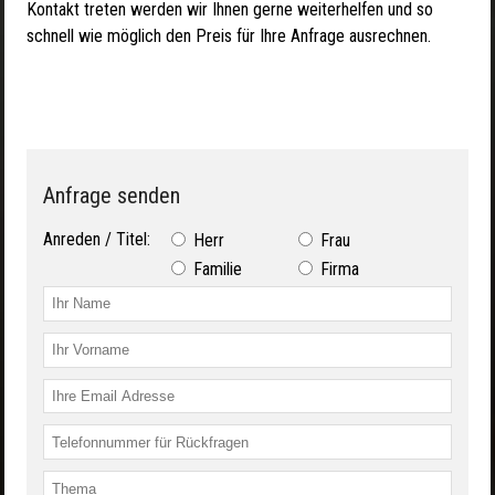
Kontakt treten werden wir Ihnen gerne weiterhelfen und so
schnell wie möglich den Preis für Ihre Anfrage ausrechnen.
Anfrage senden
Anreden / Titel:
Herr
Frau
Familie
Firma