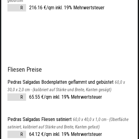
gebürstet
216.16 €/qm inkl. 19% Mehrwertsteuer
R
Fliesen Preise
Pedras Salgadas Bodenplatten geflammt und gebüstet
60,0 x
30,0 x 2,0 cm -
(kalibriert auf Stärke und Breite, Kanten gesägt)
65.55 €/qm inkl. 19% Mehrwertsteuer
R
Pedras Salgadas Fliesen satiniert
60,0 x 40,0 x 1,0 cm -
(Oberfläche
satiniert, kalibriert auf Stärke und Breite, Kanten gefast)
64.12 €/qm inkl. 19% Mehrwertsteuer
R