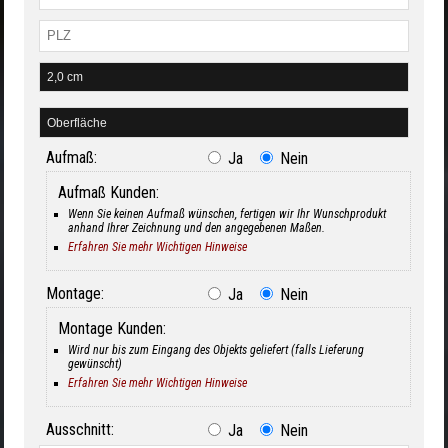
Aufmaß:
Ja
Nein
Aufmaß Kunden:
Wenn Sie keinen Aufmaß wünschen, fertigen wir Ihr Wunschprodukt
anhand Ihrer Zeichnung und den angegebenen Maßen.
Erfahren Sie mehr Wichtigen Hinweise
Montage:
Ja
Nein
Montage Kunden:
Wird nur bis zum Eingang des Objekts geliefert (falls Lieferung
gewünscht)
Erfahren Sie mehr Wichtigen Hinweise
Ausschnitt:
Ja
Nein