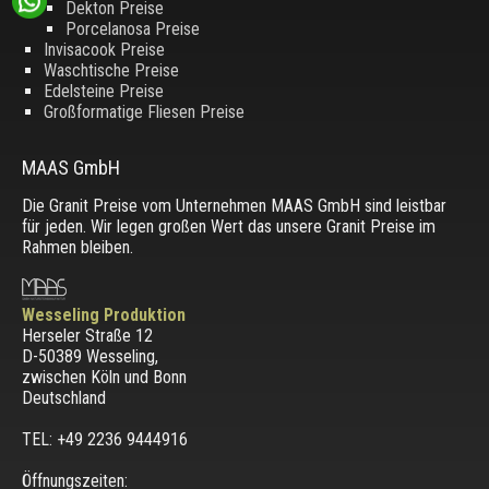
Dekton Preise
Porcelanosa Preise
Invisacook Preise
Waschtische Preise
Edelsteine Preise
Großformatige Fliesen Preise
MAAS GmbH
Die Granit Preise vom Unternehmen MAAS GmbH sind leistbar
für jeden. Wir legen großen Wert das unsere Granit Preise im
Rahmen bleiben.
Wesseling Produktion
Herseler Straße 12
D-50389 Wesseling
,
zwischen
Köln und Bonn
Deutschland
TEL: +49 2236 9444916
Öffnungszeiten: