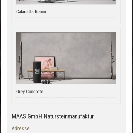
Calacatta Renoir
Grey Concrete
MAAS GmbH Natursteinmanufaktur
Adresse