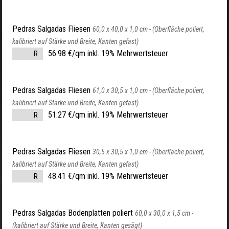
Pedras Salgadas Fliesen
60,0 x 40,0 x 1,0 cm -
(Oberfläche poliert,
kalibriert auf Stärke und Breite, Kanten gefast)
56.98 €/qm inkl. 19% Mehrwertsteuer
R
Pedras Salgadas Fliesen
61,0 x 30,5 x 1,0 cm -
(Oberfläche poliert,
kalibriert auf Stärke und Breite, Kanten gefast)
51.27 €/qm inkl. 19% Mehrwertsteuer
R
Pedras Salgadas Fliesen
30,5 x 30,5 x 1,0 cm -
(Oberfläche poliert,
kalibriert auf Stärke und Breite, Kanten gefast)
48.41 €/qm inkl. 19% Mehrwertsteuer
R
Pedras Salgadas Bodenplatten poliert
60,0 x 30,0 x 1,5 cm -
(kalibriert auf Stärke und Breite, Kanten gesägt)