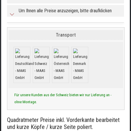
Um Ihnen alle Preise anzuzeigen, bitte draufklicken
Transport
Für unsere Kunden aus der Schweiz bieten wir nur Lieferung an -
ohne Montage.
Quadratmeter Preise inkl. Vorderkante bearbeitet
und kurze Köpfe / kurze Seite poliert.