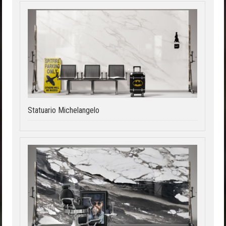
Statuario Michelangelo