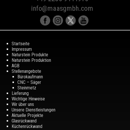
info@maasgmbh.com
Startseite
Impressum
Naturstein Produkte
Naturstein Produktion
AGB
Stellenangebote
Bürokaufmann
CNC – Säger
Steinmetz
Lieferung
Wichtige Hinweise
Wir über uns
Unsere Dienstleistungen
Aktuelle Projekte
Glasrückwand
Küchenrückwand