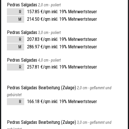
Pedras Salgadas
2,0 cm -
poliert
157.85 €/qm inkl. 19% Mehrwertsteuer
R
214.50 €/qm inkl. 19% Mehrwertsteuer
M
Pedras Salgadas
3,0 cm -
poliert
207.83 €/qm inkl. 19% Mehrwertsteuer
R
286.97 €/qm inkl. 19% Mehrwertsteuer
M
Pedras Salgadas
4,0 cm -
poliert
257.81 €/qm inkl. 19% Mehrwertsteuer
R
Pedras Salgadas Bearbeitung (Zulage)
2,0 cm -
geflammt und
gebürstet
166.18 €/qm inkl. 19% Mehrwertsteuer
R
Pedras Salgadas Bearbeitung (Zulage)
3,0 cm -
geflammt und