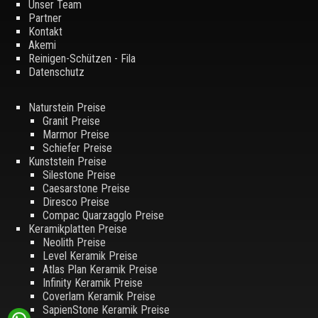
Unser Team
Partner
Kontakt
Akemi
Reinigen-Schützen - Fila
Datenschutz
Naturstein Preise
Granit Preise
Marmor Preise
Schiefer Preise
Kunststein Preise
Silestone Preise
Caesarstone Preise
Diresco Preise
Compac Quarzagglo Preise
Keramikplatten Preise
Neolith Preise
Level Keramik Preise
Atlas Plan Keramik Preise
Infinity Keramik Preise
Coverlam Keramik Preise
SapienStone Keramik Preise