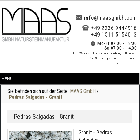
info@maasgmbh.com
+49 2236 9444916
+49 1511 5154013
Mo-Fr 07:00 - 18:00
Sa 07:00 - 14:00
Um Wartezeiten zu vermeiden, bitten wir
Sie Samstags einen Termin zu
vereinbaren!
Sie befinden sich auf der Seite:
MAAS GmbH
›
Pedras Salgadas - Granit
Pedras Salgadas - Granit
Granit - Pedras
Salgadas