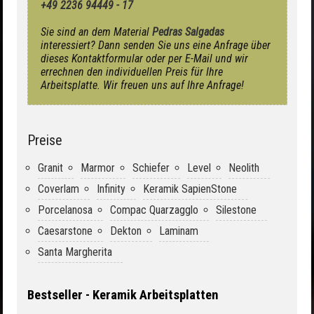
+49 2236 94449 - 17
Sie sind an dem Material
Pedras Salgadas
interessiert? Dann senden Sie uns eine Anfrage über
dieses Kontaktformular oder per E-Mail und wir
errechnen den individuellen Preis für Ihre
Arbeitsplatte. Wir freuen uns auf Ihre Anfrage!
Preise
Granit
Marmor
Schiefer
Level
Neolith
Coverlam
Infinity
Keramik SapienStone
Porcelanosa
Compac Quarzagglo
Silestone
Caesarstone
Dekton
Laminam
Santa Margherita
Bestseller - Keramik Arbeitsplatten