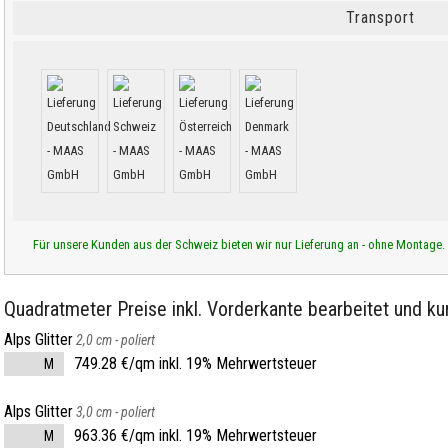
Transport
Für unsere Kunden aus der Schweiz bieten wir nur Lieferung an - ohne Montage.
Quadratmeter Preise inkl. Vorderkante bearbeitet und kur
Alps Glitter
2,0 cm -
poliert
749.28 €/qm inkl. 19% Mehrwertsteuer
M
Alps Glitter
3,0 cm -
poliert
963.36 €/qm inkl. 19% Mehrwertsteuer
M