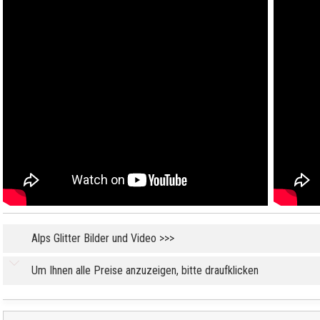
Alps Glitter Bilder und Video >>>
Um Ihnen alle Preise anzuzeigen, bitte draufklicken