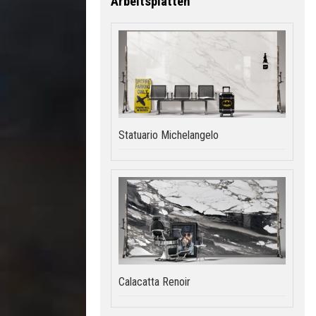
Arbeitsplatten
Statuario Michelangelo
Calacatta Renoir