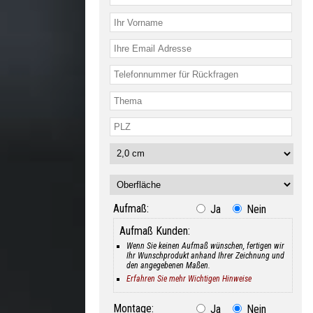
Aufmaß:
Ja
Nein
Aufmaß Kunden:
Wenn Sie keinen Aufmaß wünschen, fertigen wir
Ihr Wunschprodukt anhand Ihrer Zeichnung und
den angegebenen Maßen.
Erfahren Sie mehr Wichtigen Hinweise
Montage:
Ja
Nein