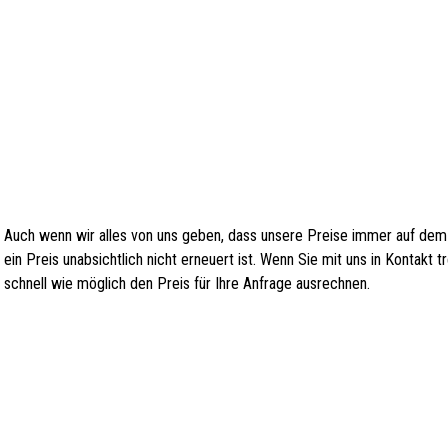
Auch wenn wir alles von uns geben, dass unsere Preise immer auf dem
ein Preis unabsichtlich nicht erneuert ist. Wenn Sie mit uns in Kontakt
schnell wie möglich den Preis für Ihre Anfrage ausrechnen.