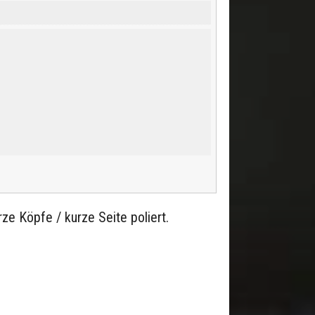
ze Köpfe / kurze Seite poliert.