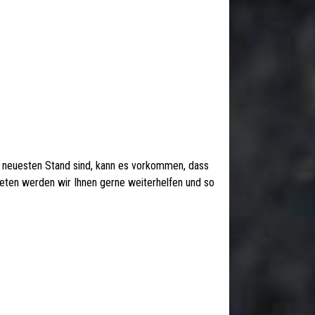
 neuesten Stand sind, kann es vorkommen, dass
 treten werden wir Ihnen gerne weiterhelfen und so