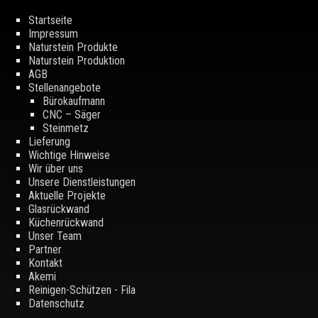
Startseite
Impressum
Naturstein Produkte
Naturstein Produktion
AGB
Stellenangebote
Bürokaufmann
CNC – Säger
Steinmetz
Lieferung
Wichtige Hinweise
Wir über uns
Unsere Dienstleistungen
Aktuelle Projekte
Glasrückwand
Küchenrückwand
Unser Team
Partner
Kontakt
Akemi
Reinigen-Schützen - Fila
Datenschutz