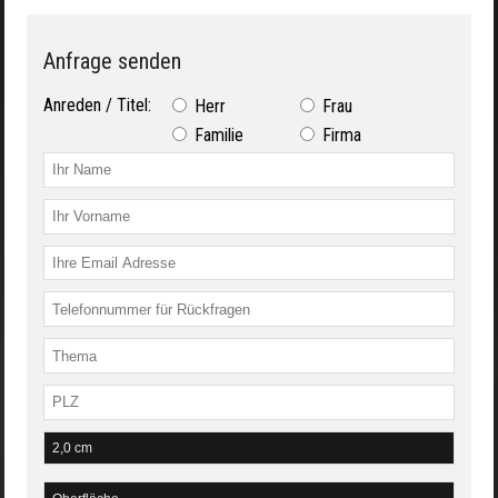
Anfrage senden
Anreden / Titel:
Herr
Frau
Familie
Firma