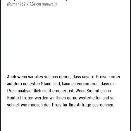
(format 162 x 324 cm (natural))
Auch wenn wir alles von uns geben, dass unsere Preise immer
auf dem neuesten Stand sind, kann es vorkommen, dass ein
Preis unabsichtlich nicht erneuert ist. Wenn Sie mit uns in
Kontakt treten werden wir Ihnen gerne weiterhelfen und so
schnell wie möglich den Preis für Ihre Anfrage ausrechnen.