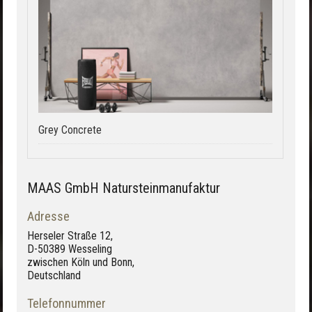
Grey Concrete
MAAS GmbH Natursteinmanufaktur
Adresse
Herseler Straße 12,
D-50389 Wesseling
zwischen Köln und Bonn,
Deutschland
Telefonnummer