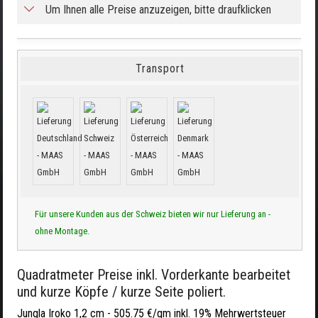
Um Ihnen alle Preise anzuzeigen, bitte draufklicken
Transport
Für unsere Kunden aus der Schweiz bieten wir nur Lieferung an -
ohne Montage.
Quadratmeter Preise inkl. Vorderkante bearbeitet
und kurze Köpfe / kurze Seite poliert.
Jungla Iroko 1,2 cm -
505.75 €/qm inkl. 19% Mehrwertsteuer