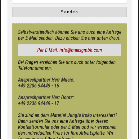
Selbstverständlich können Sie uns auch eine Anfrage
per E-Mail senden. Dazu klicken Sie hier unten drauf.
Per E-Mail: info@maasgmbh.com
Bei Fragen erreichen Sie uns auch unter folgenden
Telefonnummern:
Ansprechpartner Herr Music:
+49 2236 94449 - 16
Ansprechpartner Herr Dootz:
+49 2236 94449 - 17
Sie sind an dem Material
Jungla Iroko
interessiert?
Dann senden Sie uns eine Anfrage über dieses
Kontaktformular oder per E-Mail und wir errechnen
den individuellen Preis für Ihre Arbeitsplatte. Wir
freuen uns auf Ihre Anfrage!