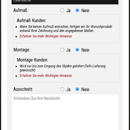
Aufmaß:
Ja
Nein
Aufmaß Kunden:
Wenn Sie keinen Aufmaß wünschen, fertigen wir Ihr Wunschprodukt
anhand Ihrer Zeichnung und den angegebenen Maßen.
Erfahren Sie mehr Wichtigen Hinweise
Montage:
Ja
Nein
Montage Kunden:
Wird nur bis zum Eingang des Objekts geliefert (falls Lieferung
gewünscht)
Erfahren Sie mehr Wichtigen Hinweise
Ausschnitt:
Ja
Nein