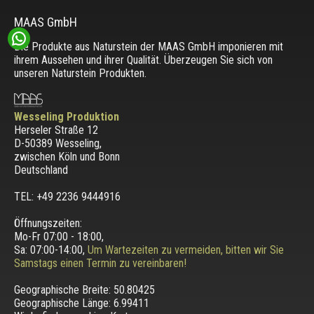
MAAS GmbH
Die Produkte aus Naturstein der MAAS GmbH imponieren mit
ihrem Aussehen und ihrer Qualität. Überzeugen Sie sich von
unseren Naturstein Produkten.
Wesseling Produktion
Herseler Straße 12
D-50389 Wesseling
,
zwischen
Köln und Bonn
Deutschland
TEL: +49 2236 9444916
Öffnungszeiten:
Mo-Fr 07:00 - 18:00,
Sa: 07:00-14:00,
Um Wartezeiten zu vermeiden, bitten wir Sie
Samstags einen Termin zu vereinbaren!
Geographische Breite:
50.80425
Geographische Länge:
6.99411