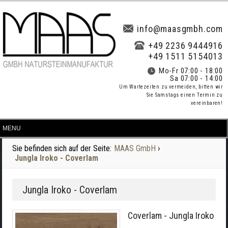
info@maasgmbh.com
+49 2236 9444916
+49 1511 5154013
Mo-Fr 07:00 - 18:00
Sa 07:00 - 14:00
Um Wartezeiten zu vermeiden, bitten wir
Sie Samstags einen Termin zu
vereinbaren!
Sie befinden sich auf der Seite:
MAAS GmbH
›
Jungla Iroko - Coverlam
Jungla Iroko - Coverlam
Coverlam - Jungla Iroko