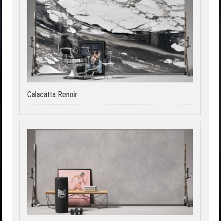
Calacatta Renoir