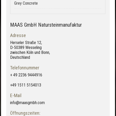
Grey Concrete
MAAS GmbH Natursteinmanufaktur
Adresse
Herseler Straße 12,
D-50389 Wesseling
zwischen Köln und Bonn,
Deutschland
Telefonnummer
+ 49 2236 9444916
+49 1511 5154013
E-Mail
info@maasgmbh.com
Öffnungszeiten: