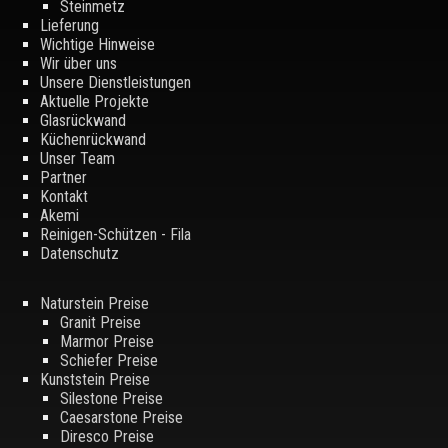
Steinmetz
Lieferung
Wichtige Hinweise
Wir über uns
Unsere Dienstleistungen
Aktuelle Projekte
Glasrückwand
Küchenrückwand
Unser Team
Partner
Kontakt
Akemi
Reinigen-Schützen - Fila
Datenschutz
Naturstein Preise
Granit Preise
Marmor Preise
Schiefer Preise
Kunststein Preise
Silestone Preise
Caesarstone Preise
Diresco Preise