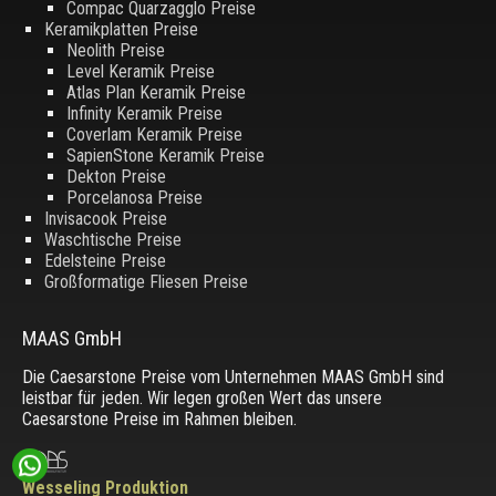
Compac Quarzagglo Preise
Keramikplatten Preise
Neolith Preise
Level Keramik Preise
Atlas Plan Keramik Preise
Infinity Keramik Preise
Coverlam Keramik Preise
SapienStone Keramik Preise
Dekton Preise
Porcelanosa Preise
Invisacook Preise
Waschtische Preise
Edelsteine Preise
Großformatige Fliesen Preise
MAAS GmbH
Die Caesarstone Preise vom Unternehmen MAAS GmbH sind
leistbar für jeden. Wir legen großen Wert das unsere
Caesarstone Preise im Rahmen bleiben.
Wesseling Produktion