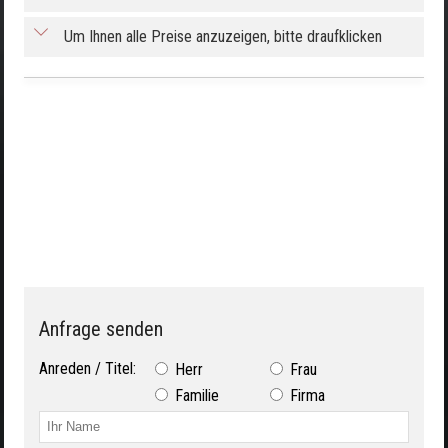
Um Ihnen alle Preise anzuzeigen, bitte draufklicken
Anfrage senden
Anreden / Titel:
Herr
Frau
Familie
Firma