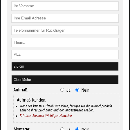
Aufmaß:
Ja
Nein
Aufmaß Kunden:
Wenn Sie keinen Aufmaß wünschen, fertigen wir Ihr Wunschprodukt
anhand Ihrer Zeichnung und den angegebenen Maßen.
Erfahren Sie mehr Wichtigen Hinweise
Montage:
Ja
Nein