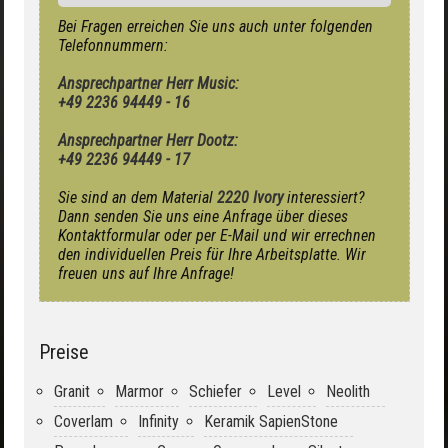
Bei Fragen erreichen Sie uns auch unter folgenden
Telefonnummern:
Ansprechpartner Herr Music:
+49 2236 94449 - 16
Ansprechpartner Herr Dootz:
+49 2236 94449 - 17
Sie sind an dem Material
2220 Ivory
interessiert?
Dann senden Sie uns eine Anfrage über dieses
Kontaktformular oder per E-Mail und wir errechnen
den individuellen Preis für Ihre Arbeitsplatte. Wir
freuen uns auf Ihre Anfrage!
Preise
Granit
Marmor
Schiefer
Level
Neolith
Coverlam
Infinity
Keramik SapienStone