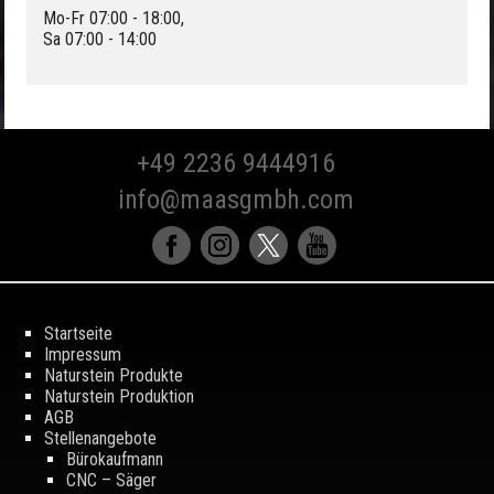
Mo-Fr 07:00 - 18:00,
Sa 07:00 - 14:00
+49 2236 9444916
info@maasgmbh.com
Startseite
Impressum
Naturstein Produkte
Naturstein Produktion
AGB
Stellenangebote
Bürokaufmann
CNC – Säger