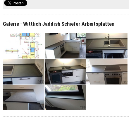
Galerie - Wittlich Jaddish Schiefer Arbeitsplatten