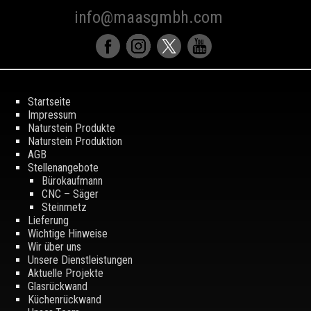
info@maasgmbh.com
Startseite
Impressum
Naturstein Produkte
Naturstein Produktion
AGB
Stellenangebote
Bürokaufmann
CNC – Säger
Steinmetz
Lieferung
Wichtige Hinweise
Wir über uns
Unsere Dienstleistungen
Aktuelle Projekte
Glasrückwand
Küchenrückwand