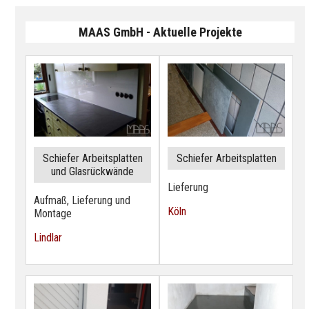
MAAS GmbH - Aktuelle Projekte
Schiefer Arbeitsplatten
Schiefer Arbeitsplatten
und Glasrückwände
Lieferung
Aufmaß, Lieferung und
Köln
Montage
Lindlar