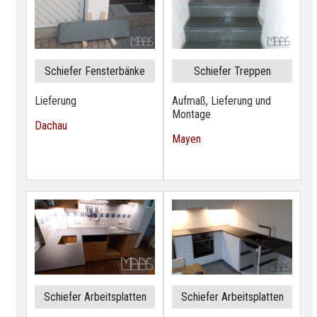
Schiefer Fensterbänke
Schiefer Treppen
Lieferung
Aufmaß, Lieferung und
Montage
Dachau
Mayen
Schiefer Arbeitsplatten
Schiefer Arbeitsplatten