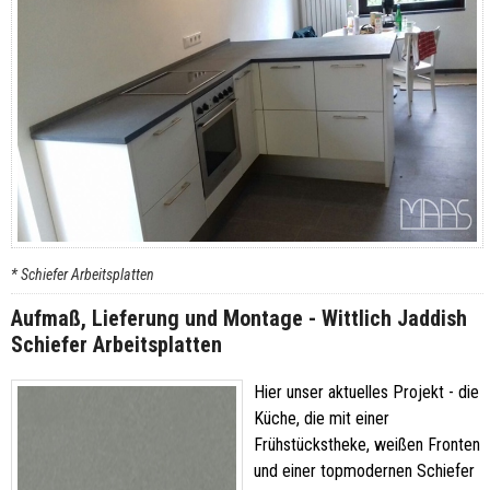
* Schiefer Arbeitsplatten
Aufmaß, Lieferung und Montage - Wittlich Jaddish
Schiefer Arbeitsplatten
Hier unser aktuelles Projekt - die
Küche, die mit einer
Frühstückstheke, weißen Fronten
und einer topmodernen Schiefer