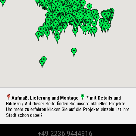
Aufmaß, Lieferung und Montage
* mit Details und
Bildern
/ Auf dieser Seite finden Sie unsere aktuellen Projekte.
Um mehr zu erfahren klicken Sie auf die Projekte einzeln. Ist Ihre
Stadt schon dabei?
+49 2236 9444916