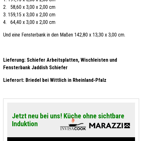
2. 58,60 x 3,00 x 2,00 cm
3. 159,15 x 3,00 x 2,00 cm
4. 64,40 x 3,00 x 2,00 cm
Und eine Fensterbank in den Maßen 142,80 x 13,30 x 3,00 cm.
Lieferung: Schiefer Arbeitsplatten, Wischleisten und
Fensterbank Jaddish Schiefer
Lieferort: Briedel bei Wittlich in Rheinland-Pfalz
Jetzt neu bei uns! Küche ohne sichtbare
Induktion