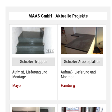
MAAS GmbH - Aktuelle Projekte
Schiefer Treppen
Schiefer Arbeitsplatten
Aufmaß, Lieferung und
Aufmaß, Lieferung und
Montage
Montage
Mayen
Hamburg