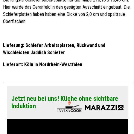
Hier wurde das Ceranfeld in den gesägten Ausschnitt eingebaut. Die
Schieferplatten haben haben eine Dicke von 2,0 cm und spaltraue
Oberflächen.
Lieferung: Schiefer Arbeitsplatten, Rückwand und
Wischleisten Jaddish Schiefer
Lieferort: Köln in Nordrhein-Westfalen
Jetzt neu bei uns! Küche ohne sichtbare
Induktion