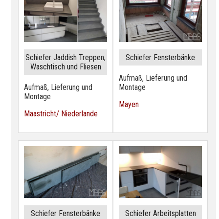
Schiefer Jaddish Treppen,
Schiefer Fensterbänke
Waschtisch und Fliesen
Aufmaß, Lieferung und
Aufmaß, Lieferung und
Montage
Montage
Mayen
Maastricht/ Niederlande
Schiefer Fensterbänke
Schiefer Arbeitsplatten