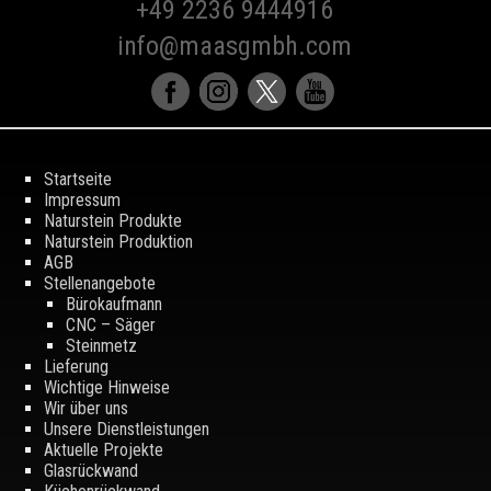
+49 2236 9444916
info@maasgmbh.com
Startseite
Impressum
Naturstein Produkte
Naturstein Produktion
AGB
Stellenangebote
Bürokaufmann
CNC – Säger
Steinmetz
Lieferung
Wichtige Hinweise
Wir über uns
Unsere Dienstleistungen
Aktuelle Projekte
Glasrückwand