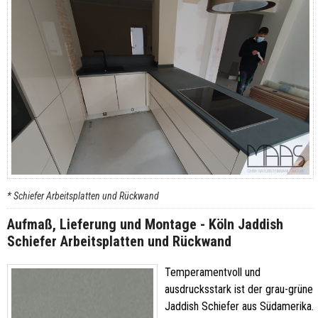
* Schiefer Arbeitsplatten und Rückwand
Aufmaß, Lieferung und Montage - Köln Jaddish
Schiefer Arbeitsplatten und Rückwand
Temperamentvoll und
ausdrucksstark ist der grau-grüne
Jaddish Schiefer aus Südamerika.