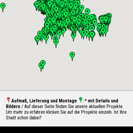
Aufmaß, Lieferung und Montage
* mit Details und
Bildern
/ Auf dieser Seite finden Sie unsere aktuellen Projekte.
Um mehr zu erfahren klicken Sie auf die Projekte einzeln. Ist Ihre
Stadt schon dabei?