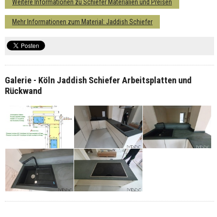
Weitere Informationen zu Schiefer Materialien und Preisen
Mehr Informationen zum Material: Jaddish Schiefer
Galerie - Köln Jaddish Schiefer Arbeitsplatten und
Rückwand