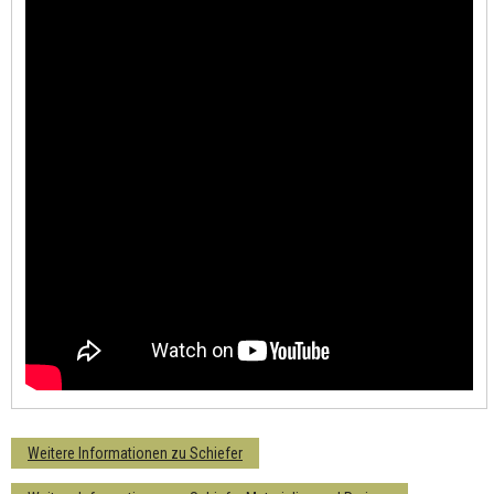
Weitere Informationen zu Schiefer