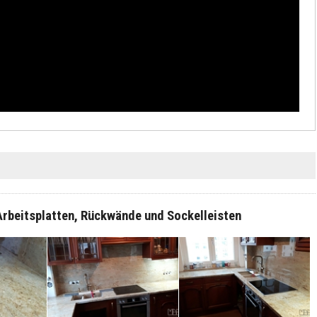
 Arbeitsplatten, Rückwände und Sockelleisten