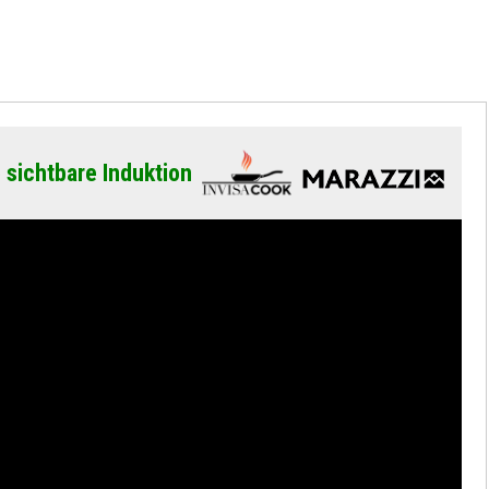
 sichtbare Induktion