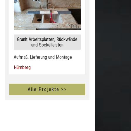
Granit Arbeitsplatten, Rückwände
und Sockelleisten
Aufmaß, Lieferung und Montage
Nürnberg
Alle Projekte >>