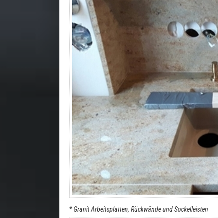
* Granit Arbeitsplatten, Rückwände und Sockelleisten