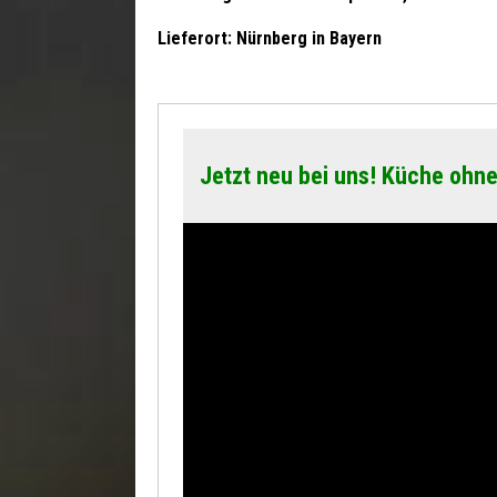
Lieferort: Nürnberg in Bayern
Jetzt neu bei uns! Küche ohne