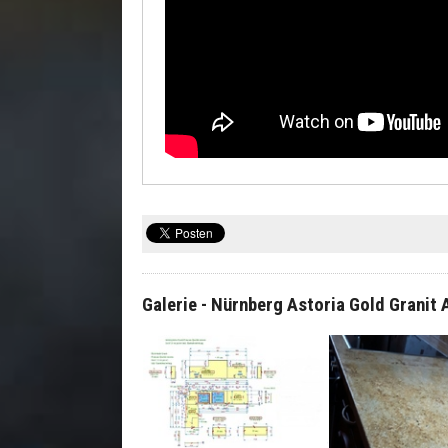
Galerie - Nürnberg Astoria Gold Granit