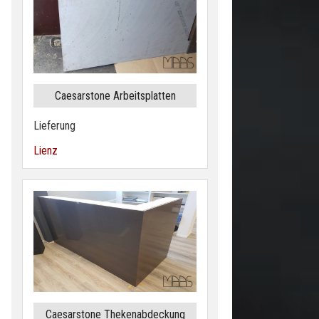
Caesarstone Arbeitsplatten
Lieferung
Lienz
Caesarstone Thekenabdeckung