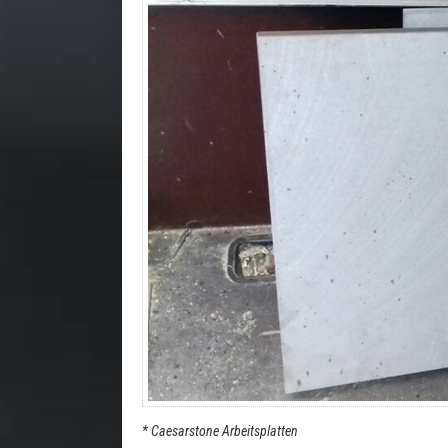
* Caesarstone Arbeitsplatten