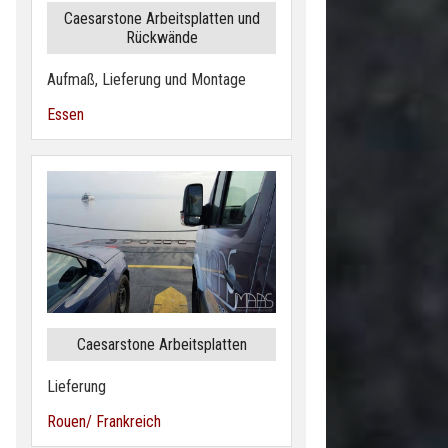
Caesarstone Arbeitsplatten und
Rückwände
Aufmaß, Lieferung und Montage
Essen
Caesarstone Arbeitsplatten
Lieferung
Rouen/ Frankreich