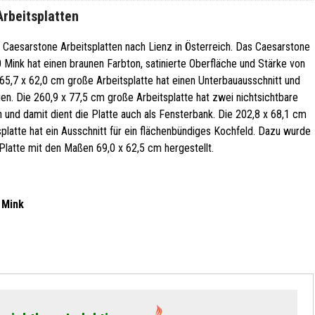
Arbeitsplatten
 Caesarstone Arbeitsplatten nach Lienz in Österreich. Das Caesarstone
 Mink hat einen braunen Farbton, satinierte Oberfläche und Stärke von
65,7 x 62,0 cm große Arbeitsplatte hat einen Unterbauausschnitt und
n. Die 260,9 x 77,5 cm große Arbeitsplatte hat zwei nichtsichtbare
 und damit dient die Platte auch als Fensterbank. Die 202,8 x 68,1 cm
platte hat ein Ausschnitt für ein flächenbündiges Kochfeld. Dazu wurde
Platte mit den Maßen 69,0 x 62,5 cm hergestellt.
 Mink