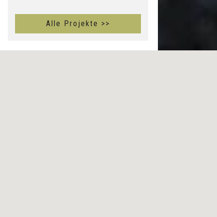
Alle Projekte >>