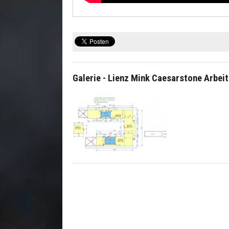
Galerie - Lienz Mink Caesarstone Arbei