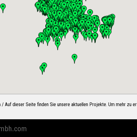
n
/ Auf dieser Seite finden Sie unsere aktuellen Projekte. Um mehr zu erf
mbh.com