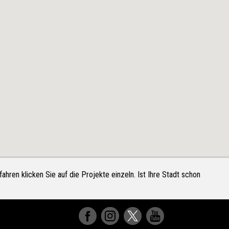
ahren klicken Sie auf die Projekte einzeln. Ist Ihre Stadt schon