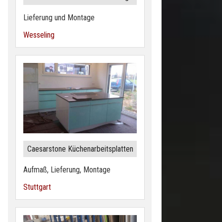
Lieferung und Montage
Wesseling
Caesarstone Küchenarbeitsplatten
Aufmaß, Lieferung, Montage
Stuttgart