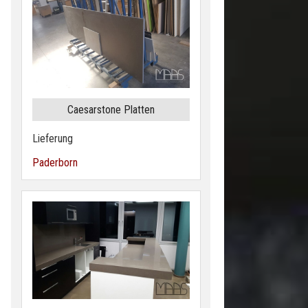
Caesarstone Platten
Lieferung
Paderborn