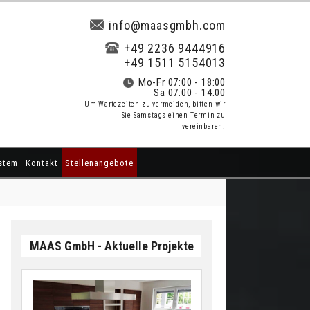
info@maasgmbh.com
+49 2236 9444916
+49 1511 5154013
Mo-Fr 07:00 - 18:00
Sa 07:00 - 14:00
Um Wartezeiten zu vermeiden, bitten wir
Sie Samstags einen Termin zu
vereinbaren!
stem
Kontakt
Stellenangebote
MAAS GmbH - Aktuelle Projekte