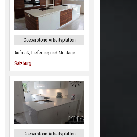
Caesarstone Arbeitsplatten
Aufmaß, Lieferung und Montage
Salzburg
Caesarstone Arbeitsplatten