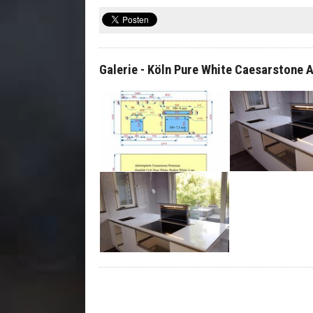
Galerie - Köln Pure White Caesarstone 