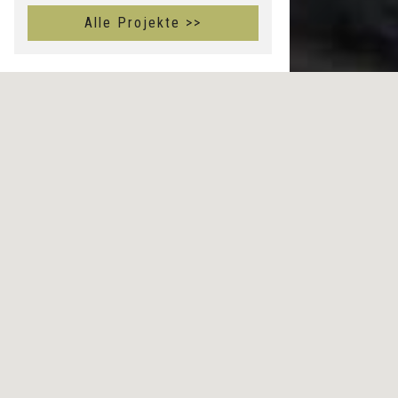
Alle Projekte >>