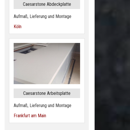
Caesarstone Abdeckplatte
Aufmaß, Lieferung und Montage
Köln
Caesarstone Arbeitsplatte
Aufmaß, Lieferung und Montage
Frankfurt am Main