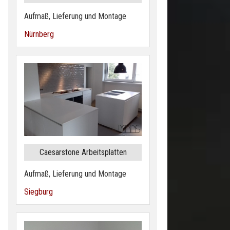
Aufmaß, Lieferung und Montage
Nürnberg
Caesarstone Arbeitsplatten
Aufmaß, Lieferung und Montage
Siegburg