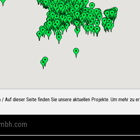
n
/ Auf dieser Seite finden Sie unsere aktuellen Projekte. Um mehr zu erf
mbh.com