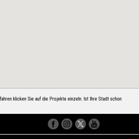
ahren klicken Sie auf die Projekte einzeln. Ist Ihre Stadt schon