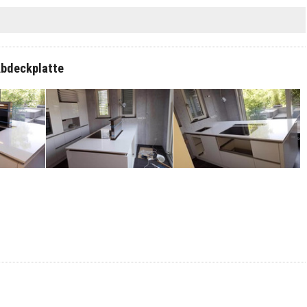
Abdeckplatte