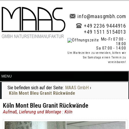
info@maasgmbh.com
+49 2236 9444916
+49 1511 5154013
Mo-Fr 07:00 -
18:00
Sa 07:00 - 14:00
Um Wartezeiten zu vermeiden, bitten wir
Sie Samstags einen Termin zu
vereinbaren!
Sie befinden sich auf der Seite:
MAAS GmbH
›
Köln Mont Bleu Granit Rückwände
Köln Mont Bleu Granit Rückwände
Aufmaß, Lieferung und Montage : Köln