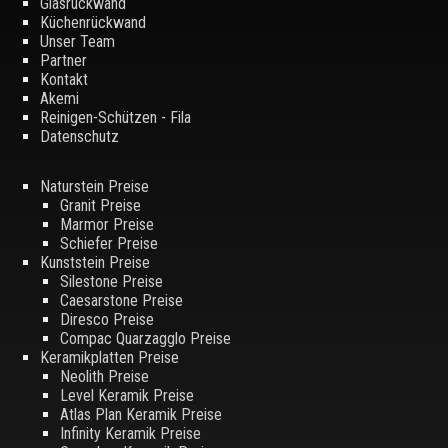
Glasrückwand
Küchenrückwand
Unser Team
Partner
Kontakt
Akemi
Reinigen-Schützen - Fila
Datenschutz
Naturstein Preise
Granit Preise
Marmor Preise
Schiefer Preise
Kunststein Preise
Silestone Preise
Caesarstone Preise
Diresco Preise
Compac Quarzagglo Preise
Keramikplatten Preise
Neolith Preise
Level Keramik Preise
Atlas Plan Keramik Preise
Infinity Keramik Preise