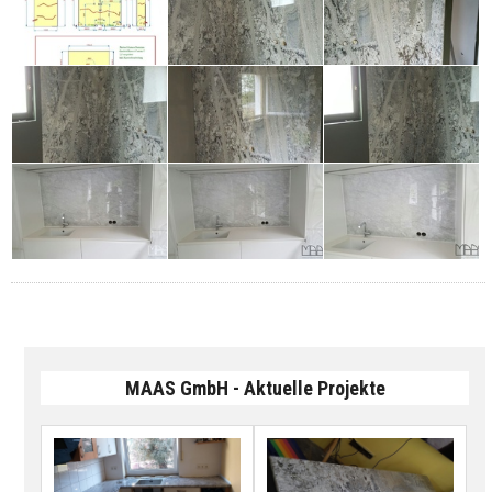
MAAS GmbH - Aktuelle Projekte