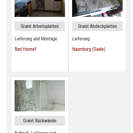
Granit Arbeitsplatten
Granit Abdeckplatten
Lieferung und Montage
Lieferung
Bad Honnef
Naumburg (Saale)
Granit Rückwände