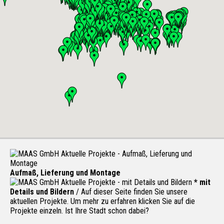
Aufmaß, Lieferung und Montage
* mit
Details und Bildern
/ Auf dieser Seite finden Sie unsere
aktuellen Projekte. Um mehr zu erfahren klicken Sie auf die
Projekte einzeln. Ist Ihre Stadt schon dabei?