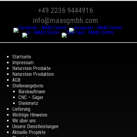
+49 2236 9444916
info@maasgmbh.com
Startseite
Impressum
Naturstein Produkte
Naturstein Produktion
AGB
Stellenangebote
Bürokaufmann
CNC – Säger
Steinmetz
Lieferung
Wichtige Hinweise
Wir über uns
Unsere Dienstleistungen
Aktuelle Projekte