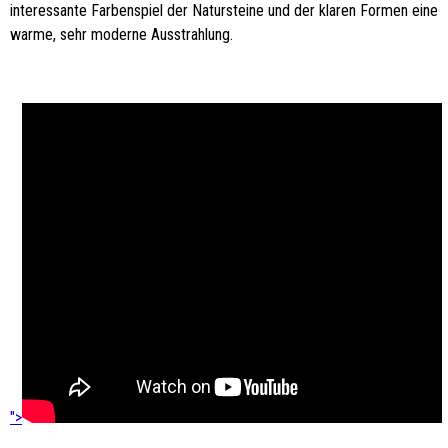
interessante Farbenspiel der Natursteine und der klaren Formen eine
warme, sehr moderne Ausstrahlung.
">