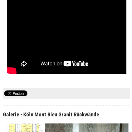
Galerie - Köln Mont Bleu Granit Rückwände