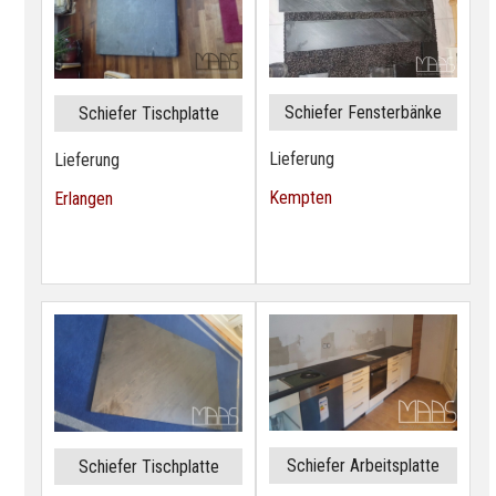
Schiefer Fensterbänke
Schiefer Tischplatte
Lieferung
Lieferung
Kempten
Erlangen
Schiefer Arbeitsplatte
Schiefer Tischplatte