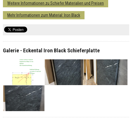
Weitere Informationen zu Schiefer Materialien und Preisen
Mehr Informationen zum Material: Iron Black
Galerie - Eckental Iron Black Schieferplatte