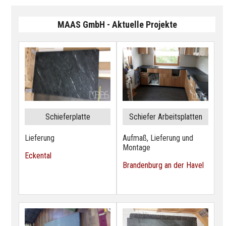
MAAS GmbH - Aktuelle Projekte
Schieferplatte
Schiefer Arbeitsplatten
Lieferung
Aufmaß, Lieferung und
Montage
Eckental
Brandenburg an der Havel