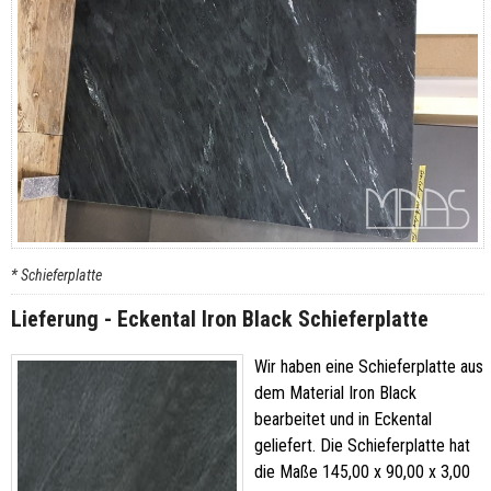
* Schieferplatte
Lieferung - Eckental Iron Black Schieferplatte
Wir haben eine Schieferplatte aus
dem Material Iron Black
bearbeitet und in Eckental
geliefert. Die Schieferplatte hat
die Maße 145,00 x 90,00 x 3,00