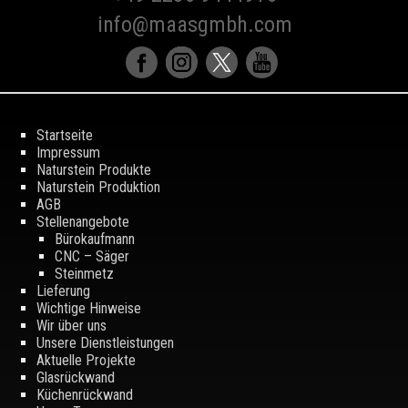
info@maasgmbh.com
Startseite
Impressum
Naturstein Produkte
Naturstein Produktion
AGB
Stellenangebote
Bürokaufmann
CNC – Säger
Steinmetz
Lieferung
Wichtige Hinweise
Wir über uns
Unsere Dienstleistungen
Aktuelle Projekte
Glasrückwand
Küchenrückwand