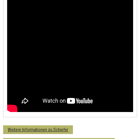
Weitere Informationen zu Schiefer