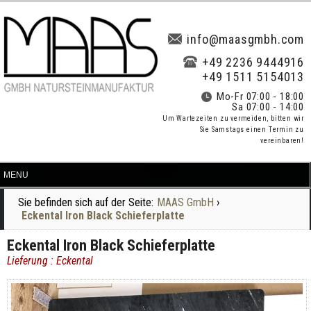
info@maasgmbh.com
+49 2236 9444916
+49 1511 5154013
Mo-Fr 07:00 - 18:00
Sa 07:00 - 14:00
Um Wartezeiten zu vermeiden, bitten wir
Sie Samstags einen Termin zu
vereinbaren!
Sie befinden sich auf der Seite:
MAAS GmbH
›
Eckental Iron Black Schieferplatte
Eckental Iron Black Schieferplatte
Lieferung : Eckental