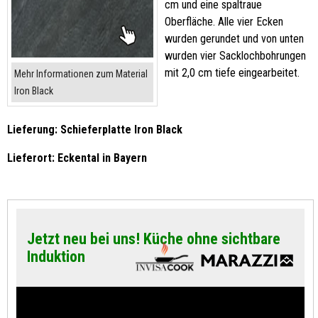
cm und eine spaltraue
Oberfläche. Alle vier Ecken
wurden gerundet und von unten
wurden vier Sacklochbohrungen
mit 2,0 cm tiefe eingearbeitet.
Mehr Informationen zum Material
Iron Black
Lieferung: Schieferplatte Iron Black
Lieferort: Eckental in Bayern
Jetzt neu bei uns! Küche ohne sichtbare
Induktion