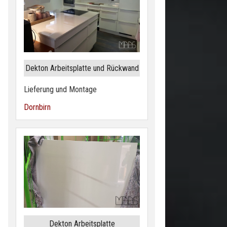
Dekton Arbeitsplatte und Rückwand
Lieferung und Montage
Dornbirn
Dekton Arbeitsplatte