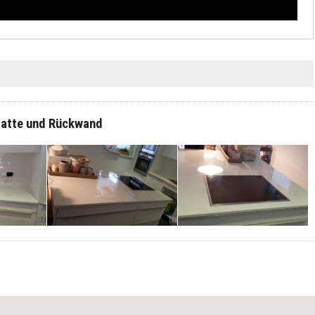
platte und Rückwand