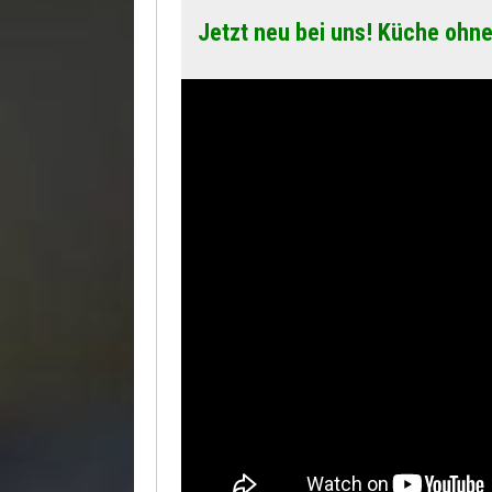
Jetzt neu bei uns! Küche ohne