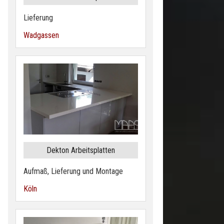
Lieferung
Wadgassen
Dekton Arbeitsplatten
Aufmaß, Lieferung und Montage
Köln