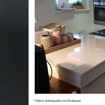
* Dekton Arbeitsplatte und Rückwand