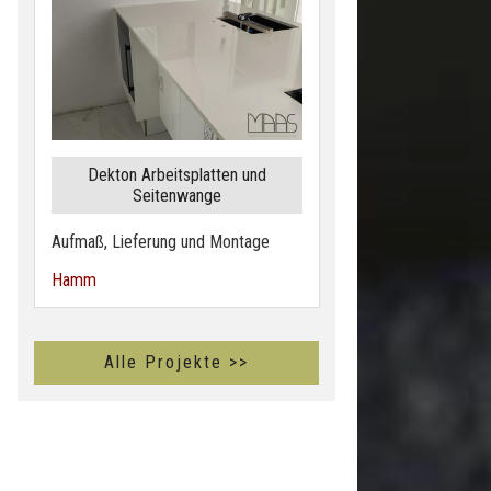
Dekton Arbeitsplatten und
Seitenwange
Aufmaß, Lieferung und Montage
Hamm
Alle Projekte >>