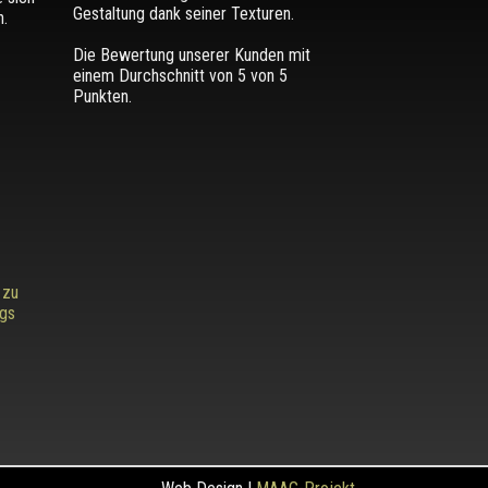
Gestaltung dank seiner Texturen.
.
Die Bewertung unserer Kunden mit
einem Durchschnitt von
5
von 5
Punkten.
 zu
ags