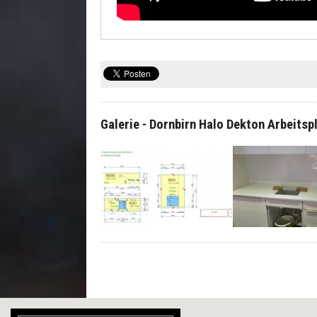
Galerie - Dornbirn Halo Dekton Arbeits