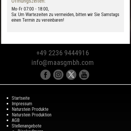
Öffnungszeiten:
Mo-Fr 07:00 - 18:00,
Sa: Um Wartezeiten zu vermeiden, bitten wir Sie Samstags
einen Termin zu vereinbaren!
+49 2236 9444916
info@maasgmbh.com
Startseite
Impressum
Naturstein Produkte
Naturstein Produktion
AGB
Stellenangebote