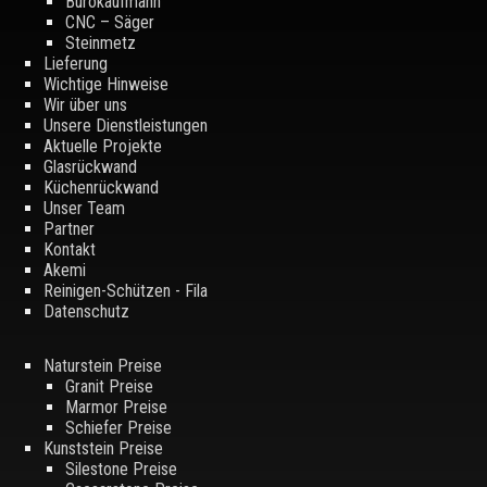
Bürokaufmann
CNC – Säger
Steinmetz
Lieferung
Wichtige Hinweise
Wir über uns
Unsere Dienstleistungen
Aktuelle Projekte
Glasrückwand
Küchenrückwand
Unser Team
Partner
Kontakt
Akemi
Reinigen-Schützen - Fila
Datenschutz
Naturstein Preise
Granit Preise
Marmor Preise
Schiefer Preise
Kunststein Preise
Silestone Preise