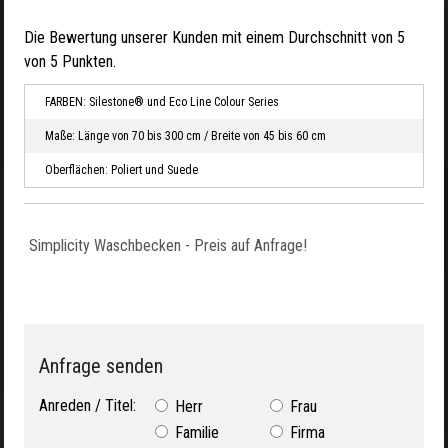
Die Bewertung unserer Kunden mit einem Durchschnitt von
5
von
5
Punkten.
FARBEN: Silestone® und Eco Line Colour Series
Maße: Länge von 70 bis 300 cm / Breite von 45 bis 60 cm
Oberflächen: Poliert und Suede
Simplicity Waschbecken - Preis auf Anfrage!
Anfrage senden
Anreden / Titel:
Herr
Frau
Familie
Firma