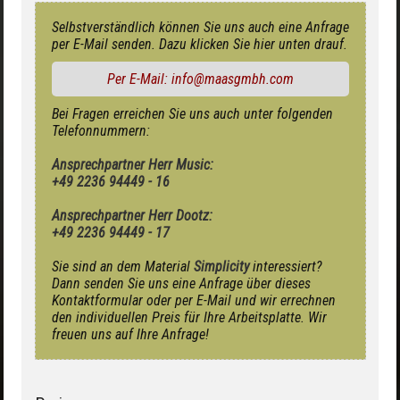
Selbstverständlich können Sie uns auch eine Anfrage
per E-Mail senden. Dazu klicken Sie hier unten drauf.
Per E-Mail: info@maasgmbh.com
Bei Fragen erreichen Sie uns auch unter folgenden
Telefonnummern:
Ansprechpartner Herr Music:
+49 2236 94449 - 16
Ansprechpartner Herr Dootz:
+49 2236 94449 - 17
Sie sind an dem Material
Simplicity
interessiert?
Dann senden Sie uns eine Anfrage über dieses
Kontaktformular oder per E-Mail und wir errechnen
den individuellen Preis für Ihre Arbeitsplatte. Wir
freuen uns auf Ihre Anfrage!