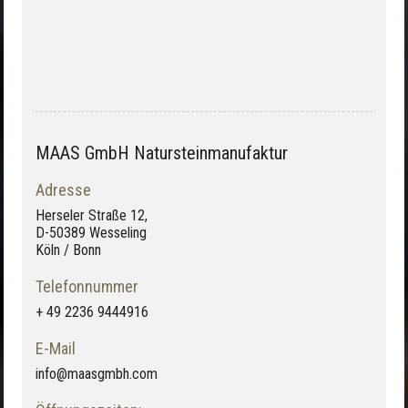
MAAS GmbH Natursteinmanufaktur
Adresse
Herseler Straße 12,
D-50389 Wesseling
Köln / Bonn
Telefonnummer
+ 49 2236 9444916
E-Mail
info@maasgmbh.com