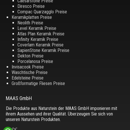
Caesarstone Preise
Diresco Preise
Compac Quarzagglo Preise
Keramikplatten Preise
Neolith Preise
Level Keramik Preise
Atlas Plan Keramik Preise
Infinity Keramik Preise
Coverlam Keramik Preise
SapienStone Keramik Preise
Dekton Preise
Porcelanosa Preise
Invisacook Preise
Waschtische Preise
Edelsteine Preise
Großformatige Fliesen Preise
MAAS GmbH
Die Produkte aus Naturstein der MAAS GmbH imponieren mit
ihrem Aussehen und ihrer Qualität. Überzeugen Sie sich von
unseren Naturstein Produkten.