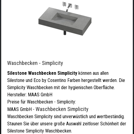
Waschbecken - Simplicity
Silestone Waschbecken Simplicity
können aus allen
Silestone und Eco by Cosentino Farben hergestellt werden. Die
Simplicity Waschbecken mit der hygienischen Oberfläche.
Hersteller:
MAAS GmbH
Preise für Waschbecken - Simplicity:
Waschbecken Simplicity
MAAS GmbH
-
Waschbecken Simplicity sind unverwüstlich und wertbeständig.
Staunen Sie über unsere große Auswahl zeitloser Schönheit der
Silestone Simplicity Waschbecken.