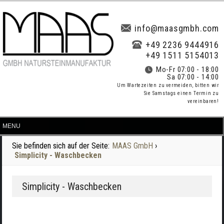
info@maasgmbh.com
+49 2236 9444916
+49 1511 5154013
Mo-Fr 07:00 - 18:00
Sa 07:00 - 14:00
Um Wartezeiten zu vermeiden, bitten wir
Sie Samstags einen Termin zu
vereinbaren!
Sie befinden sich auf der Seite:
MAAS GmbH
›
Simplicity - Waschbecken
Simplicity - Waschbecken