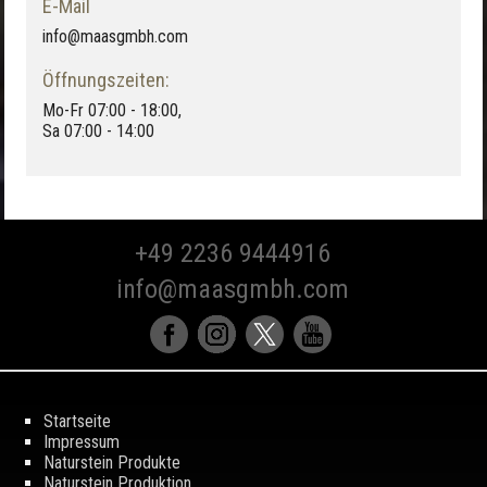
E-Mail
info@maasgmbh.com
Öffnungszeiten:
Mo-Fr 07:00 - 18:00,
Sa 07:00 - 14:00
+49 2236 9444916
info@maasgmbh.com
Startseite
Impressum
Naturstein Produkte
Naturstein Produktion