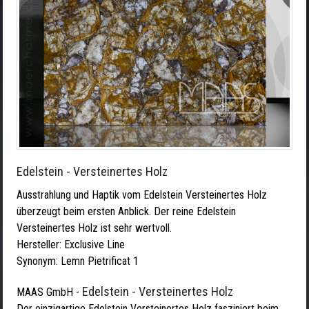
Edelstein - Versteinertes Holz
Ausstrahlung und Haptik vom Edelstein Versteinertes Holz
überzeugt beim ersten Anblick. Der reine Edelstein
Versteinertes Holz ist sehr wertvoll.
Hersteller:
Exclusive Line
Synonym: Lemn Pietrificat 1
Edelstein - Versteinertes Holz
MAAS GmbH
-
Der einzigartige Edelstein Versteinertes Holz fasziniert beim