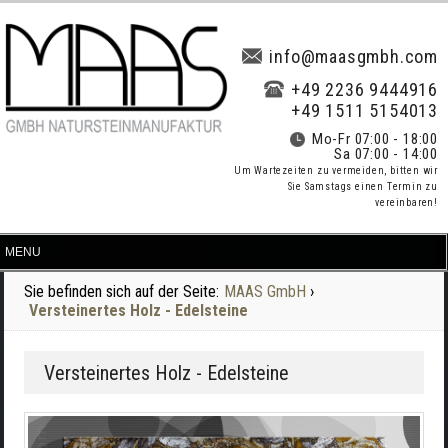
info@maasgmbh.com
+49 2236 9444916
+49 1511 5154013
Mo-Fr 07:00 - 18:00
Sa 07:00 - 14:00
Um Wartezeiten zu vermeiden, bitten wir
Sie Samstags einen Termin zu
vereinbaren!
Sie befinden sich auf der Seite:
MAAS GmbH
›
Versteinertes Holz - Edelsteine
Versteinertes Holz - Edelsteine