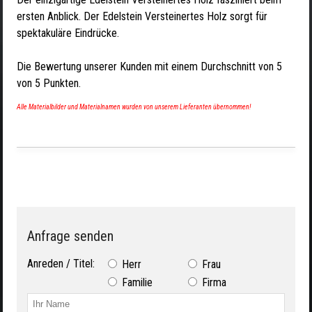
ersten Anblick. Der Edelstein Versteinertes Holz sorgt für
spektakuläre Eindrücke.
Die Bewertung unserer Kunden mit einem Durchschnitt von
5
von
5
Punkten.
Alle Materialbilder und Materialnamen wurden von unserem Lieferanten übernommen!
Anfrage senden
Anreden / Titel:
Herr
Frau
Familie
Firma