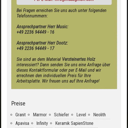
Bei Fragen erreichen Sie uns auch unter folgenden
Telefonnummern:
Ansprechpartner Herr Music:
+49 2236 94449 - 16
Ansprechpartner Herr Dootz:
+49 2236 94449 - 17
Sie sind an dem Material
Versteinertes Holz
interessiert? Dann senden Sie uns eine Anfrage über
dieses Kontaktformular oder per E-Mail und wir
errechnen den individuellen Preis für Ihre
Arbeitsplatte. Wir freuen uns auf Ihre Anfrage!
Preise
Granit
Marmor
Schiefer
Level
Neolith
Apavisa
Infinity
Keramik SapienStone