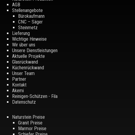
AGB
Stellenangebote
Bürokaufmann
CNC – Säger
Steinmetz
Lieferung
Wichtige Hinweise
Wir über uns
Unsere Dienstleistungen
Aktuelle Projekte
Glasrückwand
Küchenrückwand
Unser Team
Partner
Kontakt
Akemi
Reinigen-Schützen - Fila
Datenschutz
Naturstein Preise
Granit Preise
Marmor Preise
Schiefer Preise