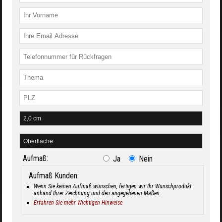
Aufmaß:
Ja
Nein
Aufmaß Kunden:
Wenn Sie keinen Aufmaß wünschen, fertigen wir Ihr Wunschprodukt
anhand Ihrer Zeichnung und den angegebenen Maßen.
Erfahren Sie mehr Wichtigen Hinweise