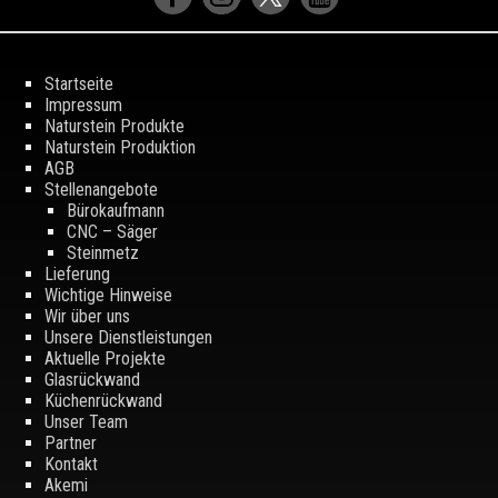
Startseite
Impressum
Naturstein Produkte
Naturstein Produktion
AGB
Stellenangebote
Bürokaufmann
CNC – Säger
Steinmetz
Lieferung
Wichtige Hinweise
Wir über uns
Unsere Dienstleistungen
Aktuelle Projekte
Glasrückwand
Küchenrückwand
Unser Team
Partner
Kontakt
Akemi