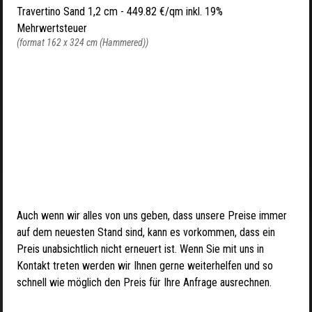
Travertino Sand 1,2 cm -
449.82 €/qm inkl. 19%
Mehrwertsteuer
(format 162 x 324 cm (Hammered))
Auch wenn wir alles von uns geben, dass unsere Preise immer
auf dem neuesten Stand sind, kann es vorkommen, dass ein
Preis unabsichtlich nicht erneuert ist. Wenn Sie mit uns in
Kontakt treten werden wir Ihnen gerne weiterhelfen und so
schnell wie möglich den Preis für Ihre Anfrage ausrechnen.