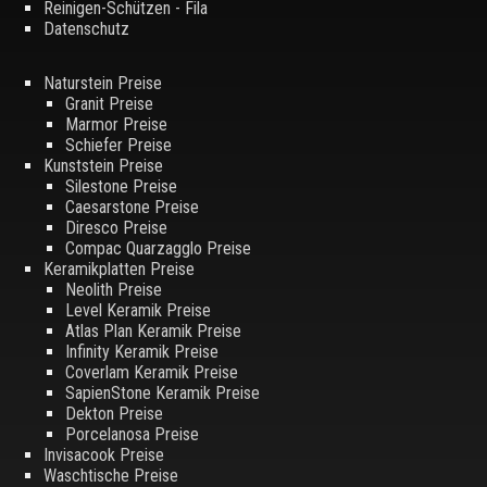
Reinigen-Schützen - Fila
Datenschutz
Naturstein Preise
Granit Preise
Marmor Preise
Schiefer Preise
Kunststein Preise
Silestone Preise
Caesarstone Preise
Diresco Preise
Compac Quarzagglo Preise
Keramikplatten Preise
Neolith Preise
Level Keramik Preise
Atlas Plan Keramik Preise
Infinity Keramik Preise
Coverlam Keramik Preise
SapienStone Keramik Preise
Dekton Preise
Porcelanosa Preise
Invisacook Preise
Waschtische Preise