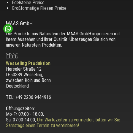
Edelsteine Preise
Großformatige Fliesen Preise
MAAS GmbH
Die Produkte aus Naturstein der MAAS GmbH imponieren mit
ihrem Aussehen und ihrer Qualität. Überzeugen Sie sich von
unseren Naturstein Produkten.
Wesseling Produktion
Herseler Straße 12
D-50389 Wesseling
,
zwischen
Köln und Bonn
Deutschland
TEL: +49 2236 9444916
Öffnungszeiten:
Mo-Fr 07:00 - 18:00,
Sa: 07:00-14:00,
Um Wartezeiten zu vermeiden, bitten wir Sie
Samstags einen Termin zu vereinbaren!