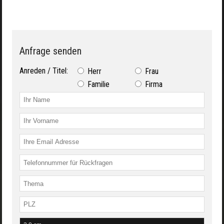
Anfrage senden
Anreden / Titel:
Herr
Frau
Familie
Firma