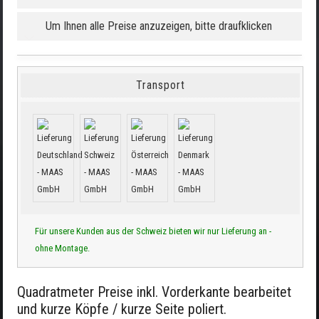
Um Ihnen alle Preise anzuzeigen, bitte draufklicken
Transport
Für unsere Kunden aus der Schweiz bieten wir nur Lieferung an -
ohne Montage.
Quadratmeter Preise inkl. Vorderkante bearbeitet
und kurze Köpfe / kurze Seite poliert.