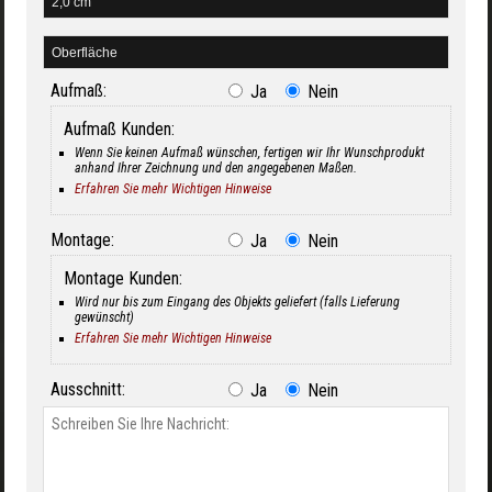
Aufmaß:
Ja
Nein
Aufmaß Kunden:
Wenn Sie keinen Aufmaß wünschen, fertigen wir Ihr Wunschprodukt
anhand Ihrer Zeichnung und den angegebenen Maßen.
Erfahren Sie mehr Wichtigen Hinweise
Montage:
Ja
Nein
Montage Kunden:
Wird nur bis zum Eingang des Objekts geliefert (falls Lieferung
gewünscht)
Erfahren Sie mehr Wichtigen Hinweise
Ausschnitt:
Ja
Nein