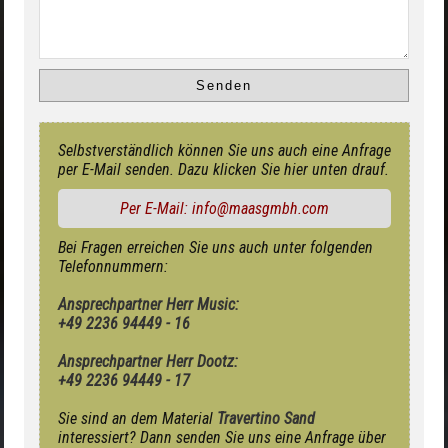
Selbstverständlich können Sie uns auch eine Anfrage
per E-Mail senden. Dazu klicken Sie hier unten drauf.
Per E-Mail: info@maasgmbh.com
Bei Fragen erreichen Sie uns auch unter folgenden
Telefonnummern:
Ansprechpartner Herr Music:
+49 2236 94449 - 16
Ansprechpartner Herr Dootz:
+49 2236 94449 - 17
Sie sind an dem Material
Travertino Sand
interessiert? Dann senden Sie uns eine Anfrage über