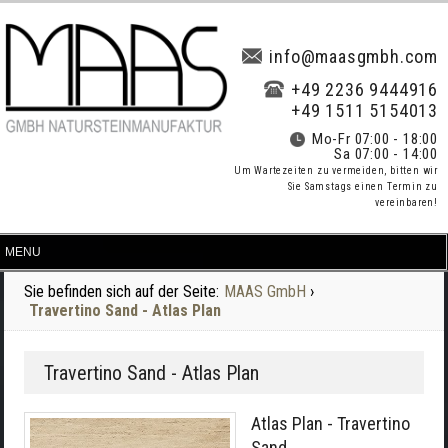
info@maasgmbh.com
+49 2236 9444916
+49 1511 5154013
Mo-Fr 07:00 - 18:00
Sa 07:00 - 14:00
Um Wartezeiten zu vermeiden, bitten wir
Sie Samstags einen Termin zu
vereinbaren!
Sie befinden sich auf der Seite:
MAAS GmbH
›
Travertino Sand - Atlas Plan
Travertino Sand - Atlas Plan
Atlas Plan - Travertino
Sand