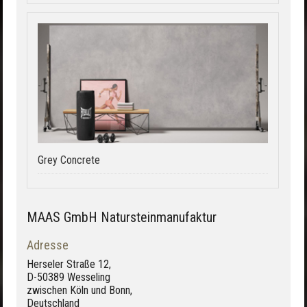
Grey Concrete
MAAS GmbH Natursteinmanufaktur
Adresse
Herseler Straße 12,
D-50389 Wesseling
zwischen Köln und Bonn,
Deutschland