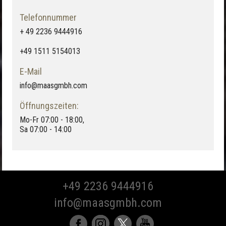
Telefonnummer
+ 49 2236 9444916
+49 1511 5154013
E-Mail
info@maasgmbh.com
Öffnungszeiten:
Mo-Fr 07:00 - 18:00,
Sa 07:00 - 14:00
+49 2236 9444916
info@maasgmbh.com