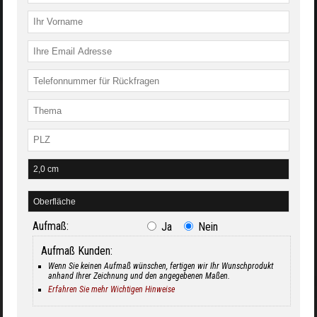
Aufmaß:
Ja
Nein
Aufmaß Kunden:
Wenn Sie keinen Aufmaß wünschen, fertigen wir Ihr Wunschprodukt
anhand Ihrer Zeichnung und den angegebenen Maßen.
Erfahren Sie mehr Wichtigen Hinweise