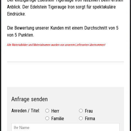
Anblick. Der Edelstein Tigerauge Iron sorgt für spektakuläre
Eindrücke.
Die Bewertung unserer Kunden mit einem Durchschnitt von
5
von
5
Punkten.
Alle Materialbilder und Materialnamen wurden von unserem Lieferanten übernommen!
Anfrage senden
Anreden / Titel:
Herr
Frau
Familie
Firma