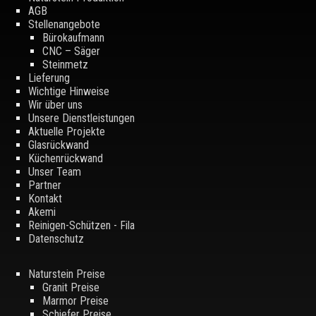
AGB
Stellenangebote
Bürokaufmann
CNC – Säger
Steinmetz
Lieferung
Wichtige Hinweise
Wir über uns
Unsere Dienstleistungen
Aktuelle Projekte
Glasrückwand
Küchenrückwand
Unser Team
Partner
Kontakt
Akemi
Reinigen-Schützen - Fila
Datenschutz
Naturstein Preise
Granit Preise
Marmor Preise
Schiefer Preise