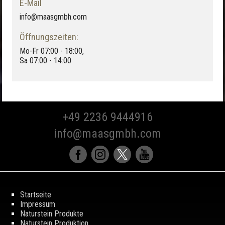
E-Mail
info@maasgmbh.com
Öffnungszeiten:
Mo-Fr 07:00 - 18:00,
Sa 07:00 - 14:00
+49 2236 9444916
info@maasgmbh.com
Startseite
Impressum
Naturstein Produkte
Naturstein Produktion