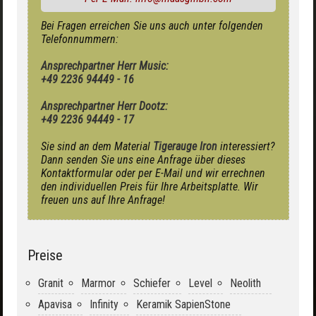
Bei Fragen erreichen Sie uns auch unter folgenden
Telefonnummern:
Ansprechpartner Herr Music:
+49 2236 94449 - 16
Ansprechpartner Herr Dootz:
+49 2236 94449 - 17
Sie sind an dem Material
Tigerauge Iron
interessiert?
Dann senden Sie uns eine Anfrage über dieses
Kontaktformular oder per E-Mail und wir errechnen
den individuellen Preis für Ihre Arbeitsplatte. Wir
freuen uns auf Ihre Anfrage!
Preise
Granit
Marmor
Schiefer
Level
Neolith
Apavisa
Infinity
Keramik SapienStone