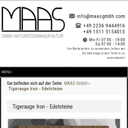
info@maasgmbh.com
+49 2236 9444916
+49 1511 5154013
Mo-Fr 07:00 - 18:00
Sa 07:00 - 14:00
Um Wartezeiten zu vermeiden, bitten wir
Sie Samstags einen Termin zu
vereinbaren!
Sie befinden sich auf der Seite:
MAAS GmbH
›
Tigerauge Iron - Edelsteine
Tigerauge Iron - Edelsteine