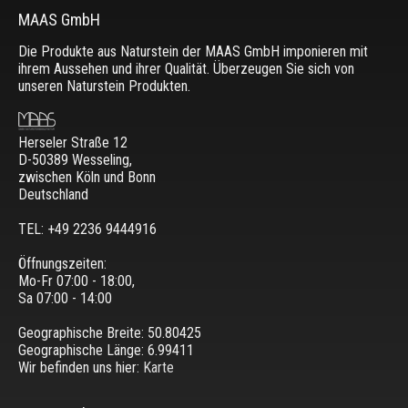
MAAS GmbH
Die Produkte aus Naturstein der MAAS GmbH imponieren mit
ihrem Aussehen und ihrer Qualität. Überzeugen Sie sich von
unseren Naturstein Produkten.
Herseler Straße 12
D-50389 Wesseling
,
zwischen
Köln und Bonn
Deutschland
TEL: +49 2236 9444916
Öffnungszeiten:
Mo-Fr 07:00 - 18:00,
Sa 07:00 - 14:00
Geographische Breite:
50.80425
Geographische Länge:
6.99411
Wir befinden uns hier:
Karte