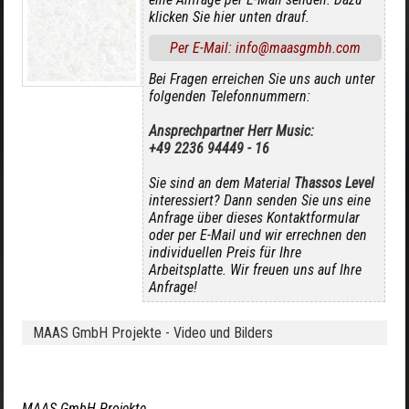
klicken Sie hier unten drauf.
Per E-Mail: info@maasgmbh.com
Bei Fragen erreichen Sie uns auch unter
folgenden Telefonnummern:
Ansprechpartner Herr Music:
+49 2236 94449 - 16
Sie sind an dem Material
Thassos Level
interessiert? Dann senden Sie uns eine
Anfrage über dieses Kontaktformular
oder per E-Mail und wir errechnen den
individuellen Preis für Ihre
Arbeitsplatte. Wir freuen uns auf Ihre
Anfrage!
MAAS GmbH Projekte - Video und Bilders
MAAS GmbH Projekte