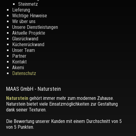
Steinmetz
Lieferung
Wichtige Hinweise
Wir über uns
Unsere Dienstleistungen
Aktuelle Projekte
Glasrückwand
Küchenrückwand
Unser Team
Partner
Kontakt
Akemi
Datenschutz
MAAS GmbH
-
Naturstein
Naturstein
gehört immer mehr zum modernen Zuhause.
Naturstein bietet viele Einsatzmöglichkeiten zur Gestaltung
dank seiner Texturen.
Die Bewertung unserer Kunden mit einem Durchschnitt von
5
von 5 Punkten.