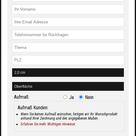
Aufmaß:
Ja
Nein
Aufmaß Kunden:
Wenn Sie keinen Aufmaß wünschen, fertigen wir Ihr Wunschprodukt
anhand Ihrer Zeichnung und den angegebenen Maßen.
Erfahren Sie mehr Wichtigen Hinweise