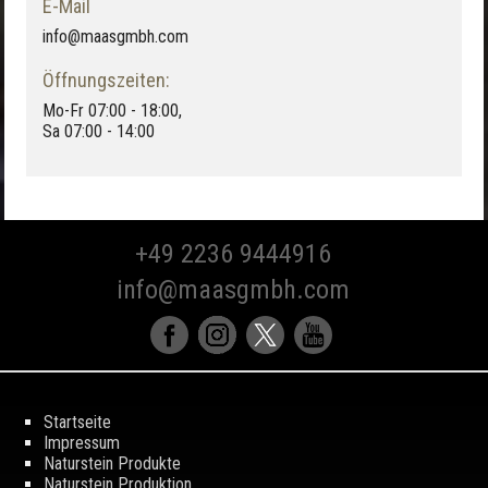
E-Mail
info@maasgmbh.com
Öffnungszeiten:
Mo-Fr 07:00 - 18:00,
Sa 07:00 - 14:00
+49 2236 9444916
info@maasgmbh.com
Startseite
Impressum
Naturstein Produkte
Naturstein Produktion