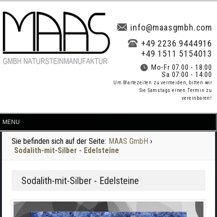
info@maasgmbh.com
+49 2236 9444916
+49 1511 5154013
Mo-Fr 07:00 - 18:00
Sa 07:00 - 14:00
Um Wartezeiten zu vermeiden, bitten wir
Sie Samstags einen Termin zu
vereinbaren!
Sie befinden sich auf der Seite:
MAAS GmbH
›
Sodalith-mit-Silber - Edelsteine
Sodalith-mit-Silber - Edelsteine