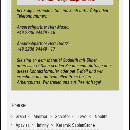
Bei Fragen erreichen Sie uns auch unter folgenden
Telefonnummern:
Ansprechpartner Herr Music:
+49 2236 94449 - 16
Ansprechpartner Herr Dootz:
+49 2236 94449 - 17
Sie sind an dem Material
Sodalith-mit-Silber
interessiert? Dann senden Sie uns eine Anfrage über
dieses Kontaktformular oder per E-Mail und wir
errechnen den individuellen Preis für Ihre
Arbeitsplatte. Wir freuen uns auf Ihre Anfrage!
Preise
Granit
Marmor
Schiefer
Level
Neolith
Apavisa
Infinity
Keramik SapienStone