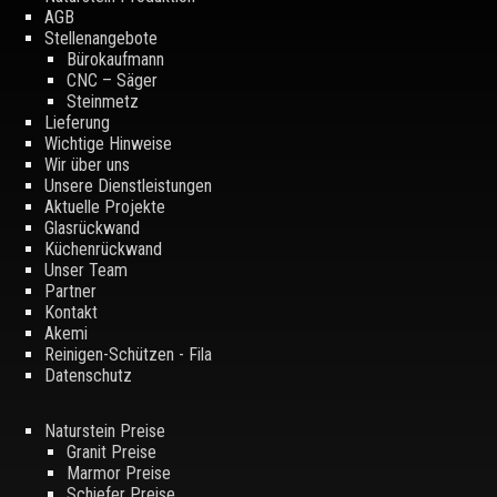
AGB
Stellenangebote
Bürokaufmann
CNC – Säger
Steinmetz
Lieferung
Wichtige Hinweise
Wir über uns
Unsere Dienstleistungen
Aktuelle Projekte
Glasrückwand
Küchenrückwand
Unser Team
Partner
Kontakt
Akemi
Reinigen-Schützen - Fila
Datenschutz
Naturstein Preise
Granit Preise
Marmor Preise
Schiefer Preise