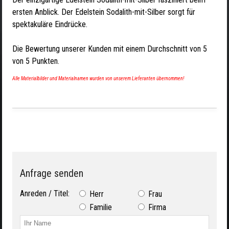
ersten Anblick. Der Edelstein Sodalith-mit-Silber sorgt für
spektakuläre Eindrücke.
Die Bewertung unserer Kunden mit einem Durchschnitt von
5
von
5
Punkten.
Alle Materialbilder und Materialnamen wurden von unserem Lieferanten übernommen!
Anfrage senden
Anreden / Titel:
Herr
Frau
Familie
Firma