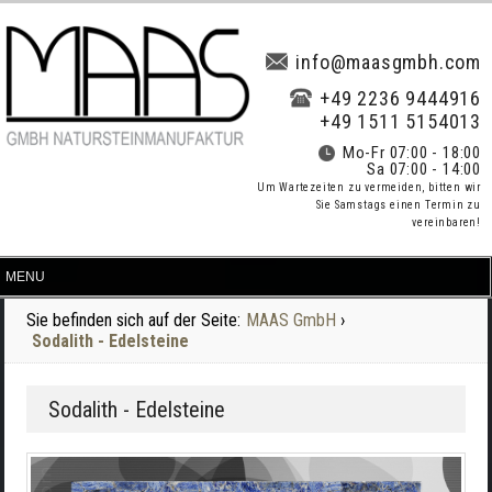
info@maasgmbh.com
+49 2236 9444916
+49 1511 5154013
Mo-Fr 07:00 - 18:00
Sa 07:00 - 14:00
Um Wartezeiten zu vermeiden, bitten wir
Sie Samstags einen Termin zu
vereinbaren!
Sie befinden sich auf der Seite:
MAAS GmbH
›
Sodalith - Edelsteine
Sodalith - Edelsteine