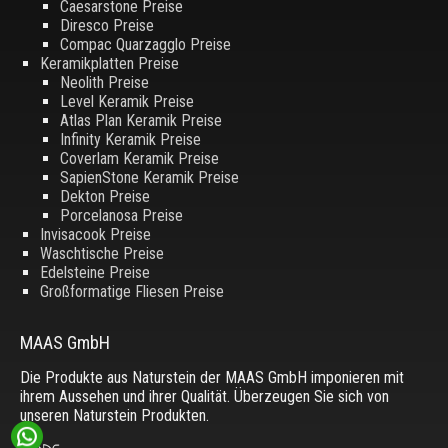
Caesarstone Preise
Diresco Preise
Compac Quarzagglo Preise
Keramikplatten Preise
Neolith Preise
Level Keramik Preise
Atlas Plan Keramik Preise
Infinity Keramik Preise
Coverlam Keramik Preise
SapienStone Keramik Preise
Dekton Preise
Porcelanosa Preise
Invisacook Preise
Waschtische Preise
Edelsteine Preise
Großformatige Fliesen Preise
MAAS GmbH
Die Produkte aus Naturstein der MAAS GmbH imponieren mit
ihrem Aussehen und ihrer Qualität. Überzeugen Sie sich von
unseren Naturstein Produkten.