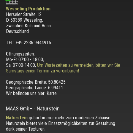
Wesseling Produktion
Herseler Straße 12
D-50389 Wesseling
,
zwischen
Köln und Bonn
Deutschland
TEL: +49 2236 9444916
Öffnungszeiten:
Mo-Fr 07:00 - 18:00,
Sa: 07:00-14:00,
Um Wartezeiten zu vermeiden, bitten wir Sie
Samstags einen Termin zu vereinbaren!
Geographische Breite:
50.80425
Geographische Länge:
6.99411
Wir befinden uns hier:
Karte
MAAS GmbH
-
Naturstein
Naturstein
gehört immer mehr zum modernen Zuhause.
Naturstein bietet viele Einsatzmöglichkeiten zur Gestaltung
dank seiner Texturen.