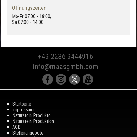
Öffnungszeiten:
Mo-Fr 07:00 - 18:00,
Sa 07:00 - 14:00
+49 2236 9444916
info@maasgmbh.com
Startseite
Impressum
Naturstein Produkte
Naturstein Produktion
AGB
Stellenangebote