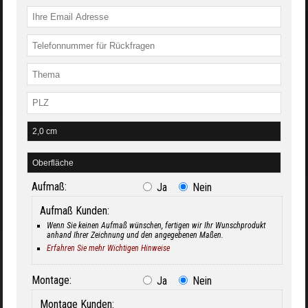
Aufmaß:
Ja
Nein
Aufmaß Kunden:
Wenn Sie keinen Aufmaß wünschen, fertigen wir Ihr Wunschprodukt
anhand Ihrer Zeichnung und den angegebenen Maßen.
Erfahren Sie mehr Wichtigen Hinweise
Montage:
Ja
Nein
Montage Kunden: