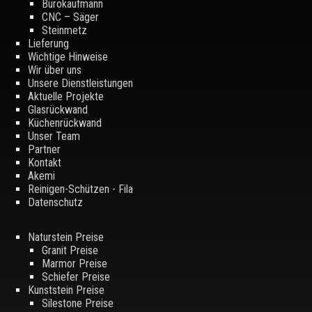
Bürokaufmann
CNC – Säger
Steinmetz
Lieferung
Wichtige Hinweise
Wir über uns
Unsere Dienstleistungen
Aktuelle Projekte
Glasrückwand
Küchenrückwand
Unser Team
Partner
Kontakt
Akemi
Reinigen-Schützen - Fila
Datenschutz
Naturstein Preise
Granit Preise
Marmor Preise
Schiefer Preise
Kunststein Preise
Silestone Preise