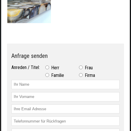
Anfrage senden
Anreden / Titel:
Herr
Frau
Familie
Firma