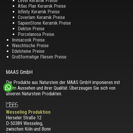
Level Keramik Preise
Atlas Plan Keramik Preise
Infinity Keramik Preise
Coverlam Keramik Preise
SapienStone Keramik Preise
Dekton Preise
Porcelanosa Preise
Invisacook Preise
Waschtische Preise
Edelsteine Preise
Großformatige Fliesen Preise
MAAS GmbH
Die Produkte aus Naturstein der MAAS GmbH imponieren mit
ihrem Aussehen und ihrer Qualität. Überzeugen Sie sich von
unseren Naturstein Produkten.
Wesseling Produktion
Herseler Straße 12
D-50389 Wesseling
,
zwischen
Köln und Bonn