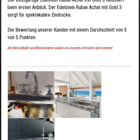
beim ersten Anblick. Der Edelstein Ruban Achat mit Gold 3
sorgt für spektakuläre Eindrücke.
Die Bewertung unserer Kunden mit einem Durchschnitt von
5
von
5
Punkten.
Alle Materialbilder und Materialnamen wurden von unserem Lieferanten übernommen!