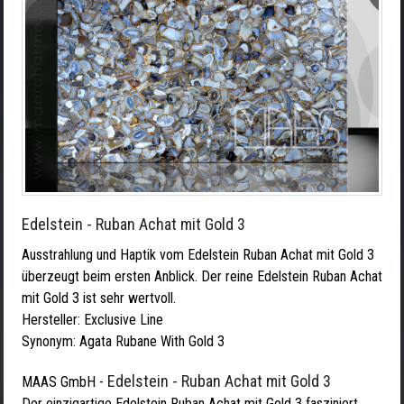
Edelstein - Ruban Achat mit Gold 3
Ausstrahlung und Haptik vom Edelstein Ruban Achat mit Gold 3
überzeugt beim ersten Anblick. Der reine Edelstein Ruban Achat
mit Gold 3 ist sehr wertvoll.
Hersteller:
Exclusive Line
Synonym: Agata Rubane With Gold 3
Edelstein - Ruban Achat mit Gold 3
MAAS GmbH
-
Der einzigartige Edelstein Ruban Achat mit Gold 3 fasziniert