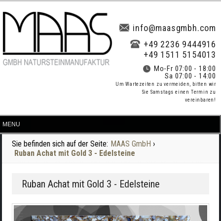
info@maasgmbh.com
+49 2236 9444916
+49 1511 5154013
Mo-Fr 07:00 - 18:00
Sa 07:00 - 14:00
Um Wartezeiten zu vermeiden, bitten wir
Sie Samstags einen Termin zu
vereinbaren!
Sie befinden sich auf der Seite:
MAAS GmbH
›
Ruban Achat mit Gold 3 - Edelsteine
Ruban Achat mit Gold 3 - Edelsteine