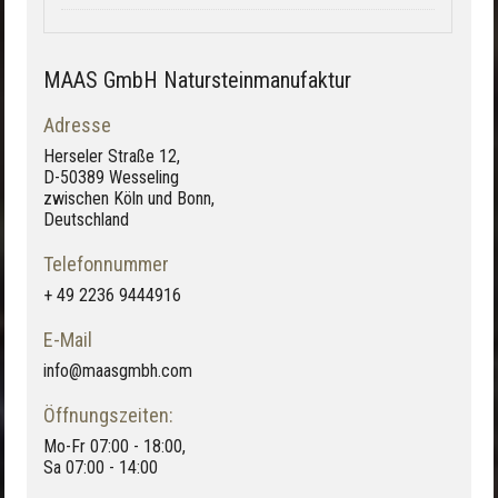
MAAS GmbH Natursteinmanufaktur
Adresse
Herseler Straße 12,
D-50389 Wesseling
zwischen Köln und Bonn,
Deutschland
Telefonnummer
+ 49 2236 9444916
E-Mail
info@maasgmbh.com
Öffnungszeiten:
Mo-Fr 07:00 - 18:00,
Sa 07:00 - 14:00