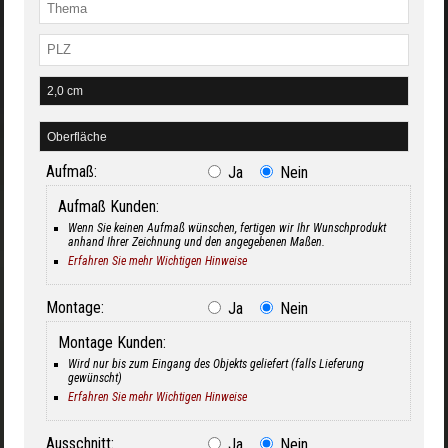
Aufmaß:
Ja
Nein
Aufmaß Kunden:
Wenn Sie keinen Aufmaß wünschen, fertigen wir Ihr Wunschprodukt
anhand Ihrer Zeichnung und den angegebenen Maßen.
Erfahren Sie mehr Wichtigen Hinweise
Montage:
Ja
Nein
Montage Kunden:
Wird nur bis zum Eingang des Objekts geliefert (falls Lieferung
gewünscht)
Erfahren Sie mehr Wichtigen Hinweise
Ausschnitt:
Ja
Nein