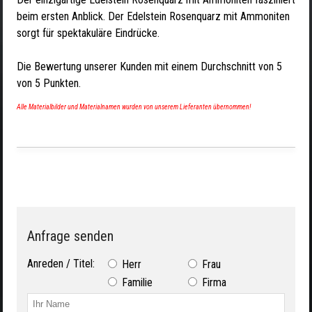
beim ersten Anblick. Der Edelstein Rosenquarz mit Ammoniten
sorgt für spektakuläre Eindrücke.
Die Bewertung unserer Kunden mit einem Durchschnitt von
5
von
5
Punkten.
Alle Materialbilder und Materialnamen wurden von unserem Lieferanten übernommen!
Anfrage senden
Anreden / Titel:
Herr
Frau
Familie
Firma