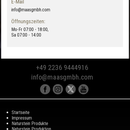
E-Mail
info@maasgmbh.com
Öffnungszeiten:
Mo-Fr 07:00 - 18:00,
Sa 07:00 - 14:00
+49 2236 9444916
info@maasgmbh.com
Startseite
Impressum
Naturstein Produkte
Naturstein Produktion