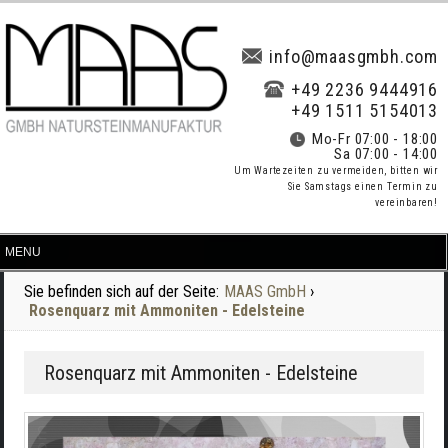
info@maasgmbh.com
+49 2236 9444916
+49 1511 5154013
Mo-Fr 07:00 - 18:00
Sa 07:00 - 14:00
Um Wartezeiten zu vermeiden, bitten wir
Sie Samstags einen Termin zu
vereinbaren!
Sie befinden sich auf der Seite:
MAAS GmbH
›
Rosenquarz mit Ammoniten - Edelsteine
Rosenquarz mit Ammoniten - Edelsteine