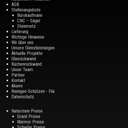
AGB
Stellenangebote
Bürokaufmann
CNC – Säger
Steinmetz
Lieferung
Wichtige Hinweise
Wir über uns
Unsere Dienstleistungen
Aktuelle Projekte
Glasrückwand
Küchenrückwand
Unser Team
Partner
Kontakt
Akemi
Reinigen-Schützen - Fila
Datenschutz
Naturstein Preise
Granit Preise
Marmor Preise
Schiefer Preise