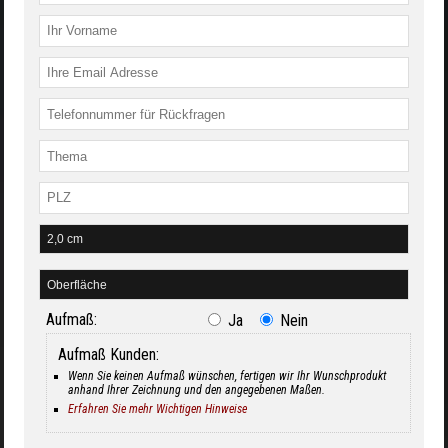
Aufmaß:
Ja
Nein
Aufmaß Kunden:
Wenn Sie keinen Aufmaß wünschen, fertigen wir Ihr Wunschprodukt
anhand Ihrer Zeichnung und den angegebenen Maßen.
Erfahren Sie mehr Wichtigen Hinweise