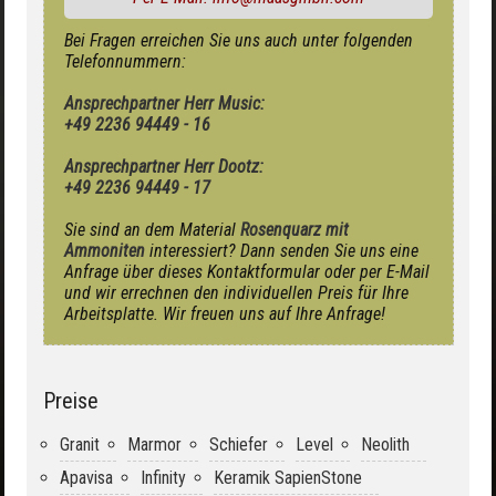
Bei Fragen erreichen Sie uns auch unter folgenden
Telefonnummern:
Ansprechpartner Herr Music:
+49 2236 94449 - 16
Ansprechpartner Herr Dootz:
+49 2236 94449 - 17
Sie sind an dem Material
Rosenquarz mit
Ammoniten
interessiert? Dann senden Sie uns eine
Anfrage über dieses Kontaktformular oder per E-Mail
und wir errechnen den individuellen Preis für Ihre
Arbeitsplatte. Wir freuen uns auf Ihre Anfrage!
Preise
Granit
Marmor
Schiefer
Level
Neolith
Apavisa
Infinity
Keramik SapienStone