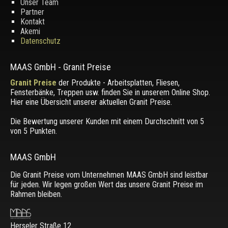
Unser Team
Partner
Kontakt
Akemi
Datenschutz
MAAS GmbH
-
Granit Preise
Granit Preise
der Produkte - Arbeitsplatten, Fliesen,
Fensterbänke, Treppen usw. finden Sie in unserem Online Shop.
Hier eine Übersicht unserer aktuellen Granit Preise.
Die Bewertung unserer Kunden mit einem Durchschnitt von
5
von 5 Punkten.
MAAS GmbH
Die Granit Preise vom Unternehmen MAAS GmbH sind leistbar
für jeden. Wir legen großen Wert das unsere Granit Preise im
Rahmen bleiben.
Herseler Straße 12