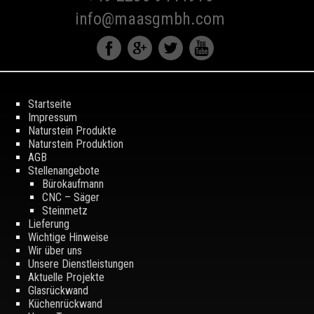
info@maasgmbh.com
Startseite
Impressum
Naturstein Produkte
Naturstein Produktion
AGB
Stellenangebote
Bürokaufmann
CNC – Säger
Steinmetz
Lieferung
Wichtige Hinweise
Wir über uns
Unsere Dienstleistungen
Aktuelle Projekte
Glasrückwand
Küchenrückwand