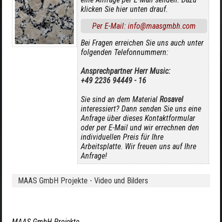
klicken Sie hier unten drauf.
Per E-Mail: info@maasgmbh.com
Bei Fragen erreichen Sie uns auch unter
folgenden Telefonnummern:
Ansprechpartner Herr Music:
+49 2236 94449 - 16
Sie sind an dem Material
Rosavel
interessiert? Dann senden Sie uns eine
Anfrage über dieses Kontaktformular
oder per E-Mail und wir errechnen den
individuellen Preis für Ihre
Arbeitsplatte. Wir freuen uns auf Ihre
Anfrage!
MAAS GmbH Projekte - Video und Bilders
MAAS GmbH Projekte