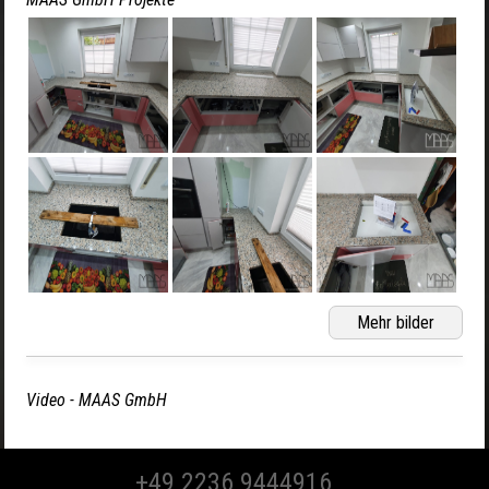
Mehr bilder
Video - MAAS GmbH
+49 2236 9444916