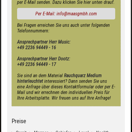
per E-Mail senden. Dazu klicken Sie hier unten drauf.
Per E-Mail: info@maasgmbh.com
Bei Fragen erreichen Sie uns auch unter folgenden
Telefonnummern:
Ansprechpartner Herr Music:
+49 2236 94449 - 16
Ansprechpartner Herr Dootz:
+49 2236 94449 - 17
Sie sind an dem Material
Rauchquarz Medium
hinterleuchtet
interessiert? Dann senden Sie uns
eine Anfrage über dieses Kontaktformular oder per E-
Mail und wir errechnen den individuellen Preis für
Ihre Arbeitsplatte. Wir freuen uns auf Ihre Anfrage!
Preise