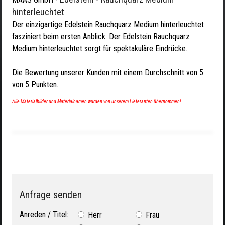
hinterleuchtet
Der einzigartige Edelstein Rauchquarz Medium hinterleuchtet
fasziniert beim ersten Anblick. Der Edelstein Rauchquarz
Medium hinterleuchtet sorgt für spektakuläre Eindrücke.
Die Bewertung unserer Kunden mit einem Durchschnitt von
5
von
5
Punkten.
Alle Materialbilder und Materialnamen wurden von unserem Lieferanten übernommen!
Anfrage senden
Anreden / Titel:
Herr
Frau