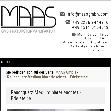
info@maasgmbh.com
+49 2236 9444916
+49 1511 5154013
Mo-Fr 07:00 - 18:00
Sa 07:00 - 14:00
Um Wartezeiten zu vermeiden, bitten wir
Sie Samstags einen Termin zu
vereinbaren!
Sie befinden sich auf der Seite:
MAAS GmbH
›
Rauchquarz Medium hinterleuchtet - Edelsteine
Rauchquarz Medium hinterleuchtet -
Edelsteine