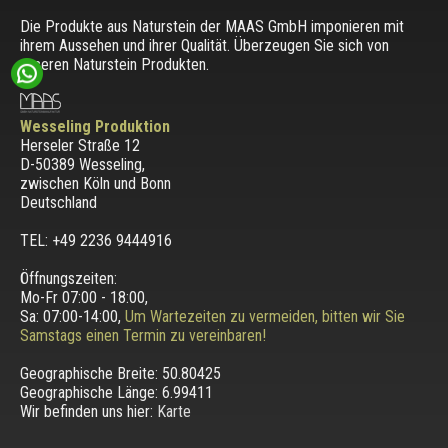
Die Produkte aus Naturstein der MAAS GmbH imponieren mit
ihrem Aussehen und ihrer Qualität. Überzeugen Sie sich von
unseren Naturstein Produkten.
Wesseling Produktion
Herseler Straße 12
D-50389 Wesseling
,
zwischen
Köln und Bonn
Deutschland
TEL: +49 2236 9444916
Öffnungszeiten:
Mo-Fr 07:00 - 18:00,
Sa: 07:00-14:00,
Um Wartezeiten zu vermeiden, bitten wir Sie
Samstags einen Termin zu vereinbaren!
Geographische Breite:
50.80425
Geographische Länge:
6.99411
Wir befinden uns hier:
Karte