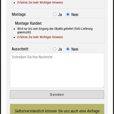
Erfahren Sie mehr Wichtigen Hinweise
Montage:
Ja
Nein
Montage Kunden:
Wird nur bis zum Eingang des Objekts geliefert (falls Lieferung
gewünscht)
Erfahren Sie mehr Wichtigen Hinweise
Ausschnitt:
Ja
Nein
Selbstverständlich können Sie uns auch eine Anfrage