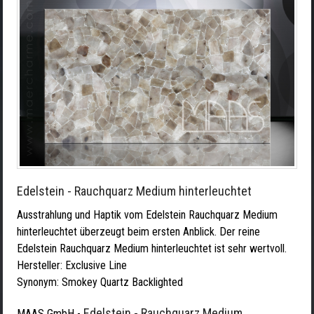
Edelstein - Rauchquarz Medium hinterleuchtet
Ausstrahlung und Haptik vom Edelstein Rauchquarz Medium
hinterleuchtet überzeugt beim ersten Anblick. Der reine
Edelstein Rauchquarz Medium hinterleuchtet ist sehr wertvoll.
Hersteller:
Exclusive Line
Synonym: Smokey Quartz Backlighted
Edelstein - Rauchquarz Medium
MAAS GmbH
-