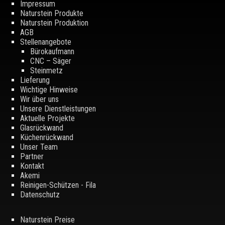
Impressum
Naturstein Produkte
Naturstein Produktion
AGB
Stellenangebote
Bürokaufmann
CNC – Säger
Steinmetz
Lieferung
Wichtige Hinweise
Wir über uns
Unsere Dienstleistungen
Aktuelle Projekte
Glasrückwand
Küchenrückwand
Unser Team
Partner
Kontakt
Akemi
Reinigen-Schützen - Fila
Datenschutz
Naturstein Preise