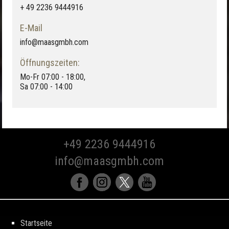
+ 49 2236 9444916
E-Mail
info@maasgmbh.com
Öffnungszeiten:
Mo-Fr 07:00 - 18:00,
Sa 07:00 - 14:00
+49 2236 9444916
info@maasgmbh.com
Startseite