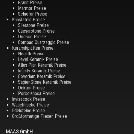
Granit Preise
Marmor Preise
Schiefer Preise
Kunststein Preise
Silestone Preise
Caesarstone Preise
Diresco Preise
Compac Quarzagglo Preise
Keramikplatten Preise
Neolith Preise
Level Keramik Preise
Atlas Plan Keramik Preise
Infinity Keramik Preise
Coverlam Keramik Preise
SapienStone Keramik Preise
Dekton Preise
Porcelanosa Preise
Invisacook Preise
Waschtische Preise
Edelsteine Preise
Großformatige Fliesen Preise
MAAS GmbH