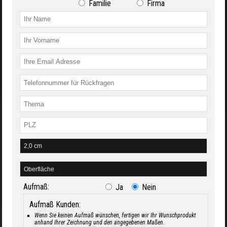
Familie
Firma
Aufmaß:
Ja
Nein
Aufmaß Kunden:
Wenn Sie keinen Aufmaß wünschen, fertigen wir Ihr Wunschprodukt
anhand Ihrer Zeichnung und den angegebenen Maßen.