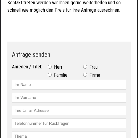
Kontakt treten werden wir Ihnen gerne weiterhelfen und so
schnell wie möglich den Preis für Ihre Anfrage ausrechnen.
Anfrage senden
Anreden / Titel:
Herr
Frau
Familie
Firma