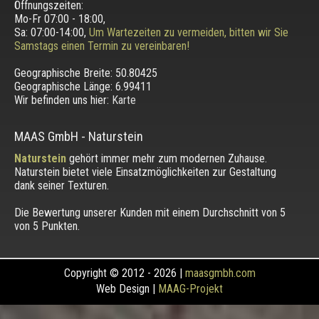
Öffnungszeiten:
Mo-Fr 07:00 - 18:00,
Sa: 07:00-14:00,
Um Wartezeiten zu vermeiden, bitten wir Sie
Samstags einen Termin zu vereinbaren!
Geographische Breite:
50.80425
Geographische Länge:
6.99411
Wir befinden uns hier:
Karte
MAAS GmbH
-
Naturstein
Naturstein
gehört immer mehr zum modernen Zuhause.
Naturstein bietet viele Einsatzmöglichkeiten zur Gestaltung
dank seiner Texturen.
Die Bewertung unserer Kunden mit einem Durchschnitt von
5
von 5 Punkten.
Copyright © 2012 - 2026 |
maasgmbh.com
Web Design |
MAAG-Projekt