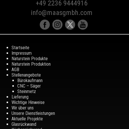
+49 2236 9444916
info@maasgmbh.com
Startseite
Impressum
Naturstein Produkte
Naturstein Produktion
AGB
Stellenangebote
Bürokaufmann
CNC – Säger
Steinmetz
Lieferung
Wichtige Hinweise
Wir über uns
Unsere Dienstleistungen
Aktuelle Projekte
Glasrückwand