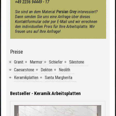
+49 2236 94449 - 17
Sie sind an dem Material
Persian Grey
interessiert?
Dann senden Sie uns eine Anfrage über dieses
Kontaktformular oder per E-Mail und wir errechnen
den individuellen Preis für Ihre Arbeitsplatte. Wir
freuen uns auf Ihre Anfrage!
Preise
Granit
Marmor
Schiefer
Silestone
Caesarstone
Dekton
Neolith
Keramikplatten
Santa Margherita
Bestseller - Keramik Arbeitsplatten