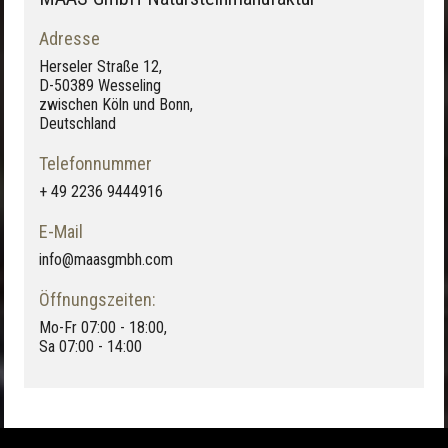
Adresse
Herseler Straße 12,
D-50389 Wesseling
zwischen Köln und Bonn,
Deutschland
Telefonnummer
+ 49 2236 9444916
E-Mail
info@maasgmbh.com
Öffnungszeiten:
Mo-Fr 07:00 - 18:00,
Sa 07:00 - 14:00