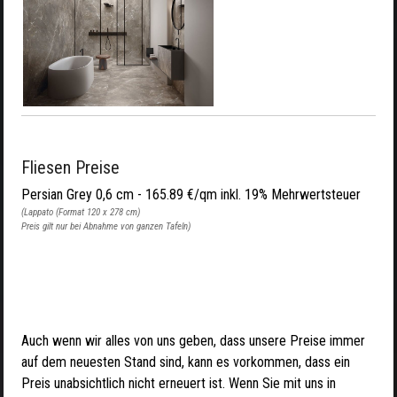
Fliesen Preise
Persian Grey 0,6 cm - 165.89 €/qm inkl. 19% Mehrwertsteuer
(Lappato (Format 120 x 278 cm)
Preis gilt nur bei Abnahme von ganzen Tafeln)
Auch wenn wir alles von uns geben, dass unsere Preise immer
auf dem neuesten Stand sind, kann es vorkommen, dass ein
Preis unabsichtlich nicht erneuert ist. Wenn Sie mit uns in