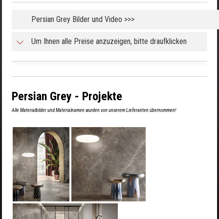
Persian Grey Bilder und Video >>>
Um Ihnen alle Preise anzuzeigen, bitte draufklicken
Persian Grey - Projekte
Alle Materialbilder und Materialnamen wurden von unserem Lieferanten übernommen!