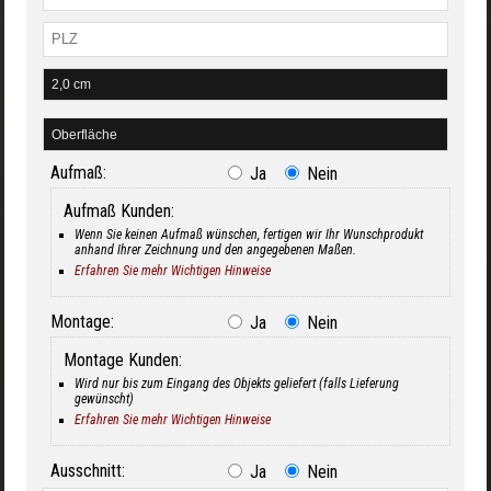
Aufmaß:
Ja
Nein
Aufmaß Kunden:
Wenn Sie keinen Aufmaß wünschen, fertigen wir Ihr Wunschprodukt
anhand Ihrer Zeichnung und den angegebenen Maßen.
Erfahren Sie mehr Wichtigen Hinweise
Montage:
Ja
Nein
Montage Kunden:
Wird nur bis zum Eingang des Objekts geliefert (falls Lieferung
gewünscht)
Erfahren Sie mehr Wichtigen Hinweise
Ausschnitt:
Ja
Nein