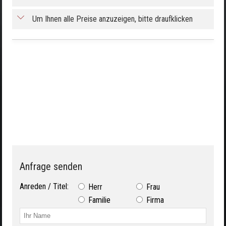
Um Ihnen alle Preise anzuzeigen, bitte draufklicken
Anfrage senden
Anreden / Titel:
Herr
Frau
Familie
Firma