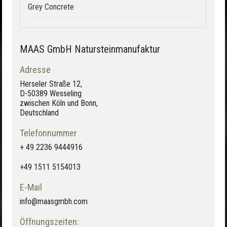
Grey Concrete
MAAS GmbH Natursteinmanufaktur
Adresse
Herseler Straße 12,
D-50389 Wesseling
zwischen Köln und Bonn,
Deutschland
Telefonnummer
+ 49 2236 9444916
+49 1511 5154013
E-Mail
info@maasgmbh.com
Öffnungszeiten: