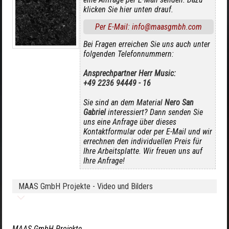
klicken Sie hier unten drauf.
Per E-Mail: info@maasgmbh.com
Bei Fragen erreichen Sie uns auch unter
folgenden Telefonnummern:
Ansprechpartner Herr Music:
+49 2236 94449 - 16
Sie sind an dem Material
Nero San
Gabriel
interessiert? Dann senden Sie
uns eine Anfrage über dieses
Kontaktformular oder per E-Mail und wir
errechnen den individuellen Preis für
Ihre Arbeitsplatte. Wir freuen uns auf
Ihre Anfrage!
MAAS GmbH Projekte - Video und Bilders
MAAS GmbH Projekte