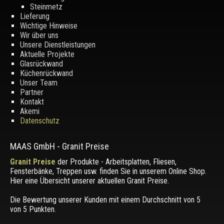
Steinmetz
Lieferung
Wichtige Hinweise
Wir über uns
Unsere Dienstleistungen
Aktuelle Projekte
Glasrückwand
Küchenrückwand
Unser Team
Partner
Kontakt
Akemi
Datenschutz
MAAS GmbH
-
Granit Preise
Granit Preise
der Produkte - Arbeitsplatten, Fliesen,
Fensterbänke, Treppen usw. finden Sie in unserem Online Shop.
Hier eine Übersicht unserer aktuellen Granit Preise.
Die Bewertung unserer Kunden mit einem Durchschnitt von
5
von 5 Punkten.