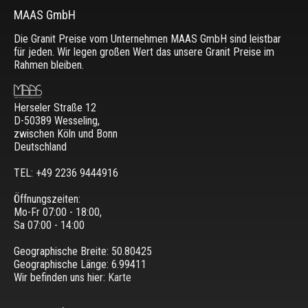
MAAS GmbH
Die Granit Preise vom Unternehmen MAAS GmbH sind leistbar
für jeden. Wir legen großen Wert das unsere Granit Preise im
Rahmen bleiben.
Herseler Straße 12
D-50389 Wesseling
,
zwischen
Köln und Bonn
Deutschland
TEL: +49 2236 9444916
Öffnungszeiten:
Mo-Fr 07:00 - 18:00,
Sa 07:00 - 14:00
Geographische Breite:
50.80425
Geographische Länge:
6.99411
Wir befinden uns hier:
Karte