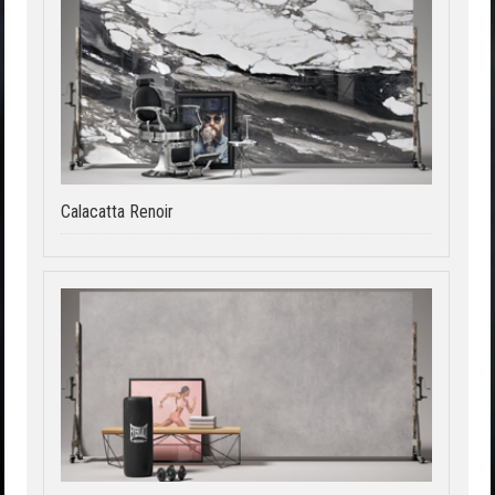
Calacatta Renoir