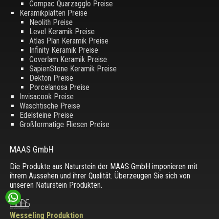
Compac Quarzagglo Preise
Keramikplatten Preise
Neolith Preise
Level Keramik Preise
Atlas Plan Keramik Preise
Infinity Keramik Preise
Coverlam Keramik Preise
SapienStone Keramik Preise
Dekton Preise
Porcelanosa Preise
Invisacook Preise
Waschtische Preise
Edelsteine Preise
Großformatige Fliesen Preise
MAAS GmbH
Die Produkte aus Naturstein der MAAS GmbH imponieren mit
ihrem Aussehen und ihrer Qualität. Überzeugen Sie sich von
unseren Naturstein Produkten.
Wesseling Produktion