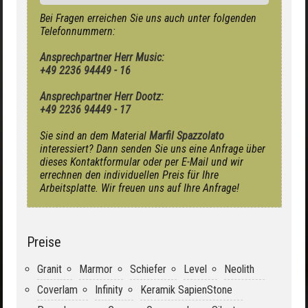
Bei Fragen erreichen Sie uns auch unter folgenden
Telefonnummern:
Ansprechpartner Herr Music:
+49 2236 94449 - 16
Ansprechpartner Herr Dootz:
+49 2236 94449 - 17
Sie sind an dem Material
Marfil Spazzolato
interessiert? Dann senden Sie uns eine Anfrage über
dieses Kontaktformular oder per E-Mail und wir
errechnen den individuellen Preis für Ihre
Arbeitsplatte. Wir freuen uns auf Ihre Anfrage!
Preise
Granit
Marmor
Schiefer
Level
Neolith
Coverlam
Infinity
Keramik SapienStone