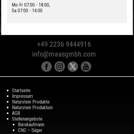
Mo-Fr 07:00 - 18:00,
Sa 07:00 - 14:00
+49 2236 9444916
info@maasgmbh.com
Startseite
Impressum
Naturstein Produkte
Naturstein Produktion
AGB
Stellenangebote
Bürokaufmann
CNC – Säger