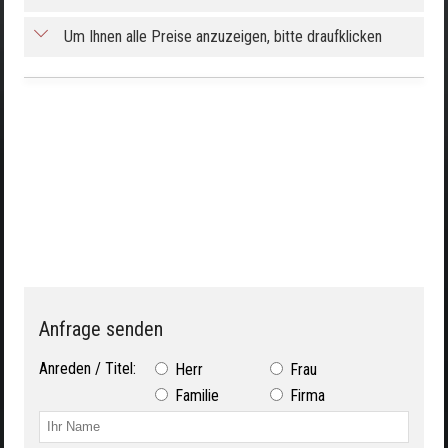
Um Ihnen alle Preise anzuzeigen, bitte draufklicken
Anfrage senden
Anreden / Titel:
Herr
Frau
Familie
Firma