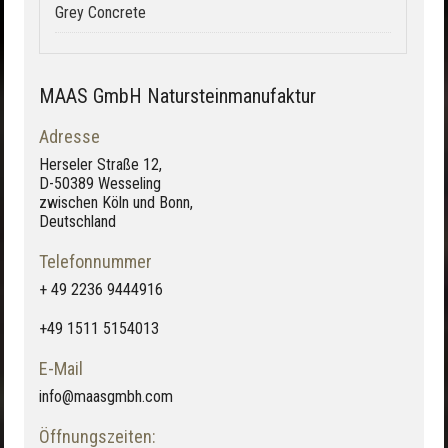
Grey Concrete
MAAS GmbH Natursteinmanufaktur
Adresse
Herseler Straße 12,
D-50389 Wesseling
zwischen Köln und Bonn,
Deutschland
Telefonnummer
+ 49 2236 9444916
+49 1511 5154013
E-Mail
info@maasgmbh.com
Öffnungszeiten: