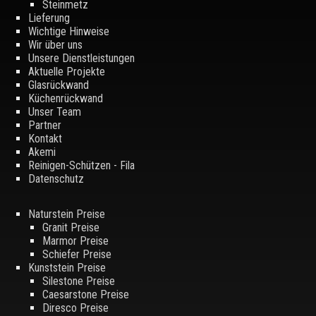
Steinmetz
Lieferung
Wichtige Hinweise
Wir über uns
Unsere Dienstleistungen
Aktuelle Projekte
Glasrückwand
Küchenrückwand
Unser Team
Partner
Kontakt
Akemi
Reinigen-Schützen - Fila
Datenschutz
Naturstein Preise
Granit Preise
Marmor Preise
Schiefer Preise
Kunststein Preise
Silestone Preise
Caesarstone Preise
Diresco Preise