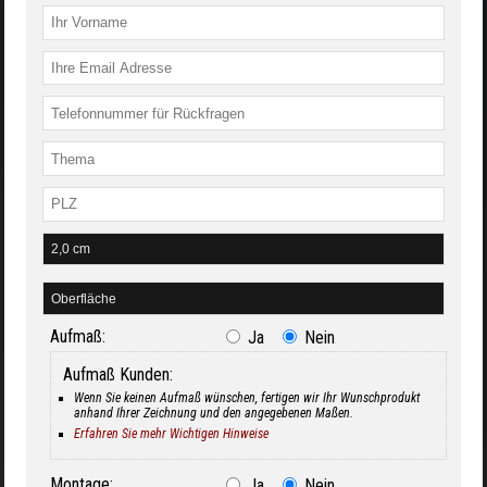
Aufmaß:
Ja
Nein
Aufmaß Kunden:
Wenn Sie keinen Aufmaß wünschen, fertigen wir Ihr Wunschprodukt
anhand Ihrer Zeichnung und den angegebenen Maßen.
Erfahren Sie mehr Wichtigen Hinweise
Montage:
Ja
Nein