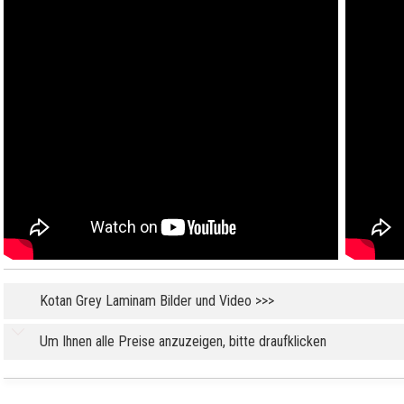
Kotan Grey Laminam Bilder und Video >>>
Um Ihnen alle Preise anzuzeigen, bitte draufklicken