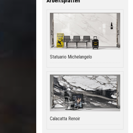
Arbeitsplatten
Statuario Michelangelo
Calacatta Renoir