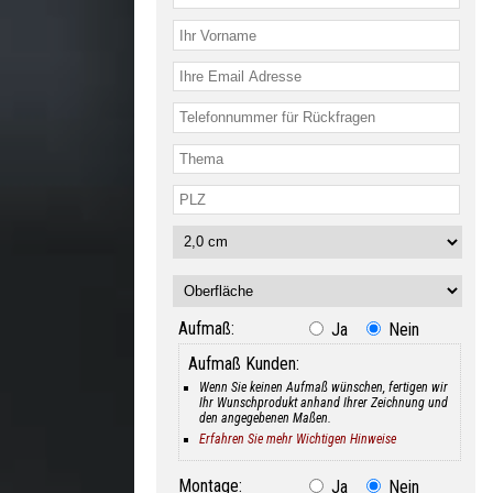
Aufmaß:
Ja
Nein
Aufmaß Kunden:
Wenn Sie keinen Aufmaß wünschen, fertigen wir
Ihr Wunschprodukt anhand Ihrer Zeichnung und
den angegebenen Maßen.
Erfahren Sie mehr Wichtigen Hinweise
Montage:
Ja
Nein