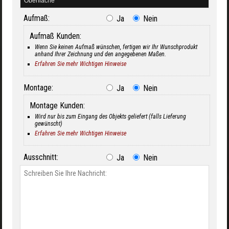
Aufmaß:
Ja
Nein
Aufmaß Kunden:
Wenn Sie keinen Aufmaß wünschen, fertigen wir Ihr Wunschprodukt
anhand Ihrer Zeichnung und den angegebenen Maßen.
Erfahren Sie mehr Wichtigen Hinweise
Montage:
Ja
Nein
Montage Kunden:
Wird nur bis zum Eingang des Objekts geliefert (falls Lieferung
gewünscht)
Erfahren Sie mehr Wichtigen Hinweise
Ausschnitt:
Ja
Nein