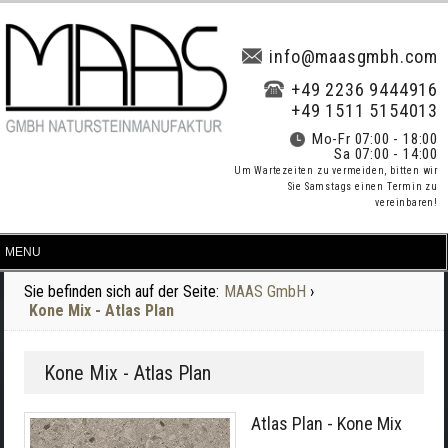
info@maasgmbh.com
+49 2236 9444916
+49 1511 5154013
Mo-Fr 07:00 - 18:00
Sa 07:00 - 14:00
Um Wartezeiten zu vermeiden, bitten wir
Sie Samstags einen Termin zu
vereinbaren!
Sie befinden sich auf der Seite:
MAAS GmbH
›
Kone Mix - Atlas Plan
Kone Mix - Atlas Plan
Atlas Plan - Kone Mix