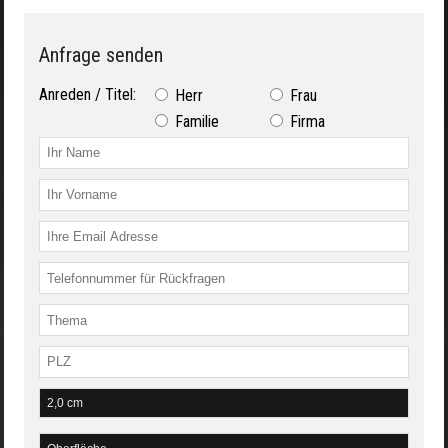
Anfrage senden
Anreden / Titel:
Herr
Frau
Familie
Firma