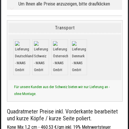
Um Ihnen alle Preise anzuzeigen, bitte draufklicken
Transport
Für unsere Kunden aus der Schweiz bieten wir nur Lieferung an -
ohne Montage.
Quadratmeter Preise inkl. Vorderkante bearbeitet
und kurze Köpfe / kurze Seite poliert.
Kone Mix 1,2 cm -
460.53 €/qm inkl. 19% Mehrwertsteuer