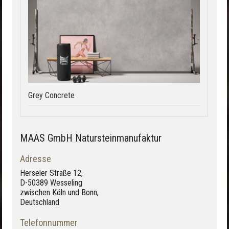
Grey Concrete
MAAS GmbH Natursteinmanufaktur
Adresse
Herseler Straße 12,
D-50389 Wesseling
zwischen Köln und Bonn,
Deutschland
Telefonnummer