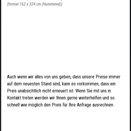
(format 162 x 324 cm (Hammered))
Auch wenn wir alles von uns geben, dass unsere Preise immer
auf dem neuesten Stand sind, kann es vorkommen, dass ein
Preis unabsichtlich nicht erneuert ist. Wenn Sie mit uns in
Kontakt treten werden wir Ihnen gerne weiterhelfen und so
schnell wie möglich den Preis für Ihre Anfrage ausrechnen.