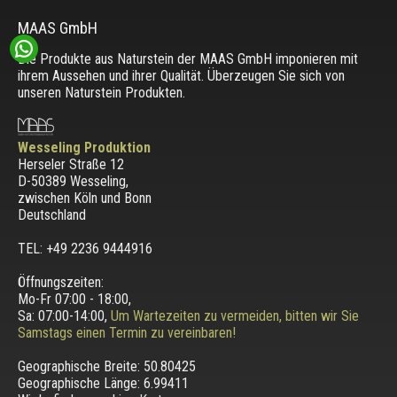
MAAS GmbH
Die Produkte aus Naturstein der MAAS GmbH imponieren mit
ihrem Aussehen und ihrer Qualität. Überzeugen Sie sich von
unseren Naturstein Produkten.
Wesseling Produktion
Herseler Straße 12
D-50389 Wesseling
,
zwischen
Köln und Bonn
Deutschland
TEL: +49 2236 9444916
Öffnungszeiten:
Mo-Fr 07:00 - 18:00,
Sa: 07:00-14:00,
Um Wartezeiten zu vermeiden, bitten wir Sie
Samstags einen Termin zu vereinbaren!
Geographische Breite:
50.80425
Geographische Länge:
6.99411