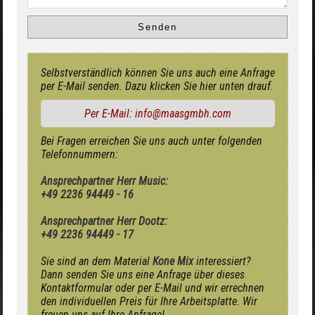
Selbstverständlich können Sie uns auch eine Anfrage
per E-Mail senden. Dazu klicken Sie hier unten drauf.
Per E-Mail: info@maasgmbh.com
Bei Fragen erreichen Sie uns auch unter folgenden
Telefonnummern:
Ansprechpartner Herr Music:
+49 2236 94449 - 16
Ansprechpartner Herr Dootz:
+49 2236 94449 - 17
Sie sind an dem Material
Kone Mix
interessiert?
Dann senden Sie uns eine Anfrage über dieses
Kontaktformular oder per E-Mail und wir errechnen
den individuellen Preis für Ihre Arbeitsplatte. Wir
freuen uns auf Ihre Anfrage!