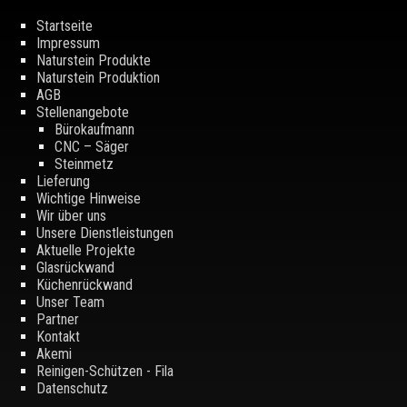
Startseite
Impressum
Naturstein Produkte
Naturstein Produktion
AGB
Stellenangebote
Bürokaufmann
CNC – Säger
Steinmetz
Lieferung
Wichtige Hinweise
Wir über uns
Unsere Dienstleistungen
Aktuelle Projekte
Glasrückwand
Küchenrückwand
Unser Team
Partner
Kontakt
Akemi
Reinigen-Schützen - Fila
Datenschutz