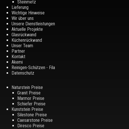
Steinmetz
Lieferung
Wichtige Hinweise
Wir über uns
Unsere Dienstleistungen
Aktuelle Projekte
Glasrückwand
Küchenrückwand
Unser Team
Partner
Kontakt
Akemi
Reinigen-Schützen - Fila
Datenschutz
Naturstein Preise
Granit Preise
Marmor Preise
Schiefer Preise
Kunststein Preise
Silestone Preise
Caesarstone Preise
Diresco Preise