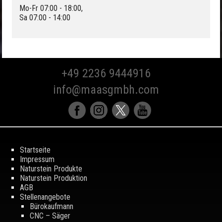
Mo-Fr 07:00 - 18:00,
Sa 07:00 - 14:00
+49 2236 9444916
info@maasgmbh.com
Startseite
Impressum
Naturstein Produkte
Naturstein Produktion
AGB
Stellenangebote
Bürokaufmann
CNC – Säger