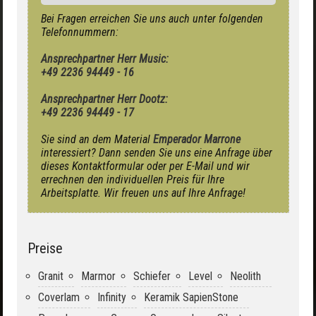
Bei Fragen erreichen Sie uns auch unter folgenden
Telefonnummern:
Ansprechpartner Herr Music:
+49 2236 94449 - 16
Ansprechpartner Herr Dootz:
+49 2236 94449 - 17
Sie sind an dem Material
Emperador Marrone
interessiert? Dann senden Sie uns eine Anfrage über
dieses Kontaktformular oder per E-Mail und wir
errechnen den individuellen Preis für Ihre
Arbeitsplatte. Wir freuen uns auf Ihre Anfrage!
Preise
Granit
Marmor
Schiefer
Level
Neolith
Coverlam
Infinity
Keramik SapienStone