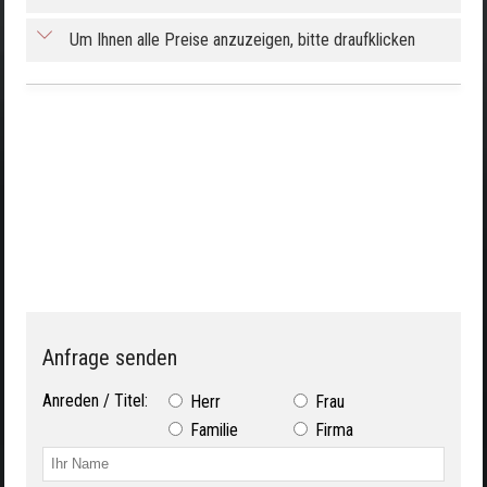
Um Ihnen alle Preise anzuzeigen, bitte draufklicken
Anfrage senden
Anreden / Titel:
Herr
Frau
Familie
Firma