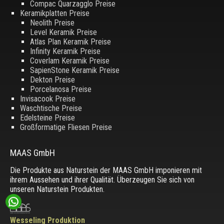
Compac Quarzagglo Preise
Keramikplatten Preise
Neolith Preise
Level Keramik Preise
Atlas Plan Keramik Preise
Infinity Keramik Preise
Coverlam Keramik Preise
SapienStone Keramik Preise
Dekton Preise
Porcelanosa Preise
Invisacook Preise
Waschtische Preise
Edelsteine Preise
Großformatige Fliesen Preise
MAAS GmbH
Die Produkte aus Naturstein der MAAS GmbH imponieren mit
ihrem Aussehen und ihrer Qualität. Überzeugen Sie sich von
unseren Naturstein Produkten.
Wesseling Produktion