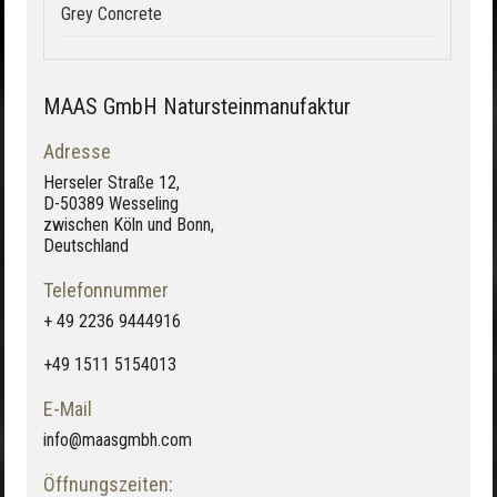
Grey Concrete
MAAS GmbH Natursteinmanufaktur
Adresse
Herseler Straße 12,
D-50389 Wesseling
zwischen Köln und Bonn,
Deutschland
Telefonnummer
+ 49 2236 9444916
+49 1511 5154013
E-Mail
info@maasgmbh.com
Öffnungszeiten: