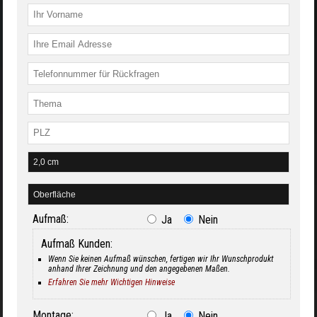
Aufmaß:
Ja
Nein
Aufmaß Kunden:
Wenn Sie keinen Aufmaß wünschen, fertigen wir Ihr Wunschprodukt
anhand Ihrer Zeichnung und den angegebenen Maßen.
Erfahren Sie mehr Wichtigen Hinweise
Montage:
Ja
Nein