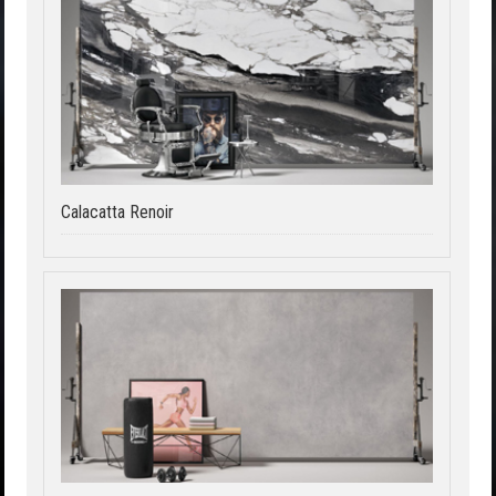
Calacatta Renoir