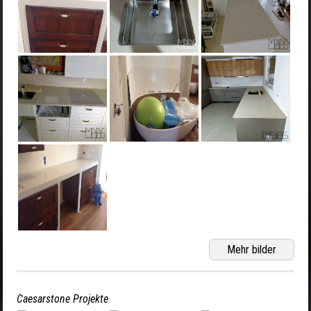
Mehr bilder
Caesarstone Projekte