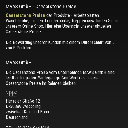
MAAS GmbH
-
Caesarstone Preise
Caesarstone Preise
der Produkte - Arbeitsplatten,
Waschtische, Fliesen, Fensterbänke, Treppen usw. finden Sie in
unserem Online Shop. Hier eine Übersicht unserer aktuellen
Caesarstone Preise.
Die Bewertung unserer Kunden mit einem Durchschnitt von
5
von 5 Punkten.
MAAS GmbH
Die Caesarstone Preise vom Unternehmen MAAS GmbH sind
leistbar für jeden. Wir legen großen Wert das unsere
Caesarstone Preise im Rahmen bleiben.
Herseler Straße 12
D-50389 Wesseling
,
zwischen
Köln und Bonn
Deutschland