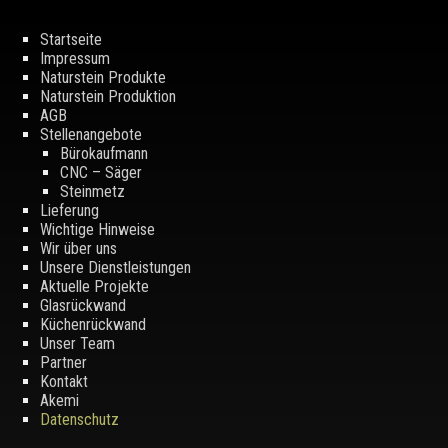
Startseite
Impressum
Naturstein Produkte
Naturstein Produktion
AGB
Stellenangebote
Bürokaufmann
CNC – Säger
Steinmetz
Lieferung
Wichtige Hinweise
Wir über uns
Unsere Dienstleistungen
Aktuelle Projekte
Glasrückwand
Küchenrückwand
Unser Team
Partner
Kontakt
Akemi
Datenschutz