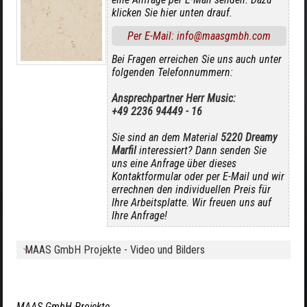
klicken Sie hier unten drauf.
Per E-Mail: info@maasgmbh.com
Bei Fragen erreichen Sie uns auch unter
folgenden Telefonnummern:
Ansprechpartner Herr Music:
+49 2236 94449 - 16
Sie sind an dem Material
5220 Dreamy
Marfil
interessiert? Dann senden Sie
uns eine Anfrage über dieses
Kontaktformular oder per E-Mail und wir
errechnen den individuellen Preis für
Ihre Arbeitsplatte. Wir freuen uns auf
Ihre Anfrage!
MAAS GmbH Projekte - Video und Bilders
MAAS GmbH Projekte