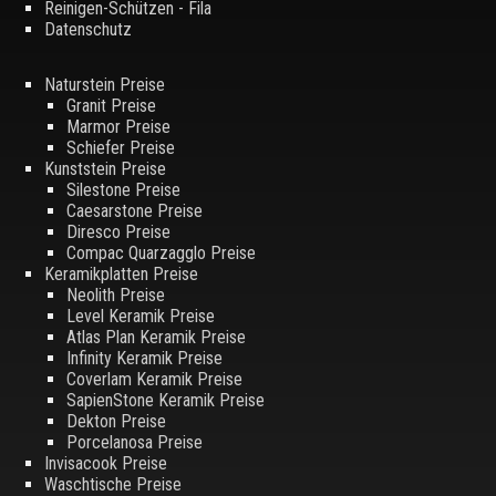
Reinigen-Schützen - Fila
Datenschutz
Naturstein Preise
Granit Preise
Marmor Preise
Schiefer Preise
Kunststein Preise
Silestone Preise
Caesarstone Preise
Diresco Preise
Compac Quarzagglo Preise
Keramikplatten Preise
Neolith Preise
Level Keramik Preise
Atlas Plan Keramik Preise
Infinity Keramik Preise
Coverlam Keramik Preise
SapienStone Keramik Preise
Dekton Preise
Porcelanosa Preise
Invisacook Preise
Waschtische Preise