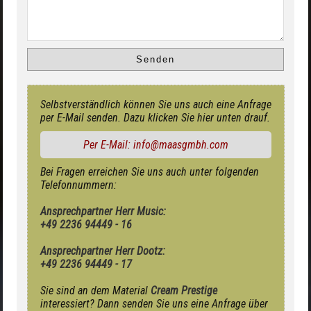
Selbstverständlich können Sie uns auch eine Anfrage
per E-Mail senden. Dazu klicken Sie hier unten drauf.
Per E-Mail: info@maasgmbh.com
Bei Fragen erreichen Sie uns auch unter folgenden
Telefonnummern:
Ansprechpartner Herr Music:
+49 2236 94449 - 16
Ansprechpartner Herr Dootz:
+49 2236 94449 - 17
Sie sind an dem Material
Cream Prestige
interessiert? Dann senden Sie uns eine Anfrage über