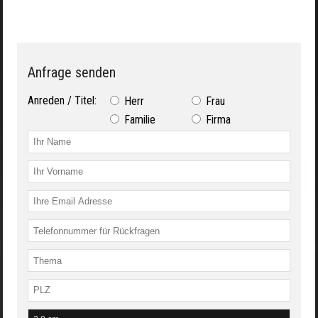
Anfrage senden
Anreden / Titel:
Herr
Frau
Familie
Firma