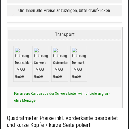
Um Ihnen alle Preise anzuzeigen, bitte draufklicken
Transport
Für unsere Kunden aus der Schweiz bieten wir nur Lieferung an -
ohne Montage.
Quadratmeter Preise inkl. Vorderkante bearbeitet
und kurze Köpfe / kurze Seite poliert.