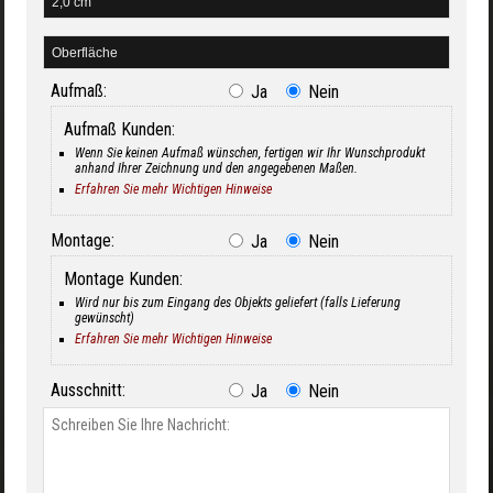
Aufmaß:
Ja
Nein
Aufmaß Kunden:
Wenn Sie keinen Aufmaß wünschen, fertigen wir Ihr Wunschprodukt
anhand Ihrer Zeichnung und den angegebenen Maßen.
Erfahren Sie mehr Wichtigen Hinweise
Montage:
Ja
Nein
Montage Kunden:
Wird nur bis zum Eingang des Objekts geliefert (falls Lieferung
gewünscht)
Erfahren Sie mehr Wichtigen Hinweise
Ausschnitt:
Ja
Nein