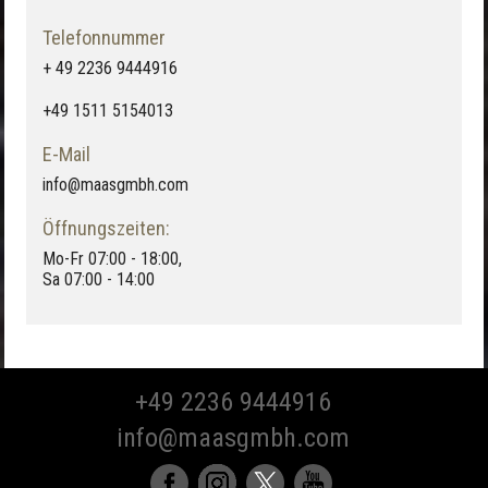
Telefonnummer
+ 49 2236 9444916
+49 1511 5154013
E-Mail
info@maasgmbh.com
Öffnungszeiten:
Mo-Fr 07:00 - 18:00,
Sa 07:00 - 14:00
+49 2236 9444916
info@maasgmbh.com