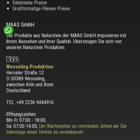
Edelsteine Preise
Großformatige Fliesen Preise
MAAS GmbH
Die Produkte aus Naturstein der MAAS GmbH imponieren mit
ihrem Aussehen und ihrer Qualität. Überzeugen Sie sich von
unseren Naturstein Produkten.
Wesseling Produktion
Herseler Straße 12
D-50389 Wesseling
,
zwischen
Köln und Bonn
Deutschland
TEL: +49 2236 9444916
Öffnungszeiten:
Mo-Fr 07:00 - 18:00,
Sa: 07:00-14:00,
Um Wartezeiten zu vermeiden, bitten wir Sie
Samstags einen Termin zu vereinbaren!