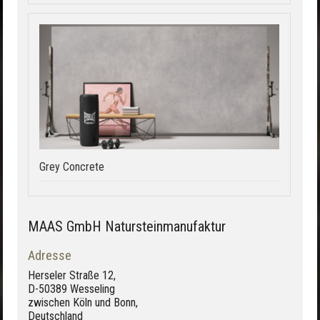
Grey Concrete
MAAS GmbH Natursteinmanufaktur
Adresse
Herseler Straße 12,
D-50389 Wesseling
zwischen Köln und Bonn,
Deutschland