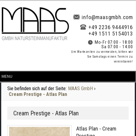
info@maasgmbh.com
+49 2236 9444916
+49 1511 5154013
Mo-Fr 07:00 - 18:00
Sa 07:00 - 14:00
Um Wartezeiten zu vermeiden, bitten wir
Sie Samstags einen Termin zu
vereinbaren!
Sie befinden sich auf der Seite:
MAAS GmbH
›
Cream Prestige - Atlas Plan
Cream Prestige - Atlas Plan
Atlas Plan - Cream
Prestige