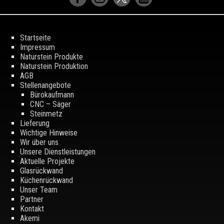
Startseite
Impressum
Naturstein Produkte
Naturstein Produktion
AGB
Stellenangebote
Bürokaufmann
CNC – Säger
Steinmetz
Lieferung
Wichtige Hinweise
Wir über uns
Unsere Dienstleistungen
Aktuelle Projekte
Glasrückwand
Küchenrückwand
Unser Team
Partner
Kontakt
Akemi