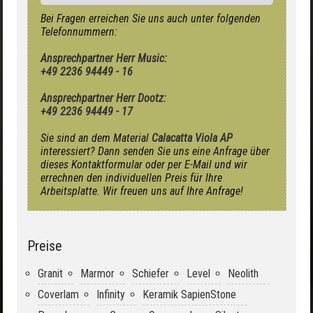
Bei Fragen erreichen Sie uns auch unter folgenden
Telefonnummern:
Ansprechpartner Herr Music:
+49 2236 94449 - 16
Ansprechpartner Herr Dootz:
+49 2236 94449 - 17
Sie sind an dem Material
Calacatta Viola AP
interessiert? Dann senden Sie uns eine Anfrage über
dieses Kontaktformular oder per E-Mail und wir
errechnen den individuellen Preis für Ihre
Arbeitsplatte. Wir freuen uns auf Ihre Anfrage!
Preise
Granit
Marmor
Schiefer
Level
Neolith
Coverlam
Infinity
Keramik SapienStone