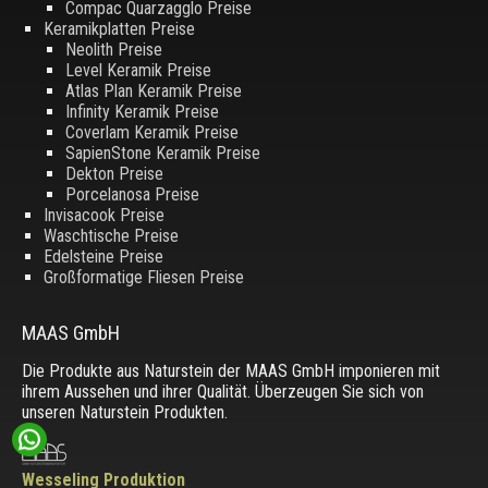
Compac Quarzagglo Preise
Keramikplatten Preise
Neolith Preise
Level Keramik Preise
Atlas Plan Keramik Preise
Infinity Keramik Preise
Coverlam Keramik Preise
SapienStone Keramik Preise
Dekton Preise
Porcelanosa Preise
Invisacook Preise
Waschtische Preise
Edelsteine Preise
Großformatige Fliesen Preise
MAAS GmbH
Die Produkte aus Naturstein der MAAS GmbH imponieren mit
ihrem Aussehen und ihrer Qualität. Überzeugen Sie sich von
unseren Naturstein Produkten.
Wesseling Produktion