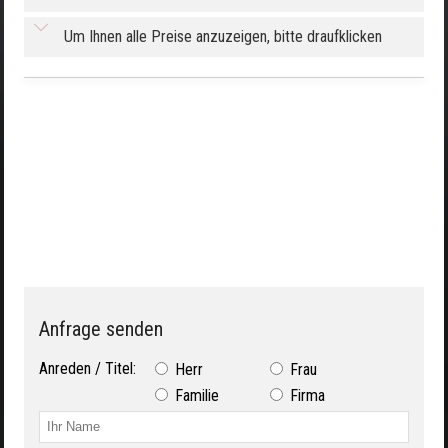
Um Ihnen alle Preise anzuzeigen, bitte draufklicken
Anfrage senden
Anreden / Titel:
Herr
Frau
Familie
Firma