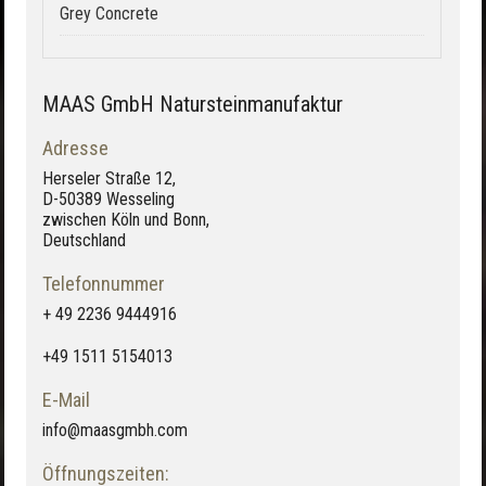
Grey Concrete
MAAS GmbH Natursteinmanufaktur
Adresse
Herseler Straße 12,
D-50389 Wesseling
zwischen Köln und Bonn,
Deutschland
Telefonnummer
+ 49 2236 9444916
+49 1511 5154013
E-Mail
info@maasgmbh.com
Öffnungszeiten: