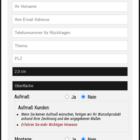
Aufmaß:
Ja
Nein
Aufmaß Kunden:
Wenn Sie keinen Aufmaß wünschen, fertigen wir Ihr Wunschprodukt
anhand Ihrer Zeichnung und den angegebenen Maßen.
Erfahren Sie mehr Wichtigen Hinweise
Montage:
Ja
Nein