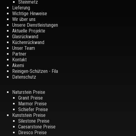
Steinmetz
Lieferung
Wichtige Hinweise
Wir über uns
Unsere Dienstleistungen
Aktuelle Projekte
Glasrückwand
Küchenrückwand
Unser Team
Partner
Kontakt
Akemi
Reinigen-Schützen - Fila
Datenschutz
Naturstein Preise
Granit Preise
Marmor Preise
Schiefer Preise
Kunststein Preise
Silestone Preise
Caesarstone Preise
Diresco Preise