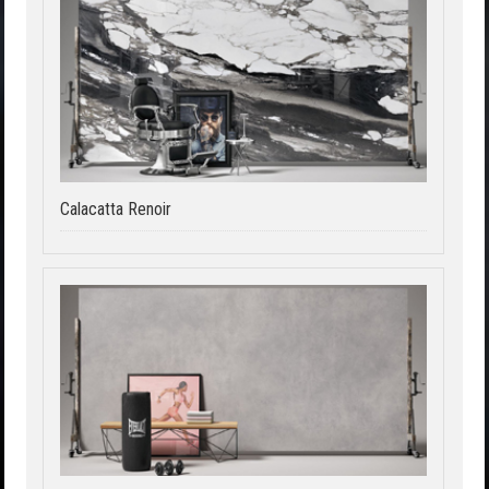
Calacatta Renoir