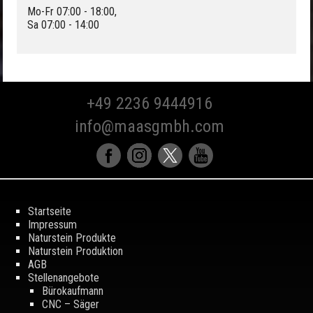
Mo-Fr 07:00 - 18:00,
Sa 07:00 - 14:00
+49 2236 9444916
info@maasgmbh.com
Startseite
Impressum
Naturstein Produkte
Naturstein Produktion
AGB
Stellenangebote
Bürokaufmann
CNC – Säger