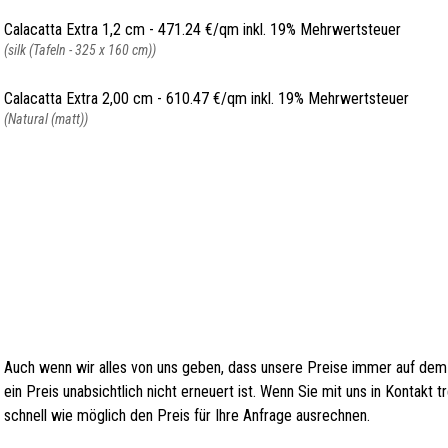
Calacatta Extra 1,2 cm -
471.24 €/qm inkl. 19% Mehrwertsteuer
(silk (Tafeln - 325 x 160 cm))
Calacatta Extra 2,00 cm -
610.47 €/qm inkl. 19% Mehrwertsteuer
(Natural (matt))
Auch wenn wir alles von uns geben, dass unsere Preise immer auf dem
ein Preis unabsichtlich nicht erneuert ist. Wenn Sie mit uns in Kontakt
schnell wie möglich den Preis für Ihre Anfrage ausrechnen.