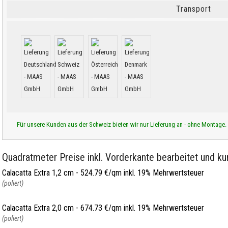
Transport
Für unsere Kunden aus der Schweiz bieten wir nur Lieferung an - ohne Montage.
Quadratmeter Preise inkl. Vorderkante bearbeitet und kur
Calacatta Extra 1,2 cm -
524.79 €/qm inkl. 19% Mehrwertsteuer
(poliert)
Calacatta Extra 2,0 cm -
674.73 €/qm inkl. 19% Mehrwertsteuer
(poliert)