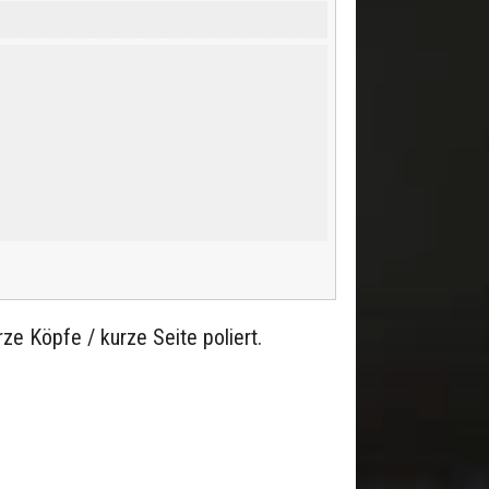
ze Köpfe / kurze Seite poliert.