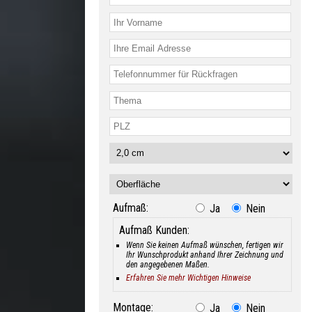
Aufmaß:
Ja
Nein
Aufmaß Kunden:
Wenn Sie keinen Aufmaß wünschen, fertigen wir
Ihr Wunschprodukt anhand Ihrer Zeichnung und
den angegebenen Maßen.
Erfahren Sie mehr Wichtigen Hinweise
Montage:
Ja
Nein