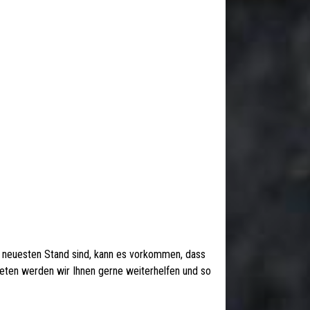
 neuesten Stand sind, kann es vorkommen, dass
 treten werden wir Ihnen gerne weiterhelfen und so