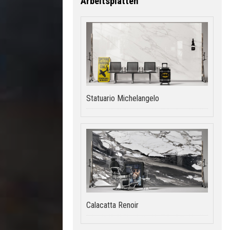
Arbeitsplatten
Statuario Michelangelo
Calacatta Renoir