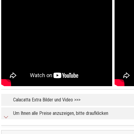
Calacatta Extra Bilder und Video >>>
Um Ihnen alle Preise anzuzeigen, bitte draufklicken